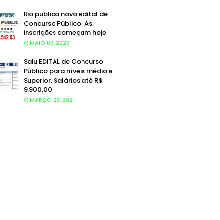
Rio publica novo edital de
Concurso Público! As
inscrições começam hoje
MAIO 09, 2023
Saiu EDITAL de Concurso
Público para níveis médio e
Superior. Salários até R$
9.900,00
MARÇO 26, 2021