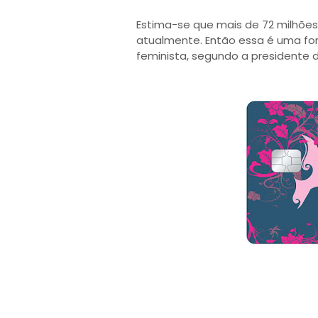
Estima-se que mais de 72 milhões 
atualmente. Então essa é uma fo
feminista, segundo a presidente 