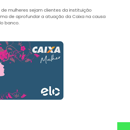
de mulheres sejam clientes da instituição
rma de aprofundar a atuação da Caixa na causa
do banco.