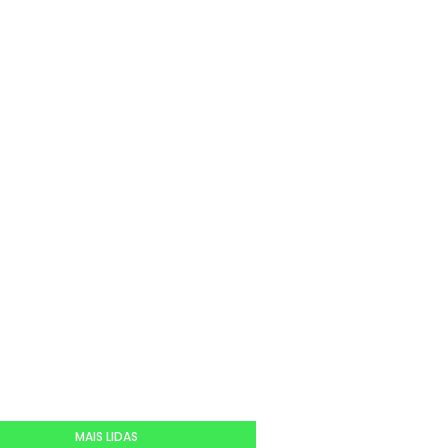
MAIS LIDAS