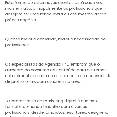
Esta forma de atrair novos clientes está cada vez
mais em alta, principalmente os profissionais que
desejam ter uma renda extra ou até mesmo abrir o
próprio negócio.
Quanto maior a demanda, maior a necessidade de
profissionais
Os especialistas da Agência T42 lembram que o
aumento do consumo de conteúdo para a internet
naturalmente resulta no crescimento da necessidade
de profissionais para atuarem na área.
“O interessante do marketing digital é que este
formato demanda trabalho para diversos
profissionais, desde jornalistas, escritores, designers,