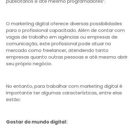
publicitários e até mesmo programadores”.
O marketing digital oferece diversas possibilidades
para o profissional capacitado. Além de contar com
vagas de trabalho em agências ou empresas de
comunicação, este profissional pode atuar no
mercado como freelancer, atendendo tanto
empresas quanto outras pessoas e até mesmo abrir
seu próprio negócio.
No entanto, para trabalhar com marketing digital é
importante ter algumas características, entre elas
estão:
Gostar do mundo digital: