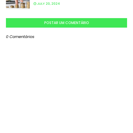
JULY 20, 2024
POSTAR UM COMENTÁRIO
0 Comentários