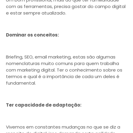
com as ferramentas, precisa gostar do campo digital
e estar sempre atualizado.
Dominar os conceitos:
Briefing, SEO, email marketing, estas são algumas
nomenclaturas muito comuns para quem trabalha
com marketing digital. Ter o conhecimento sobre os
termos e qual é a importância de cada um deles é
fundamental.
Ter capacidade de adaptação:
Vivemos em constantes mudanças no que se diz a