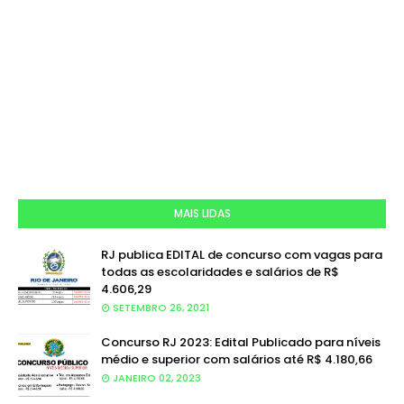
MAIS LIDAS
RJ publica EDITAL de concurso com vagas para
todas as escolaridades e salários de R$
4.606,29
SETEMBRO 26, 2021
Concurso RJ 2023: Edital Publicado para níveis
médio e superior com salários até R$ 4.180,66
JANEIRO 02, 2023