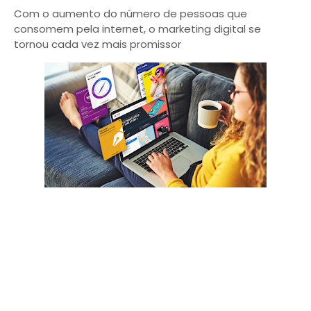
Com o aumento do número de pessoas que
consomem pela internet, o marketing digital se
tornou cada vez mais promissor