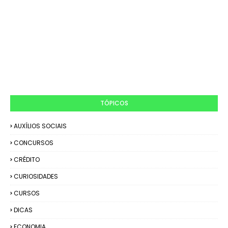
TÓPICOS
AUXÍLIOS SOCIAIS
CONCURSOS
CRÉDITO
CURIOSIDADES
CURSOS
DICAS
ECONOMIA