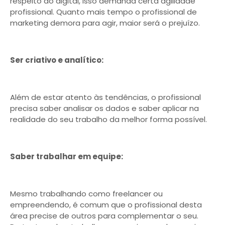
respeito do digital, isso demanda certa agilidade
profissional. Quanto mais tempo o profissional de
marketing demora para agir, maior será o prejuízo.
Ser criativo e analítico:
Além de estar atento às tendências, o profissional
precisa saber analisar os dados e saber aplicar na
realidade do seu trabalho da melhor forma possível.
Saber trabalhar em equipe:
Mesmo trabalhando como freelancer ou
empreendendo, é comum que o profissional desta
área precise de outros para complementar o seu.