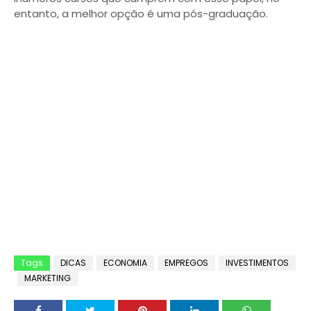
entanto, a melhor opção é uma pós-graduação.
Tags
DICAS
ECONOMIA
EMPREGOS
INVESTIMENTOS
MARKETING