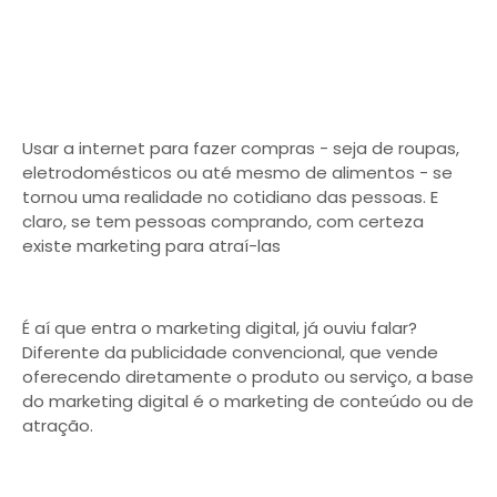
Usar a internet para fazer compras - seja de roupas,
eletrodomésticos ou até mesmo de alimentos - se
tornou uma realidade no cotidiano das pessoas. E
claro, se tem pessoas comprando, com certeza
existe marketing para atraí-las
É aí que entra o marketing digital, já ouviu falar?
Diferente da publicidade convencional, que vende
oferecendo diretamente o produto ou serviço, a base
do marketing digital é o marketing de conteúdo ou de
atração.