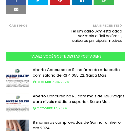
ANTIGOS
MAIS RECENTES
Ter um carro 0km está cada
vez mais difícil no Brasil;
saiba os principais motivos
TALVEZ VOCÊ GOSTE DESTAS POSTAGENS
Aberto Concurso no RJ na área da educação
com salário de R$ 4.055,22. Saiba Mais
DECEMBER 04, 2024
Aberto Concurso no RJ com mais de 1230 vagas
para níveis médio e superior. Saiba Mais
OCTOBER 17, 2024
8 maneiras comprovadas de Ganhar dinheiro
em 2024