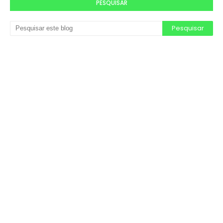
PESQUISAR