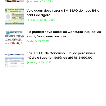
JANEIRO 02, 2023
Veja quem deve fazer a EMISSÃO do novo RG a
partir de agora
FEVEREIRO 03, 2023
Rio publica novo edital de Concurso Público! As
inscrições começam hoje
MAIO 09, 2023
Saiu EDITAL de Concurso Público para níveis
médio e Superior. Salários até R$ 9.900,00
MARÇO 26, 2021