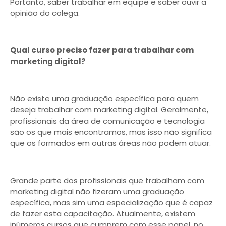
Portanto, saber trabalhar em equipe e saber ouvir a
opinião do colega.
Qual curso preciso fazer para trabalhar com
marketing digital?
Não existe uma graduação específica para quem
deseja trabalhar com marketing digital. Geralmente,
profissionais da área de comunicação e tecnologia
são os que mais encontramos, mas isso não significa
que os formados em outras áreas não podem atuar.
Grande parte dos profissionais que trabalham com
marketing digital não fizeram uma graduação
específica, mas sim uma especialização que é capaz
de fazer esta capacitação. Atualmente, existem
inúmeros cursos que cumprem com esse papel, no