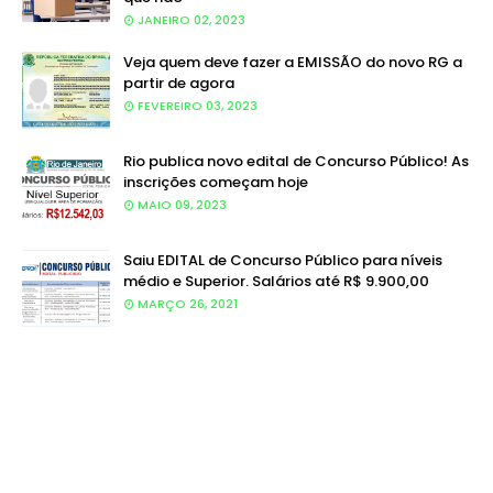
JANEIRO 02, 2023
Veja quem deve fazer a EMISSÃO do novo RG a
partir de agora
FEVEREIRO 03, 2023
Rio publica novo edital de Concurso Público! As
inscrições começam hoje
MAIO 09, 2023
Saiu EDITAL de Concurso Público para níveis
médio e Superior. Salários até R$ 9.900,00
MARÇO 26, 2021