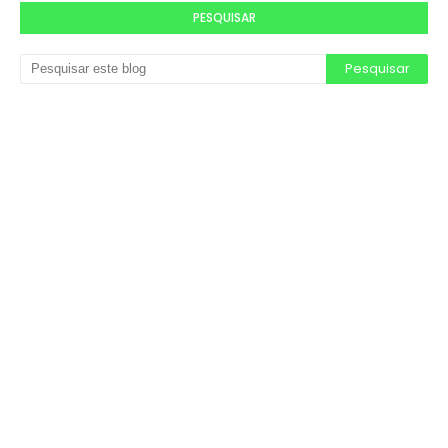
PESQUISAR