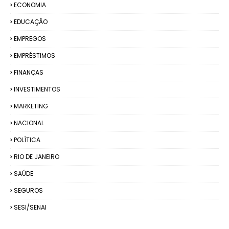
ECONOMIA
EDUCAÇÃO
EMPREGOS
EMPRÉSTIMOS
FINANÇAS
INVESTIMENTOS
MARKETING
NACIONAL
POLÍTICA
RIO DE JANEIRO
SAÚDE
SEGUROS
SESI/SENAI