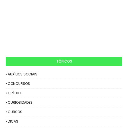
TÓPICOS
AUXÍLIOS SOCIAIS
CONCURSOS
CRÉDITO
CURIOSIDADES
CURSOS
DICAS