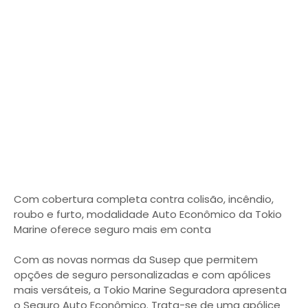
Com cobertura completa contra colisão, incêndio,
roubo e furto, modalidade Auto Econômico da Tokio
Marine oferece seguro mais em conta
Com as novas normas da Susep que permitem
opções de seguro personalizadas e com apólices
mais versáteis, a Tokio Marine Seguradora apresenta
o Seguro Auto Econômico. Trata-se de uma apólice