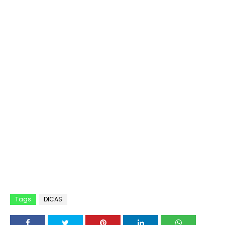
Tags
DICAS