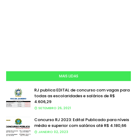
MAIS LIDAS
RJ publica EDITAL de concurso com vagas para
todas as escolaridades e salários de R$
4.606,29
SETEMBRO 26, 2021
Concurso RJ 2023: Edital Publicado para níveis
médio e superior com salários até R$ 4.180,66
JANEIRO 02, 2023