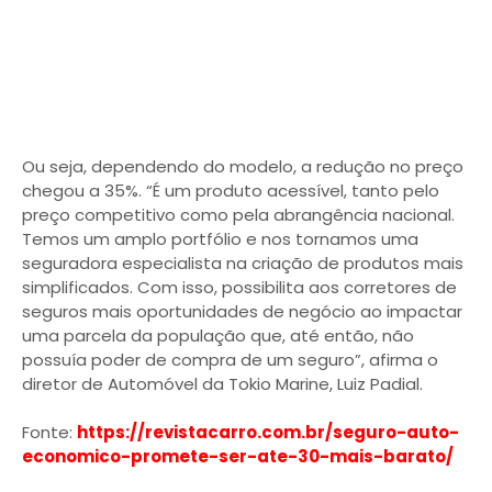
Ou seja, dependendo do modelo, a redução no preço
chegou a 35%. “É um produto acessível, tanto pelo
preço competitivo como pela abrangência nacional.
Temos um amplo portfólio e nos tornamos uma
seguradora especialista na criação de produtos mais
simplificados. Com isso, possibilita aos corretores de
seguros mais oportunidades de negócio ao impactar
uma parcela da população que, até então, não
possuía poder de compra de um seguro”, afirma o
diretor de Automóvel da Tokio Marine, Luiz Padial.
Fonte:
https://revistacarro.com.br/seguro-auto-
economico-promete-ser-ate-30-mais-barato/