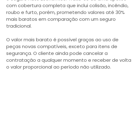
com cobertura completa que inclui colisão, incêndio,
roubo e furto, porém, prometendo valores até 30%
mais baratos em comparação com um seguro
tradicional.
O valor mais barato é possível graças ao uso de
peças novas compatíveis, exceto para itens de
segurança. O cliente ainda pode cancelar a
contratação a qualquer momento e receber de volta
o valor proporcional ao período não utilizado.