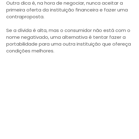
Outra dica é, na hora de negociar, nunca aceitar a
primeira oferta da instituição financeira e fazer uma
contraproposta.
Se a dívida é alta, mas o consumidor não está com o
nome negativado, uma alternativa é tentar fazer a
portabilidade para uma outra instituição que ofereça
condições melhores.