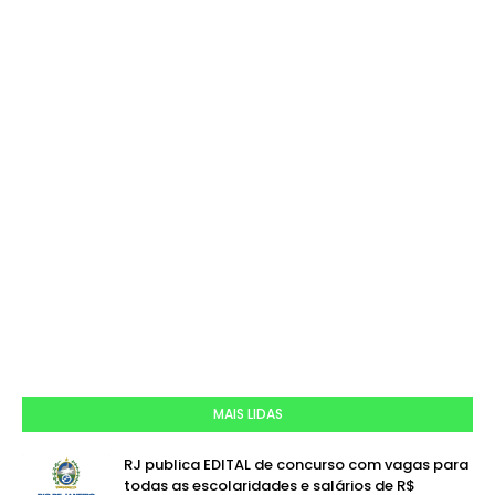
MAIS LIDAS
RJ publica EDITAL de concurso com vagas para
todas as escolaridades e salários de R$