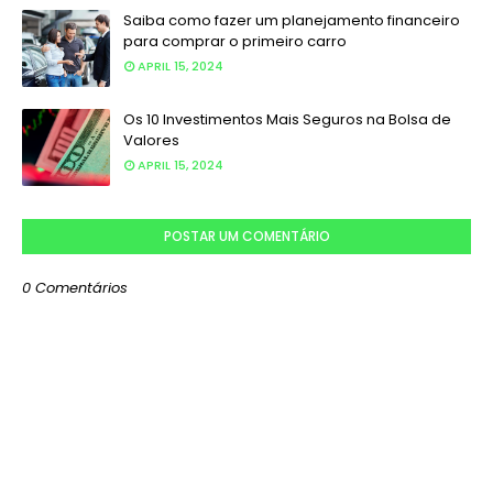
Saiba como fazer um planejamento financeiro
para comprar o primeiro carro
APRIL 15, 2024
Os 10 Investimentos Mais Seguros na Bolsa de
Valores
APRIL 15, 2024
POSTAR UM COMENTÁRIO
0 Comentários