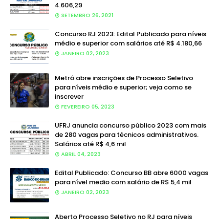
4.606,29
SETEMBRO 26, 2021
Concurso RJ 2023: Edital Publicado para níveis
médio e superior com salários até R$ 4.180,66
JANEIRO 02, 2023
Metrô abre inscrições de Processo Seletivo
para níveis médio e superior; veja como se
inscrever
FEVEREIRO 05, 2023
UFRJ anuncia concurso público 2023 com mais
de 280 vagas para técnicos administrativos.
Salários até R$ 4,6 mil
ABRIL 04, 2023
Edital Publicado: Concurso BB abre 6000 vagas
para nível medio com salário de R$ 5,4 mil
JANEIRO 02, 2023
Aberto Processo Seletivo no RJ para níveis