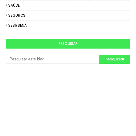
SAÚDE
SEGUROS
SESI/SENAI
PESQUISAR