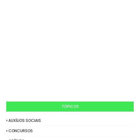
TÓPICOS
AUXÍLIOS SOCIAIS
CONCURSOS