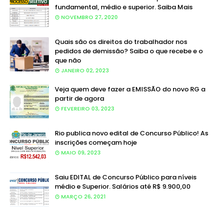
fundamental, médio e superior. Saiba Mais
NOVEMBRO 27, 2020
Quais são os direitos do trabalhador nos
pedidos de demissão? Saiba o que recebe e o
que não
JANEIRO 02, 2023
Veja quem deve fazer a EMISSÃO do novo RG a
partir de agora
FEVEREIRO 03, 2023
Rio publica novo edital de Concurso Público! As
inscrições começam hoje
MAIO 09, 2023
Saiu EDITAL de Concurso Público para níveis
médio e Superior. Salários até R$ 9.900,00
MARÇO 26, 2021