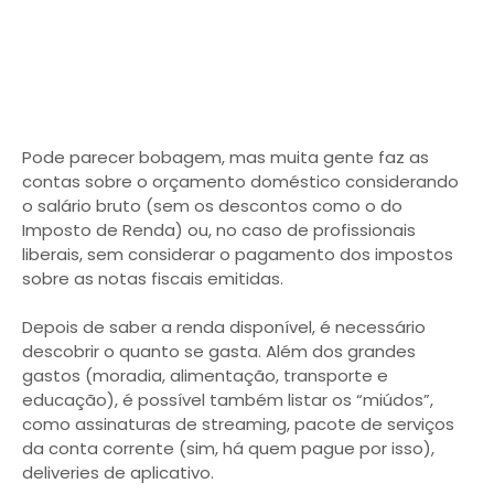
Pode parecer bobagem, mas muita gente faz as
contas sobre o orçamento doméstico considerando
o salário bruto (sem os descontos como o do
Imposto de Renda) ou, no caso de profissionais
liberais, sem considerar o pagamento dos impostos
sobre as notas fiscais emitidas.
Depois de saber a renda disponível, é necessário
descobrir o quanto se gasta. Além dos grandes
gastos (moradia, alimentação, transporte e
educação), é possível também listar os “miúdos”,
como assinaturas de streaming, pacote de serviços
da conta corrente (sim, há quem pague por isso),
deliveries de aplicativo.