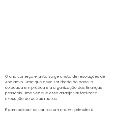
O ano começa e junto surge a lista de resoluções de
Ano Novo. Uma que deve ser tirada do papel e
colocada em prática é a organização das finanças
pessoais, uma vez que esse arranjo vai facilitar a
execução de outras metas.
E para colocar as contas em ordem, primeiro é