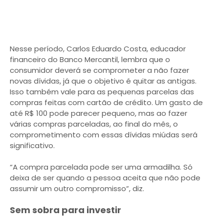
Nesse período, Carlos Eduardo Costa, educador
financeiro do Banco Mercantil, lembra que o
consumidor deverá se comprometer a não fazer
novas dívidas, já que o objetivo é quitar as antigas.
Isso também vale para as pequenas parcelas das
compras feitas com cartão de crédito. Um gasto de
até R$ 100 pode parecer pequeno, mas ao fazer
várias compras parceladas, ao final do mês, o
comprometimento com essas dívidas miúdas será
significativo.
“A compra parcelada pode ser uma armadilha. Só
deixa de ser quando a pessoa aceita que não pode
assumir um outro compromisso”, diz.
Sem sobra para investir