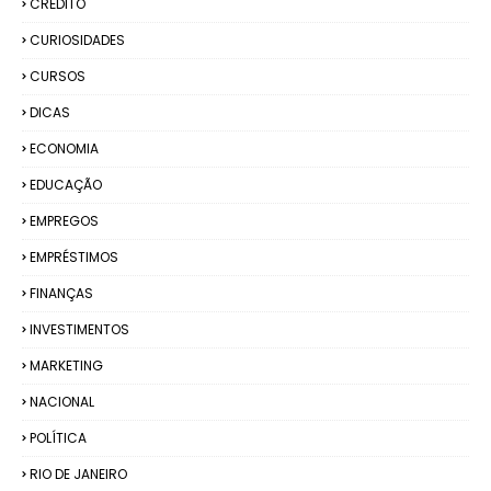
CRÉDITO
CURIOSIDADES
CURSOS
DICAS
ECONOMIA
EDUCAÇÃO
EMPREGOS
EMPRÉSTIMOS
FINANÇAS
INVESTIMENTOS
MARKETING
NACIONAL
POLÍTICA
RIO DE JANEIRO