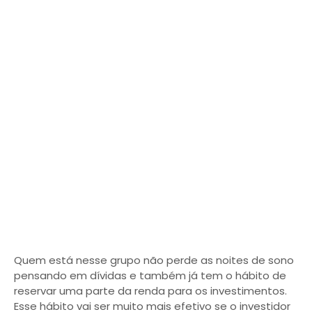
Quem está nesse grupo não perde as noites de sono
pensando em dívidas e também já tem o hábito de
reservar uma parte da renda para os investimentos.
Esse hábito vai ser muito mais efetivo se o investidor