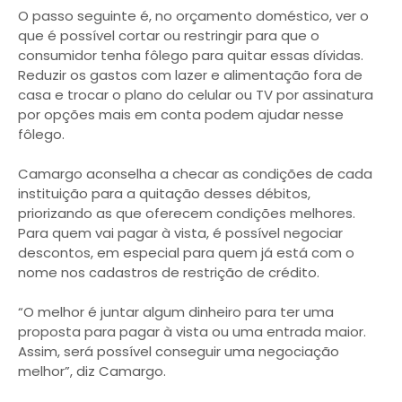
O passo seguinte é, no orçamento doméstico, ver o
que é possível cortar ou restringir para que o
consumidor tenha fôlego para quitar essas dívidas.
Reduzir os gastos com lazer e alimentação fora de
casa e trocar o plano do celular ou TV por assinatura
por opções mais em conta podem ajudar nesse
fôlego.
Camargo aconselha a checar as condições de cada
instituição para a quitação desses débitos,
priorizando as que oferecem condições melhores.
Para quem vai pagar à vista, é possível negociar
descontos, em especial para quem já está com o
nome nos cadastros de restrição de crédito.
“O melhor é juntar algum dinheiro para ter uma
proposta para pagar à vista ou uma entrada maior.
Assim, será possível conseguir uma negociação
melhor”, diz Camargo.