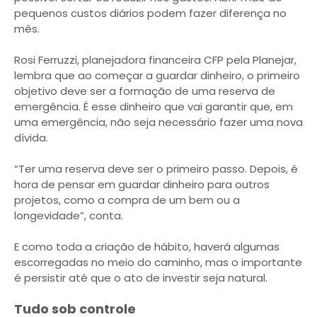
pequenos custos diários podem fazer diferença no
mês.
Rosi Ferruzzi, planejadora financeira CFP pela Planejar,
lembra que ao começar a guardar dinheiro, o primeiro
objetivo deve ser a formação de uma reserva de
emergência. É esse dinheiro que vai garantir que, em
uma emergência, não seja necessário fazer uma nova
dívida.
“Ter uma reserva deve ser o primeiro passo. Depois, é
hora de pensar em guardar dinheiro para outros
projetos, como a compra de um bem ou a
longevidade”, conta.
E como toda a criação de hábito, haverá algumas
escorregadas no meio do caminho, mas o importante
é persistir até que o ato de investir seja natural.
Tudo sob controle