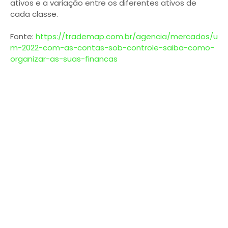
ativos e a variação entre os diferentes ativos de
cada classe.
Fonte:
https://trademap.com.br/agencia/mercados/u
m-2022-com-as-contas-sob-controle-saiba-como-
organizar-as-suas-financas