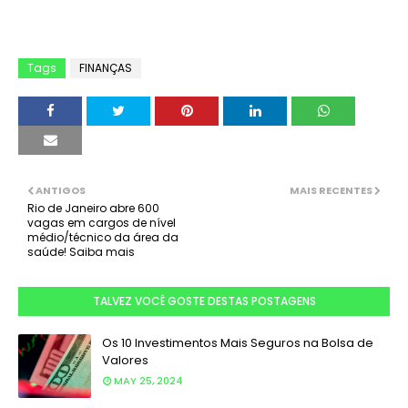
Tags
FINANÇAS
ANTIGOS
MAIS RECENTES
Rio de Janeiro abre 600
vagas em cargos de nível
médio/técnico da área da
saúde! Saiba mais
TALVEZ VOCÊ GOSTE DESTAS POSTAGENS
Os 10 Investimentos Mais Seguros na Bolsa de
Valores
MAY 25, 2024