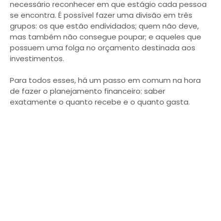
necessário reconhecer em que estágio cada pessoa
se encontra. É possível fazer uma divisão em três
grupos: os que estão endividados; quem não deve,
mas também não consegue poupar; e aqueles que
possuem uma folga no orçamento destinada aos
investimentos.
Para todos esses, há um passo em comum na hora
de fazer o planejamento financeiro: saber
exatamente o quanto recebe e o quanto gasta.