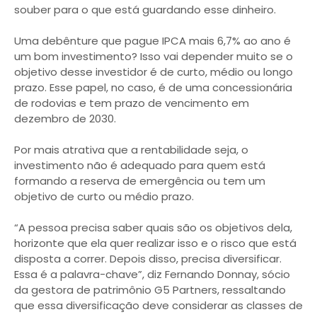
souber para o que está guardando esse dinheiro.
Uma debênture que pague IPCA mais 6,7% ao ano é
um bom investimento? Isso vai depender muito se o
objetivo desse investidor é de curto, médio ou longo
prazo. Esse papel, no caso, é de uma concessionária
de rodovias e tem prazo de vencimento em
dezembro de 2030.
Por mais atrativa que a rentabilidade seja, o
investimento não é adequado para quem está
formando a reserva de emergência ou tem um
objetivo de curto ou médio prazo.
“A pessoa precisa saber quais são os objetivos dela,
horizonte que ela quer realizar isso e o risco que está
disposta a correr. Depois disso, precisa diversificar.
Essa é a palavra-chave”, diz Fernando Donnay, sócio
da gestora de patrimônio G5 Partners, ressaltando
que essa diversificação deve considerar as classes de