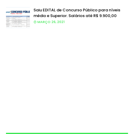
Saiu EDITAL de Concurso Público para níveis
médio e Superior. Salários até R$ 9.900,00
MARÇO 26, 2021