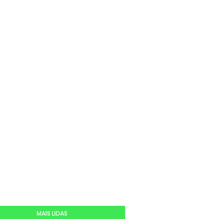
MAIS LIDAS