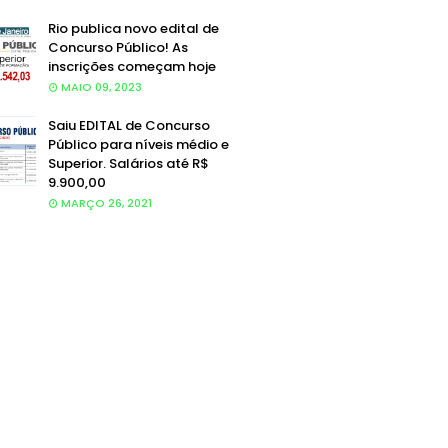
Rio publica novo edital de
Concurso Público! As
inscrições começam hoje
MAIO 09, 2023
Saiu EDITAL de Concurso
Público para níveis médio e
Superior. Salários até R$
9.900,00
MARÇO 26, 2021