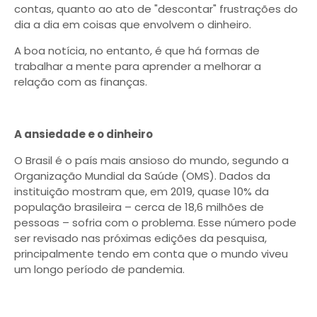
contas, quanto ao ato de "descontar" frustrações do
dia a dia em coisas que envolvem o dinheiro.
A boa notícia, no entanto, é que há formas de
trabalhar a mente para aprender a melhorar a
relação com as finanças.
A ansiedade e o dinheiro
O Brasil é o país mais ansioso do mundo, segundo a
Organização Mundial da Saúde (OMS). Dados da
instituição mostram que, em 2019, quase 10% da
população brasileira – cerca de 18,6 milhões de
pessoas – sofria com o problema. Esse número pode
ser revisado nas próximas edições da pesquisa,
principalmente tendo em conta que o mundo viveu
um longo período de pandemia.