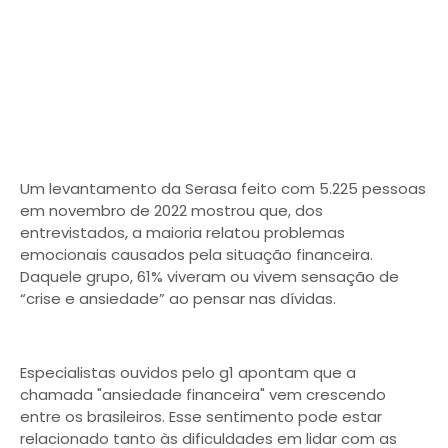
Um levantamento da Serasa feito com 5.225 pessoas
em novembro de 2022 mostrou que, dos
entrevistados, a maioria relatou problemas
emocionais causados pela situação financeira.
Daquele grupo, 61% viveram ou vivem sensação de
“crise e ansiedade” ao pensar nas dívidas.
Especialistas ouvidos pelo g1 apontam que a
chamada "ansiedade financeira" vem crescendo
entre os brasileiros. Esse sentimento pode estar
relacionado tanto às dificuldades em lidar com as