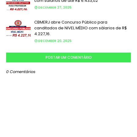
com salários de até R$ 6.433,02
DECEMBER 27, 2025
CBMERJ abre Concurso Público para
canditados de NIVEL MÉDIO com sálarios de R$
4.227,16.
DECEMBER 20, 2025
POSTAR UM COMENTÁRIO
0 Comentários