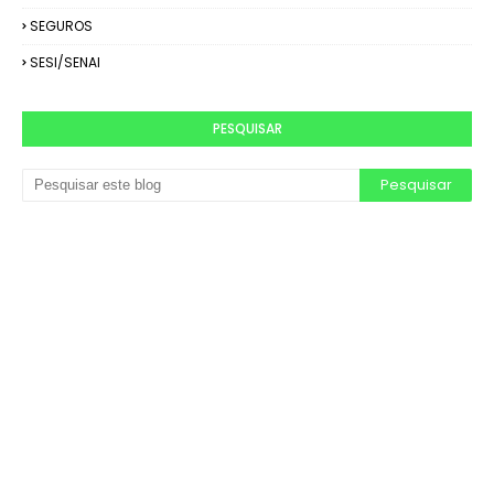
SEGUROS
SESI/SENAI
PESQUISAR