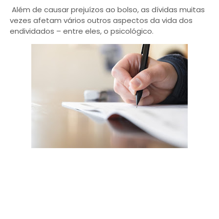
Além de causar prejuízos ao bolso, as dívidas muitas
vezes afetam vários outros aspectos da vida dos
endividados – entre eles, o psicológico.