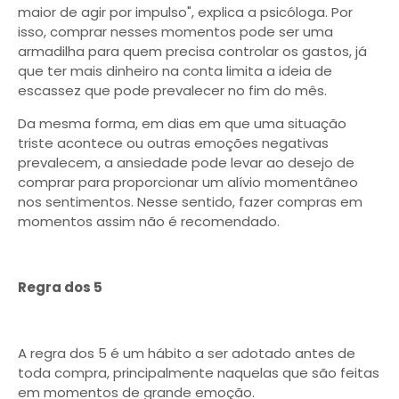
maior de agir por impulso", explica a psicóloga. Por
isso, comprar nesses momentos pode ser uma
armadilha para quem precisa controlar os gastos, já
que ter mais dinheiro na conta limita a ideia de
escassez que pode prevalecer no fim do mês.
Da mesma forma, em dias em que uma situação
triste acontece ou outras emoções negativas
prevalecem, a ansiedade pode levar ao desejo de
comprar para proporcionar um alívio momentâneo
nos sentimentos. Nesse sentido, fazer compras em
momentos assim não é recomendado.
Regra dos 5
A regra dos 5 é um hábito a ser adotado antes de
toda compra, principalmente naquelas que são feitas
em momentos de grande emoção.