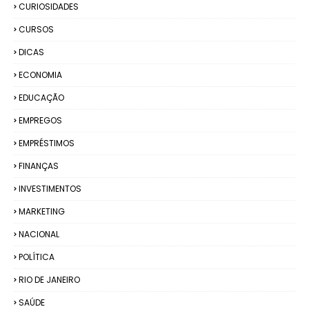
CURIOSIDADES
CURSOS
DICAS
ECONOMIA
EDUCAÇÃO
EMPREGOS
EMPRÉSTIMOS
FINANÇAS
INVESTIMENTOS
MARKETING
NACIONAL
POLÍTICA
RIO DE JANEIRO
SAÚDE