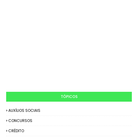
TÓPICOS
AUXÍLIOS SOCIAIS
CONCURSOS
CRÉDITO