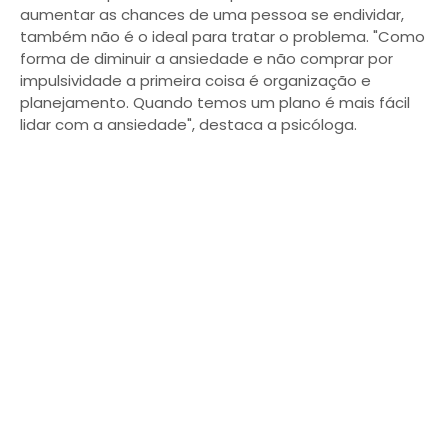
aumentar as chances de uma pessoa se endividar,
também não é o ideal para tratar o problema. "Como
forma de diminuir a ansiedade e não comprar por
impulsividade a primeira coisa é organização e
planejamento. Quando temos um plano é mais fácil
lidar com a ansiedade", destaca a psicóloga.