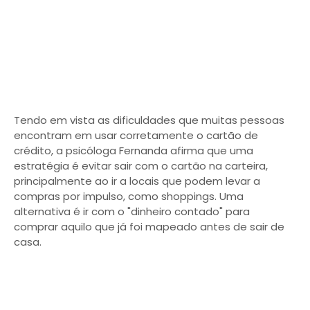
Tendo em vista as dificuldades que muitas pessoas
encontram em usar corretamente o cartão de
crédito, a psicóloga Fernanda afirma que uma
estratégia é evitar sair com o cartão na carteira,
principalmente ao ir a locais que podem levar a
compras por impulso, como shoppings. Uma
alternativa é ir com o "dinheiro contado" para
comprar aquilo que já foi mapeado antes de sair de
casa.