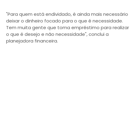
"Para quem está endividado, é ainda mais necessário
deixar o dinheiro focado para o que é necessidade.
Tem muita gente que toma empréstimo para realizar
o que é desejo e não necessidade", conclui a
planejadora financeira.