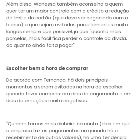
Além disso, Wanessa também aconselha a quem
quer ter um maior controle com o crédito a redução
do limite do cartão (que deve ser negociado com o
banco) e que sejam evitados parcelamentos muito
longos sempre que possível, já que "quanto mais
parcelas, mais fácil fica perder o controle da dívida,
do quanto ainda falta pagar".
Escolher bem a hora de comprar
De acordo com Fernanda, há dois principais
momentos a serem evitados na hora de escolher
quando fazer compras: em dias de pagamento e em
dias de emoções muito negativas.
"Quando temos mais dinheiro na conta (dias em que
a empresa faz os pagamentos ou quando há o
recebimento de outros valores), há uma tendência