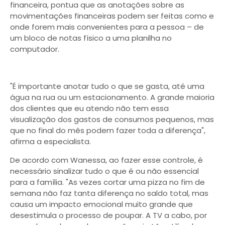
financeira, pontua que as anotações sobre as
movimentações financeiras podem ser feitas como e
onde forem mais convenientes para a pessoa – de
um bloco de notas físico a uma planilha no
computador.
"É importante anotar tudo o que se gasta, até uma
água na rua ou um estacionamento. A grande maioria
dos clientes que eu atendo não tem essa
visualização dos gastos de consumos pequenos, mas
que no final do mês podem fazer toda a diferença",
afirma a especialista.
De acordo com Wanessa, ao fazer esse controle, é
necessário sinalizar tudo o que é ou não essencial
para a família. "As vezes cortar uma pizza no fim de
semana não faz tanta diferença no saldo total, mas
causa um impacto emocional muito grande que
desestimula o processo de poupar. A TV a cabo, por