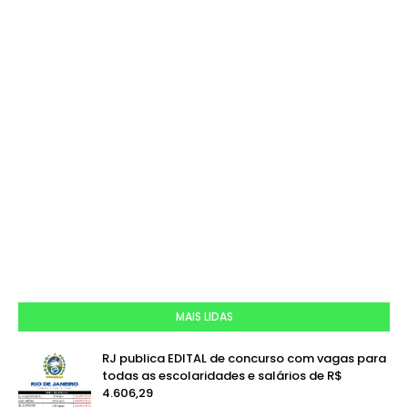
MAIS LIDAS
RJ publica EDITAL de concurso com vagas para
todas as escolaridades e salários de R$
4.606,29