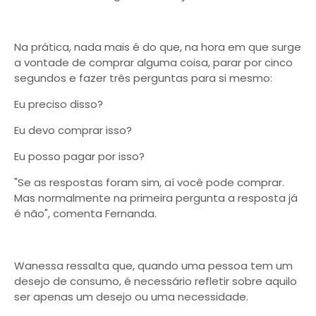
Na prática, nada mais é do que, na hora em que surge
a vontade de comprar alguma coisa, parar por cinco
segundos e fazer três perguntas para si mesmo:
Eu preciso disso?
Eu devo comprar isso?
Eu posso pagar por isso?
"Se as respostas foram sim, aí você pode comprar.
Mas normalmente na primeira pergunta a resposta já
é não", comenta Fernanda.
Wanessa ressalta que, quando uma pessoa tem um
desejo de consumo, é necessário refletir sobre aquilo
ser apenas um desejo ou uma necessidade.