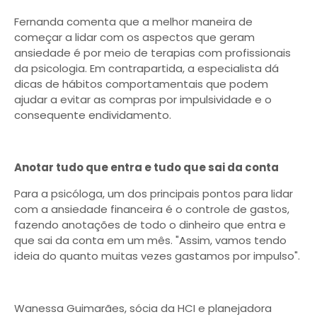
Fernanda comenta que a melhor maneira de
começar a lidar com os aspectos que geram
ansiedade é por meio de terapias com profissionais
da psicologia. Em contrapartida, a especialista dá
dicas de hábitos comportamentais que podem
ajudar a evitar as compras por impulsividade e o
consequente endividamento.
Anotar tudo que entra e tudo que sai da conta
Para a psicóloga, um dos principais pontos para lidar
com a ansiedade financeira é o controle de gastos,
fazendo anotações de todo o dinheiro que entra e
que sai da conta em um mês. "Assim, vamos tendo
ideia do quanto muitas vezes gastamos por impulso".
Wanessa Guimarães, sócia da HCI e planejadora