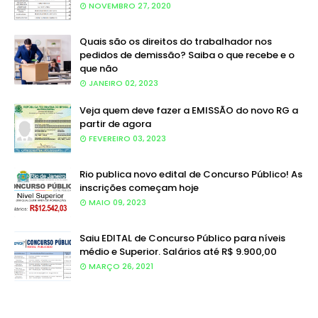
NOVEMBRO 27, 2020
Quais são os direitos do trabalhador nos
pedidos de demissão? Saiba o que recebe e o
que não
JANEIRO 02, 2023
Veja quem deve fazer a EMISSÃO do novo RG a
partir de agora
FEVEREIRO 03, 2023
Rio publica novo edital de Concurso Público! As
inscrições começam hoje
MAIO 09, 2023
Saiu EDITAL de Concurso Público para níveis
médio e Superior. Salários até R$ 9.900,00
MARÇO 26, 2021