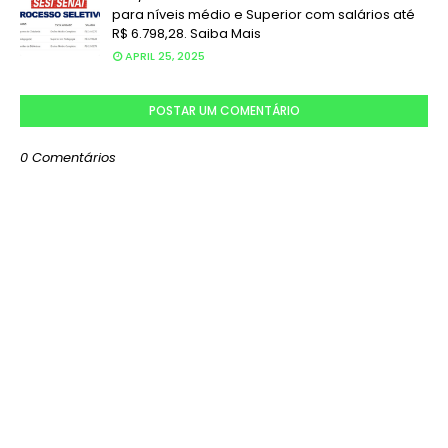
para níveis médio e Superior com salários até
R$ 6.798,28. Saiba Mais
APRIL 25, 2025
POSTAR UM COMENTÁRIO
0 Comentários