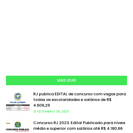
MAIS LIDAS
RJ publica EDITAL de concurso com vagas para
todas as escolaridades e salários de R$
4.606,29
SETEMBRO 26, 2021
Concurso RJ 2023: Edital Publicado para níveis
médio e superior com salários até R$ 4.180,66