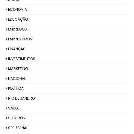
ECONOMIA
EDUCAÇÃO
EMPREGOS
EMPRÉSTIMOS
FINANÇAS
INVESTIMENTOS
MARKETING
NACIONAL
POLÍTICA
RIO DE JANEIRO
SAÚDE
SEGUROS
SESI/SENAI