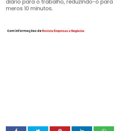
diário para o trabalho, reduzindo-o para
meros 10 minutos.
Com informações de
Revista Empresas e Negócios