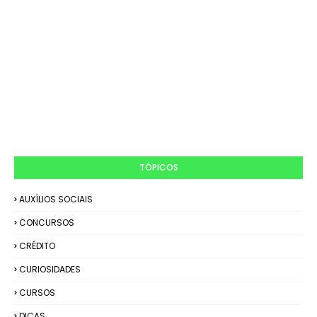
TÓPICOS
AUXÍLIOS SOCIAIS
CONCURSOS
CRÉDITO
CURIOSIDADES
CURSOS
DICAS