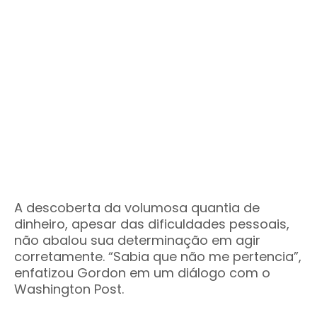
A descoberta da volumosa quantia de
dinheiro, apesar das dificuldades pessoais,
não abalou sua determinação em agir
corretamente. “Sabia que não me pertencia”,
enfatizou Gordon em um diálogo com o
Washington Post.