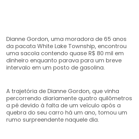
Dianne Gordon, uma moradora de 65 anos
da pacata White Lake Township, encontrou
uma sacola contendo quase R$ 80 mil em
dinheiro enquanto parava para um breve
intervalo em um posto de gasolina.
A trajetória de Dianne Gordon, que vinha
percorrendo diariamente quatro quilômetros
a pé devido à falta de um veículo após a
quebra do seu carro há um ano, tomou um
rumo surpreendente naquele dia.