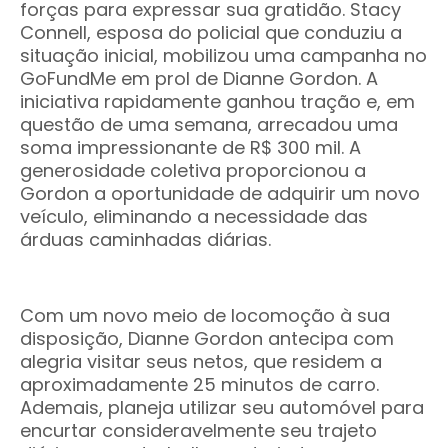
forças para expressar sua gratidão. Stacy
Connell, esposa do policial que conduziu a
situação inicial, mobilizou uma campanha no
GoFundMe em prol de Dianne Gordon. A
iniciativa rapidamente ganhou tração e, em
questão de uma semana, arrecadou uma
soma impressionante de R$ 300 mil. A
generosidade coletiva proporcionou a
Gordon a oportunidade de adquirir um novo
veículo, eliminando a necessidade das
árduas caminhadas diárias.
Com um novo meio de locomoção à sua
disposição, Dianne Gordon antecipa com
alegria visitar seus netos, que residem a
aproximadamente 25 minutos de carro.
Ademais, planeja utilizar seu automóvel para
encurtar consideravelmente seu trajeto