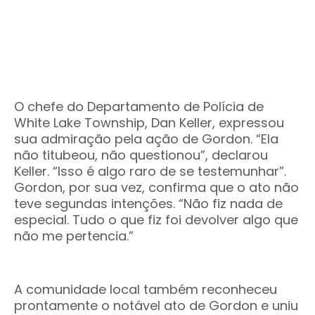
O chefe do Departamento de Polícia de
White Lake Township, Dan Keller, expressou
sua admiração pela ação de Gordon. “Ela
não titubeou, não questionou”, declarou
Keller. “Isso é algo raro de se testemunhar”.
Gordon, por sua vez, confirma que o ato não
teve segundas intenções. “Não fiz nada de
especial. Tudo o que fiz foi devolver algo que
não me pertencia.”
A comunidade local também reconheceu
prontamente o notável ato de Gordon e uniu