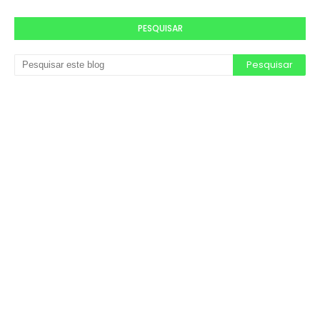
PESQUISAR