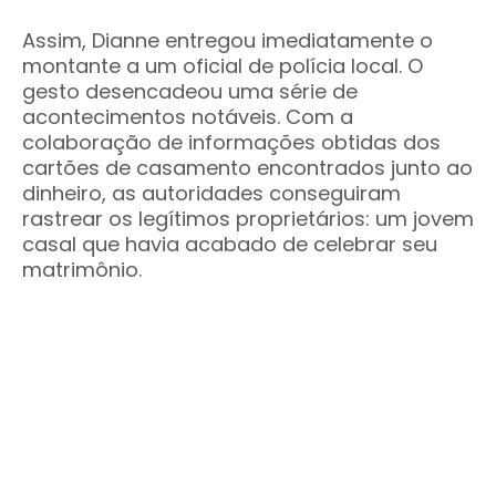
Assim, Dianne entregou imediatamente o
montante a um oficial de polícia local. O
gesto desencadeou uma série de
acontecimentos notáveis. Com a
colaboração de informações obtidas dos
cartões de casamento encontrados junto ao
dinheiro, as autoridades conseguiram
rastrear os legítimos proprietários: um jovem
casal que havia acabado de celebrar seu
matrimônio.