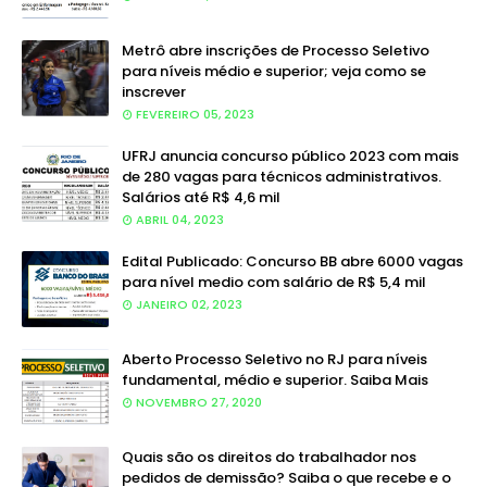
Metrô abre inscrições de Processo Seletivo
para níveis médio e superior; veja como se
inscrever
FEVEREIRO 05, 2023
UFRJ anuncia concurso público 2023 com mais
de 280 vagas para técnicos administrativos.
Salários até R$ 4,6 mil
ABRIL 04, 2023
Edital Publicado: Concurso BB abre 6000 vagas
para nível medio com salário de R$ 5,4 mil
JANEIRO 02, 2023
Aberto Processo Seletivo no RJ para níveis
fundamental, médio e superior. Saiba Mais
NOVEMBRO 27, 2020
Quais são os direitos do trabalhador nos
pedidos de demissão? Saiba o que recebe e o