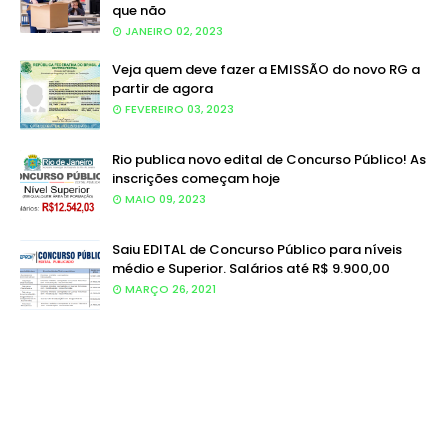
que não
JANEIRO 02, 2023
Veja quem deve fazer a EMISSÃO do novo RG a
partir de agora
FEVEREIRO 03, 2023
Rio publica novo edital de Concurso Público! As
inscrições começam hoje
MAIO 09, 2023
Saiu EDITAL de Concurso Público para níveis
médio e Superior. Salários até R$ 9.900,00
MARÇO 26, 2021