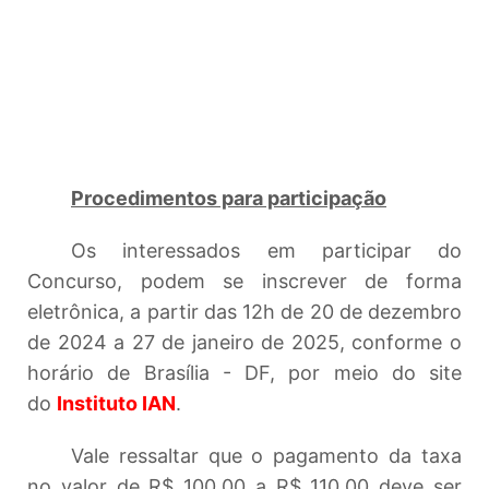
Procedimentos para participação
Os interessados em participar do
Concurso, podem se inscrever de forma
eletrônica, a partir das 12h de 20 de dezembro
de 2024 a 27 de janeiro de 2025, conforme o
horário de Brasília - DF, por meio do site
do
Instituto IAN
.
Vale ressaltar que o pagamento da taxa
no valor de R$ 100,00 a R$ 110,00 deve ser