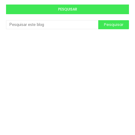
PESQUISAR