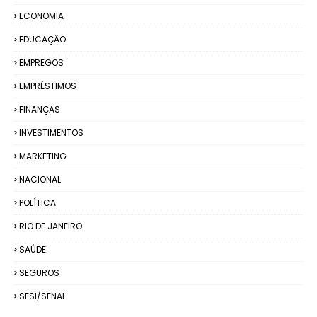
ECONOMIA
EDUCAÇÃO
EMPREGOS
EMPRÉSTIMOS
FINANÇAS
INVESTIMENTOS
MARKETING
NACIONAL
POLÍTICA
RIO DE JANEIRO
SAÚDE
SEGUROS
SESI/SENAI