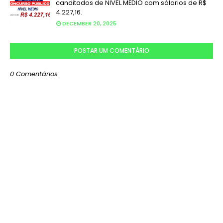
canditados de NIVEL MÉDIO com sálarios de R$
4.227,16.
DECEMBER 20, 2025
POSTAR UM COMENTÁRIO
0 Comentários