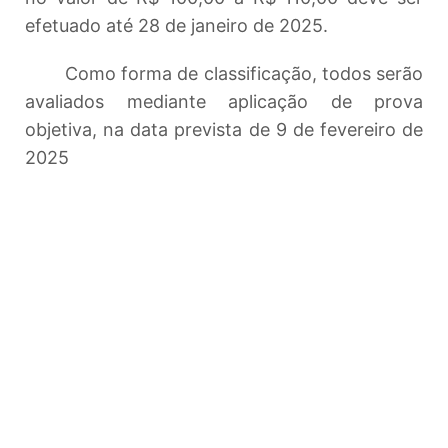
efetuado até 28 de janeiro de 2025.
Como forma de classificação, todos serão
avaliados mediante aplicação de prova
objetiva, na data prevista de 9 de fevereiro de
2025