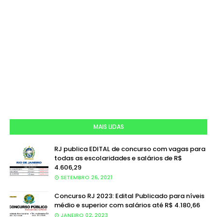
MAIS LIDAS
RJ publica EDITAL de concurso com vagas para
todas as escolaridades e salários de R$
4.606,29
SETEMBRO 26, 2021
Concurso RJ 2023: Edital Publicado para níveis
médio e superior com salários até R$ 4.180,66
JANEIRO 02, 2023