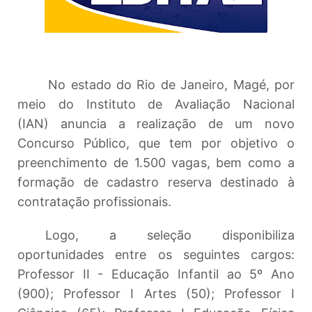
No estado do Rio de Janeiro, Magé, por
meio do Instituto de Avaliação Nacional
(IAN) anuncia a realização de um novo
Concurso Público, que tem por objetivo o
preenchimento de 1.500 vagas, bem como a
formação de cadastro reserva destinado à
contratação profissionais.
Logo, a seleção disponibiliza
oportunidades entre os seguintes cargos:
Professor II - Educação Infantil ao 5º Ano
(900); Professor I Artes (50); Professor I