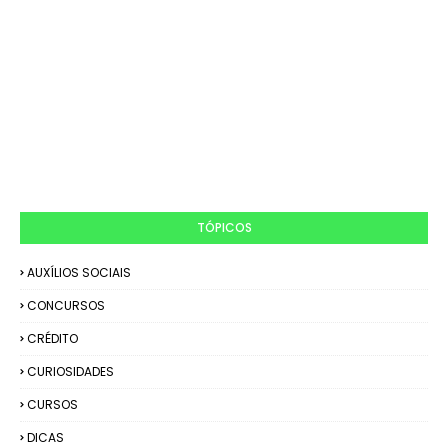
TÓPICOS
AUXÍLIOS SOCIAIS
CONCURSOS
CRÉDITO
CURIOSIDADES
CURSOS
DICAS