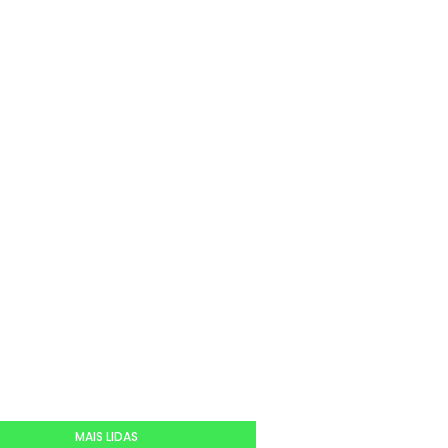
MAIS LIDAS