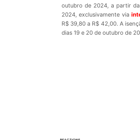
outubro de 2024, a partir d
2024, exclusivamente via
int
R$ 39,80 a R$ 42,00. A isençã
dias 19 e 20 de outubro de 20
REACTIONS