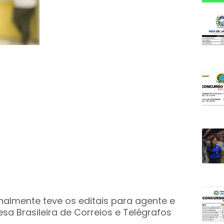
nalmente teve os editais para agente e
sa Brasileira de Correios e Telégrafos