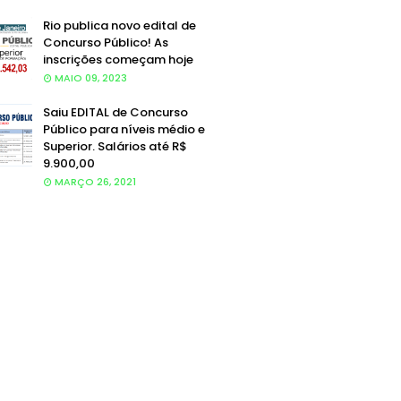
Rio publica novo edital de
Concurso Público! As
inscrições começam hoje
MAIO 09, 2023
Saiu EDITAL de Concurso
Público para níveis médio e
Superior. Salários até R$
9.900,00
MARÇO 26, 2021