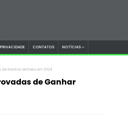
 PRIVACIDADE
CONTATOS
NOTÍCIAS
 de Ganhar dinheiro em 2024
rovadas de Ganhar