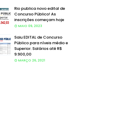
Rio publica novo edital de
Concurso Público! As
inscrições começam hoje
MAIO 09, 2023
Saiu EDITAL de Concurso
Público para níveis médio e
Superior. Salários até R$
9.900,00
MARÇO 26, 2021