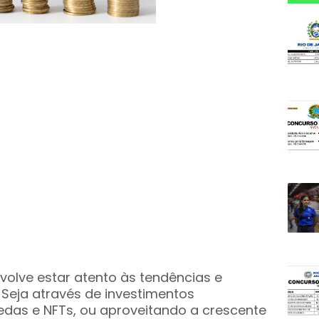
olve estar atento às tendências e
Seja através de investimentos
das e NFTs, ou aproveitando a crescente