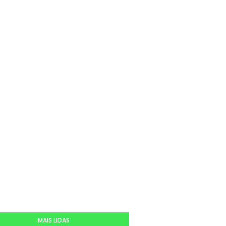
MAIS LIDAS