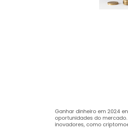
Ganhar dinheiro em 2024 env
oportunidades do mercado. 
inovadores, como criptomoe