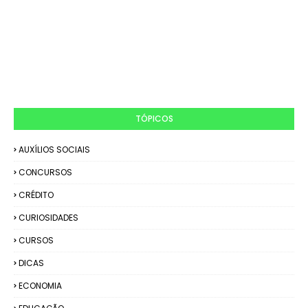
TÓPICOS
AUXÍLIOS SOCIAIS
CONCURSOS
CRÉDITO
CURIOSIDADES
CURSOS
DICAS
ECONOMIA