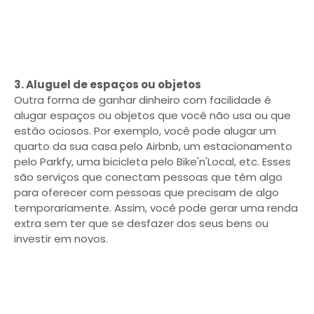
3. Aluguel de espaços ou objetos
Outra forma de ganhar dinheiro com facilidade é
alugar espaços ou objetos que você não usa ou que
estão ociosos. Por exemplo, você pode alugar um
quarto da sua casa pelo Airbnb, um estacionamento
pelo Parkfy, uma bicicleta pelo Bike'n'Local, etc. Esses
são serviços que conectam pessoas que têm algo
para oferecer com pessoas que precisam de algo
temporariamente. Assim, você pode gerar uma renda
extra sem ter que se desfazer dos seus bens ou
investir em novos.