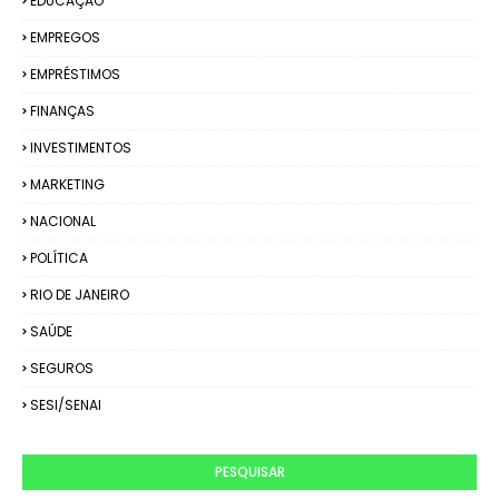
EDUCAÇÃO
EMPREGOS
EMPRÉSTIMOS
FINANÇAS
INVESTIMENTOS
MARKETING
NACIONAL
POLÍTICA
RIO DE JANEIRO
SAÚDE
SEGUROS
SESI/SENAI
PESQUISAR