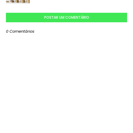
POSTAR UM COMENTÁRIO
0 Comentários