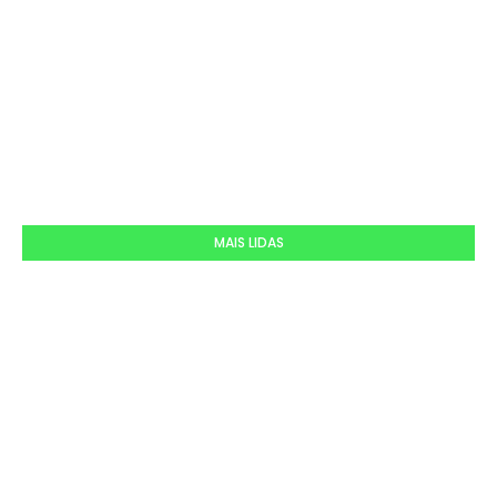
MAIS LIDAS