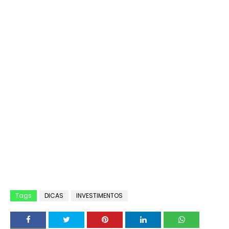
Tags
DICAS
INVESTIMENTOS