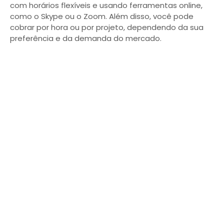
com horários flexíveis e usando ferramentas online,
como o Skype ou o Zoom. Além disso, você pode
cobrar por hora ou por projeto, dependendo da sua
preferência e da demanda do mercado.