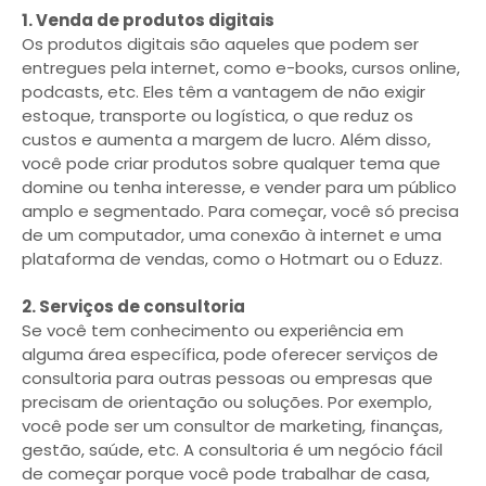
1. Venda de produtos digitais
Os produtos digitais são aqueles que podem ser
entregues pela internet, como e-books, cursos online,
podcasts, etc. Eles têm a vantagem de não exigir
estoque, transporte ou logística, o que reduz os
custos e aumenta a margem de lucro. Além disso,
você pode criar produtos sobre qualquer tema que
domine ou tenha interesse, e vender para um público
amplo e segmentado. Para começar, você só precisa
de um computador, uma conexão à internet e uma
plataforma de vendas, como o Hotmart ou o Eduzz.
2. Serviços de consultoria
Se você tem conhecimento ou experiência em
alguma área específica, pode oferecer serviços de
consultoria para outras pessoas ou empresas que
precisam de orientação ou soluções. Por exemplo,
você pode ser um consultor de marketing, finanças,
gestão, saúde, etc. A consultoria é um negócio fácil
de começar porque você pode trabalhar de casa,