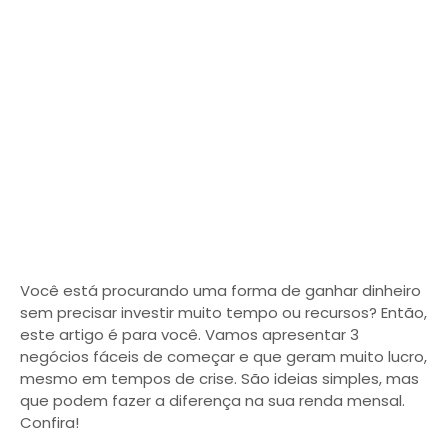
Você está procurando uma forma de ganhar dinheiro
sem precisar investir muito tempo ou recursos? Então,
este artigo é para você. Vamos apresentar 3
negócios fáceis de começar e que geram muito lucro,
mesmo em tempos de crise. São ideias simples, mas
que podem fazer a diferença na sua renda mensal.
Confira!