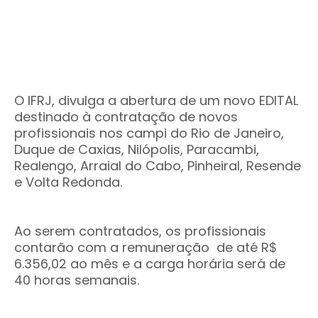
O IFRJ, divulga a abertura de um novo EDITAL
destinado à contratação de novos
profissionais nos campi do Rio de Janeiro,
Duque de Caxias, Nilópolis, Paracambi,
Realengo, Arraial do Cabo, Pinheiral, Resende
e Volta Redonda.
Ao serem contratados, os profissionais
contarão com a remuneração de até R$
6.356,02 ao mês e a carga horária será de
40 horas semanais.