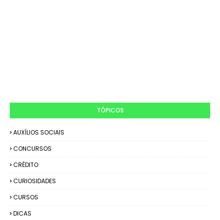
TÓPICOS
AUXÍLIOS SOCIAIS
CONCURSOS
CRÉDITO
CURIOSIDADES
CURSOS
DICAS