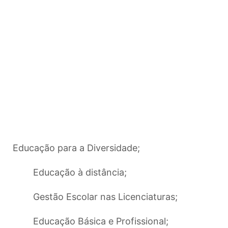
Educação para a Diversidade;
Educação à distância;
Gestão Escolar nas Licenciaturas;
Educação Básica e Profissional;