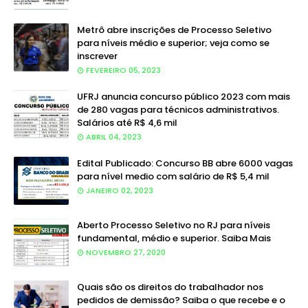
Metrô abre inscrições de Processo Seletivo
para níveis médio e superior; veja como se
inscrever
FEVEREIRO 05, 2023
UFRJ anuncia concurso público 2023 com mais
de 280 vagas para técnicos administrativos.
Salários até R$ 4,6 mil
ABRIL 04, 2023
Edital Publicado: Concurso BB abre 6000 vagas
para nível medio com salário de R$ 5,4 mil
JANEIRO 02, 2023
Aberto Processo Seletivo no RJ para níveis
fundamental, médio e superior. Saiba Mais
NOVEMBRO 27, 2020
Quais são os direitos do trabalhador nos
pedidos de demissão? Saiba o que recebe e o