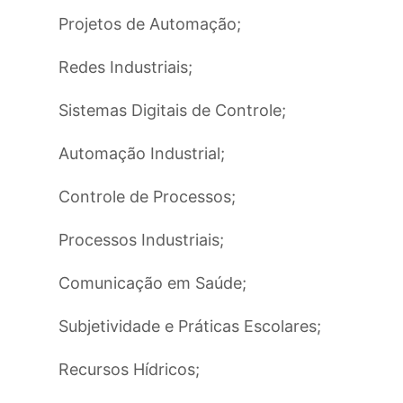
Projetos de Automação;
Redes Industriais;
Sistemas Digitais de Controle;
Automação Industrial;
Controle de Processos;
Processos Industriais;
Comunicação em Saúde;
Subjetividade e Práticas Escolares;
Recursos Hídricos;