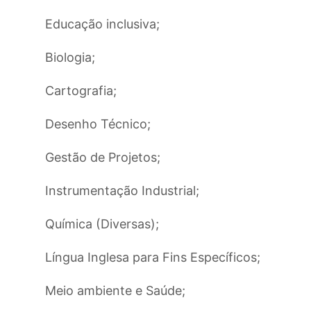
Educação inclusiva;
Biologia;
Cartografia;
Desenho Técnico;
Gestão de Projetos;
Instrumentação Industrial;
Química (Diversas);
Língua Inglesa para Fins Específicos;
Meio ambiente e Saúde;