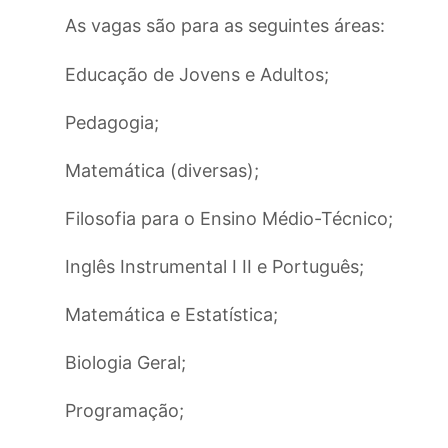
As vagas são para as seguintes áreas:
Educação de Jovens e Adultos;
Pedagogia;
Matemática (diversas);
Filosofia para o Ensino Médio-Técnico;
Inglês Instrumental I II e Português;
Matemática e Estatística;
Biologia Geral;
Programação;