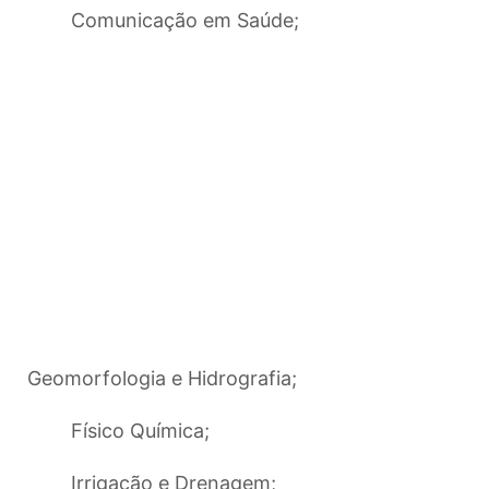
Comunicação em Saúde;
Geomorfologia e Hidrografia;
Físico Química;
Irrigação e Drenagem;