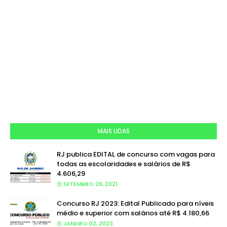
MAIS LIDAS
RJ publica EDITAL de concurso com vagas para
todas as escolaridades e salários de R$
4.606,29
SETEMBRO 26, 2021
Concurso RJ 2023: Edital Publicado para níveis
médio e superior com salários até R$ 4.180,66
JANEIRO 02, 2023