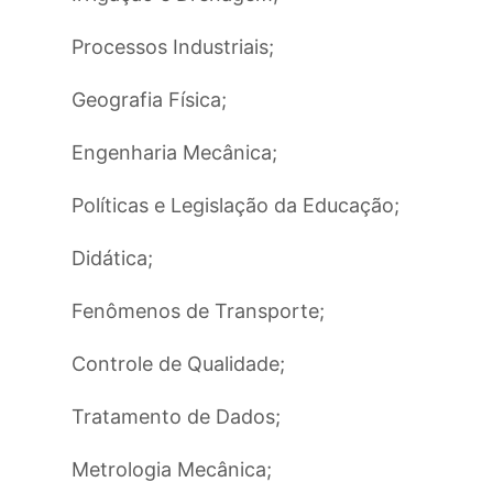
Processos Industriais;
Geografia Física;
Engenharia Mecânica;
Políticas e Legislação da Educação;
Didática;
Fenômenos de Transporte;
Controle de Qualidade;
Tratamento de Dados;
Metrologia Mecânica;