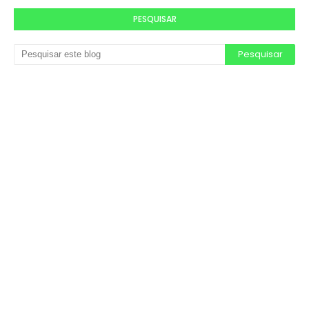
PESQUISAR