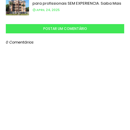
para profissionais SEM EXPERIENCIA. Saiba Mais
APRIL 24, 2025
POSTAR UM COMENTÁRIO
0 Comentários