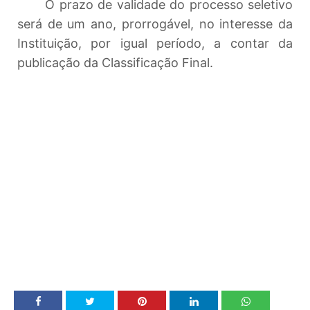
O prazo de validade do processo seletivo
será de um ano, prorrogável, no interesse da
Instituição, por igual período, a contar da
publicação da Classificação Final.