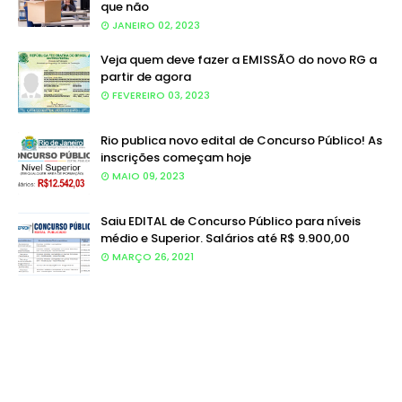
que não
JANEIRO 02, 2023
Veja quem deve fazer a EMISSÃO do novo RG a
partir de agora
FEVEREIRO 03, 2023
Rio publica novo edital de Concurso Público! As
inscrições começam hoje
MAIO 09, 2023
Saiu EDITAL de Concurso Público para níveis
médio e Superior. Salários até R$ 9.900,00
MARÇO 26, 2021