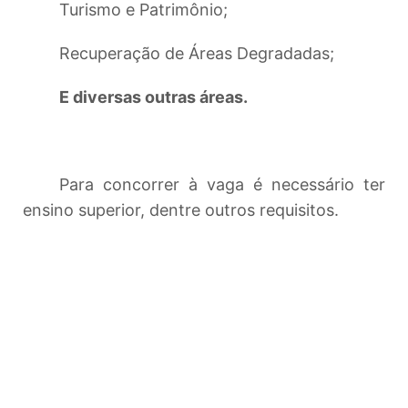
Turismo e Patrimônio;
Recuperação de Áreas Degradadas;
E diversas outras áreas.
Para concorrer à vaga é necessário ter
ensino superior, dentre outros requisitos.