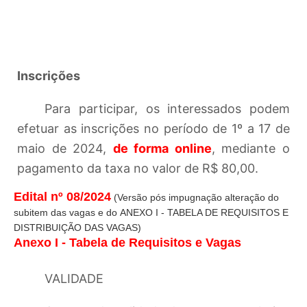
Inscrições
Para participar, os interessados podem
efetuar as inscrições no período de 1º a 17 de
maio de 2024,
de forma online
, mediante o
pagamento da taxa no valor de R$ 80,00.
Edital nº 08/202
4
(Versão pós impugnação alteração do
subitem das vagas e do ANEXO I - TABELA DE REQUISITOS E
DISTRIBUIÇÃO DAS VAGAS)
Anexo I - Tabela de Requisitos e Vagas
VALIDADE