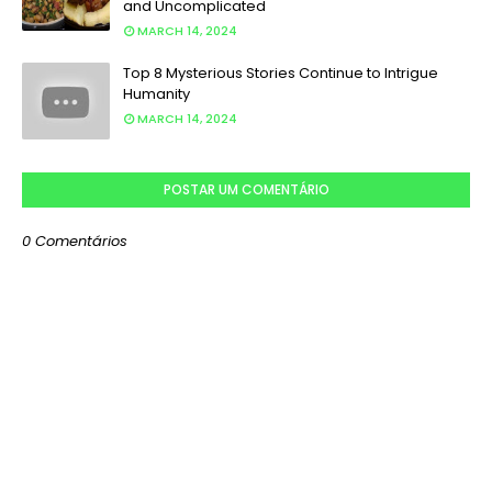
and Uncomplicated
MARCH 14, 2024
Top 8 Mysterious Stories Continue to Intrigue
Humanity
MARCH 14, 2024
POSTAR UM COMENTÁRIO
0 Comentários