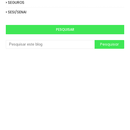
SEGUROS
SESI/SENAI
PESQUISAR