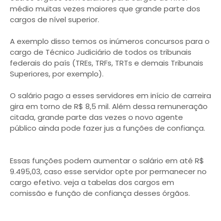
médio muitas vezes maiores que grande parte dos
cargos de nível superior.
A exemplo disso temos os inúmeros concursos para o
cargo de Técnico Judiciário de todos os tribunais
federais do país (TREs, TRFs, TRTs e demais Tribunais
Superiores, por exemplo).
O salário pago a esses servidores em início de carreira
gira em torno de R$ 8,5 mil. Além dessa remuneração
citada, grande parte das vezes o novo agente
público ainda pode fazer jus a funções de confiança.
Essas funções podem aumentar o salário em até R$
9.495,03, caso esse servidor opte por permanecer no
cargo efetivo. veja a tabelas dos cargos em
comissão e função de confiança desses órgãos.