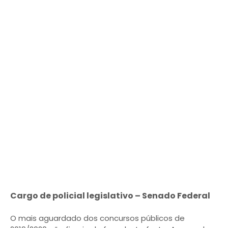
Cargo de policial legislativo – Senado Federal
O mais aguardado dos concursos públicos de