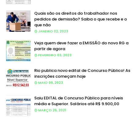
Quais são os direitos do trabalhador nos
pedidos de demissão? Saiba o que recebe e o
que não
JANEIRO 02, 2023
Veja quem deve fazer a EMISSÃO do novo RG a
partir de agora
FEVEREIRO 03, 2023
Rio publica novo edital de Concurso Público! As
inscrições começam hoje
MAIO 09, 2023
Saiu EDITAL de Concurso Público para níveis
médio e Superior. Salários até R$ 9.900,00
MARÇO 26, 2021