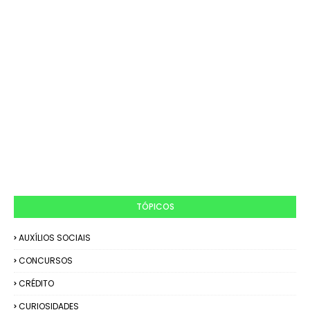
TÓPICOS
AUXÍLIOS SOCIAIS
CONCURSOS
CRÉDITO
CURIOSIDADES