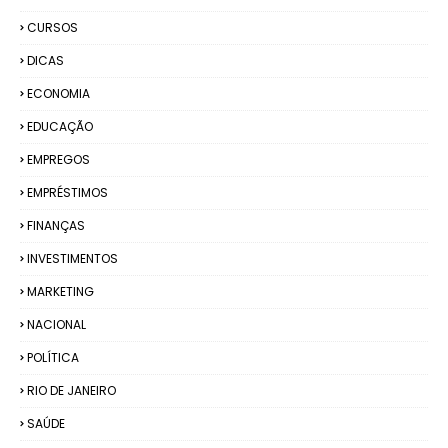
CURSOS
DICAS
ECONOMIA
EDUCAÇÃO
EMPREGOS
EMPRÉSTIMOS
FINANÇAS
INVESTIMENTOS
MARKETING
NACIONAL
POLÍTICA
RIO DE JANEIRO
SAÚDE