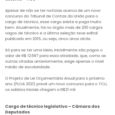
Apesar de não se ter notícias acerca de um novo
concurso do Tribunal de Contas da União para o
cargo de técnico, esse cargo existe e paga muito
bem. Atualmente, há no órgão mais de 200 cargos
vagos de técnico e a última seleção teve edital
publicado em 2015, ou seja, cinco anos atrás.
Só para se ter uma ideia, inicialmente são pagos o
valor de R$ 12.697 para essa atividade, que, como as
outras citadas anteriormente, exige apenas o nível
médio de escolaridade.
O Projeto de Lei Orçamentária Anual para o próximo
ano (PLOA 2021) prevê um novo concurso para o TCU,
os salários iniciais chegam a R$21 mil.
Cargo de técnico legislativo – Câmara dos
Deputados