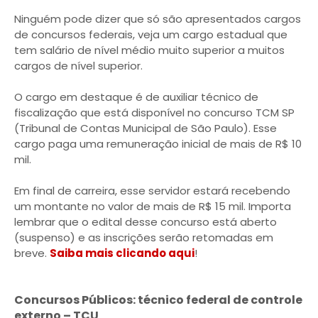
Ninguém pode dizer que só são apresentados cargos
de concursos federais, veja um cargo estadual que
tem salário de nível médio muito superior a muitos
cargos de nível superior.
O cargo em destaque é de auxiliar técnico de
fiscalização que está disponível no concurso TCM SP
(Tribunal de Contas Municipal de São Paulo). Esse
cargo paga uma remuneração inicial de mais de R$ 10
mil.
Em final de carreira, esse servidor estará recebendo
um montante no valor de mais de R$ 15 mil. Importa
lembrar que o edital desse concurso está aberto
(suspenso) e as inscrições serão retomadas em
breve.
Saiba mais clicando aqui
!
Concursos Públicos: técnico federal de controle
externo – TCU