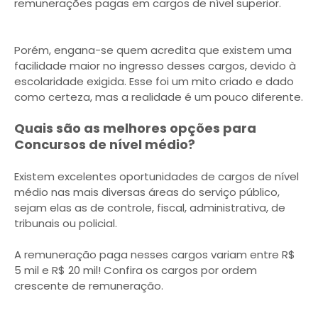
remunerações pagas em cargos de nível superior.
Porém, engana-se quem acredita que existem uma
facilidade maior no ingresso desses cargos, devido à
escolaridade exigida. Esse foi um mito criado e dado
como certeza, mas a realidade é um pouco diferente.
Quais são as melhores opções para
Concursos de nível médio?
Existem excelentes oportunidades de cargos de nível
médio nas mais diversas áreas do serviço público,
sejam elas as de controle, fiscal, administrativa, de
tribunais ou policial.
A remuneração paga nesses cargos variam entre R$
5 mil e R$ 20 mil! Confira os cargos por ordem
crescente de remuneração.