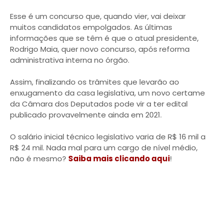
Esse é um concurso que, quando vier, vai deixar
muitos candidatos empolgados. As últimas
informações que se têm é que o atual presidente,
Rodrigo Maia, quer novo concurso, após reforma
administrativa interna no órgão.
Assim, finalizando os trâmites que levarão ao
enxugamento da casa legislativa, um novo certame
da Câmara dos Deputados pode vir a ter edital
publicado provavelmente ainda em 2021.
O salário inicial técnico legislativo varia de R$ 16 mil a
R$ 24 mil. Nada mal para um cargo de nível médio,
não é mesmo?
Saiba mais clicando aqui
!