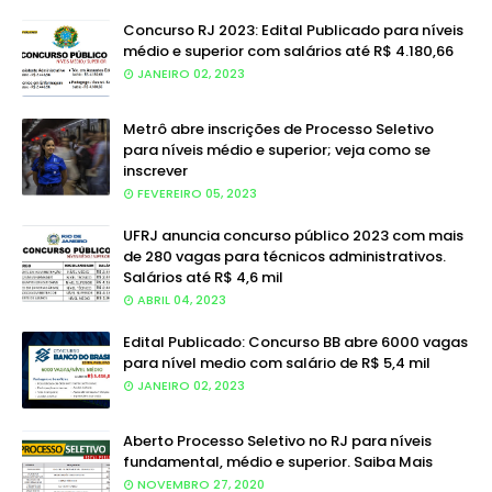
Concurso RJ 2023: Edital Publicado para níveis
médio e superior com salários até R$ 4.180,66
JANEIRO 02, 2023
Metrô abre inscrições de Processo Seletivo
para níveis médio e superior; veja como se
inscrever
FEVEREIRO 05, 2023
UFRJ anuncia concurso público 2023 com mais
de 280 vagas para técnicos administrativos.
Salários até R$ 4,6 mil
ABRIL 04, 2023
Edital Publicado: Concurso BB abre 6000 vagas
para nível medio com salário de R$ 5,4 mil
JANEIRO 02, 2023
Aberto Processo Seletivo no RJ para níveis
fundamental, médio e superior. Saiba Mais
NOVEMBRO 27, 2020