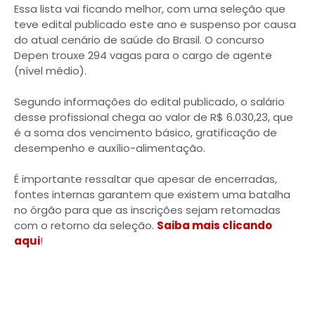
Essa lista vai ficando melhor, com uma seleção que
teve edital publicado este ano e suspenso por causa
do atual cenário de saúde do Brasil. O concurso
Depen trouxe 294 vagas para o cargo de agente
(nível médio).
Segundo informações do edital publicado, o salário
desse profissional chega ao valor de R$ 6.030,23, que
é a soma dos vencimento básico, gratificação de
desempenho e auxílio-alimentação.
É importante ressaltar que apesar de encerradas,
fontes internas garantem que existem uma batalha
no órgão para que as inscrições sejam retomadas
com o retorno da seleção.
Saiba mais clicando
aqui
!