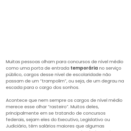
Muitas pessoas olham para concursos de nível médio
como uma porta de entrada
temporária
no serviço
público, cargos desse nível de escolaridade não
passam de um “trampolim”, ou seja, de um degrau na
escada para o cargo dos sonhos.
Acontece que nem sempre os cargos de nível médio
merece esse olhar “rasteiro”. Muitos deles,
principalmente em se tratando de concursos
federais, sejam eles do Executivo, Legislativo ou
Judiciário, têm salários maiores que algumas