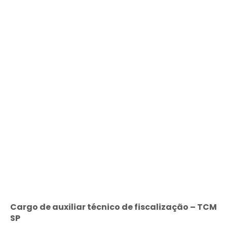
Cargo de auxiliar técnico de fiscalização – TCM
SP