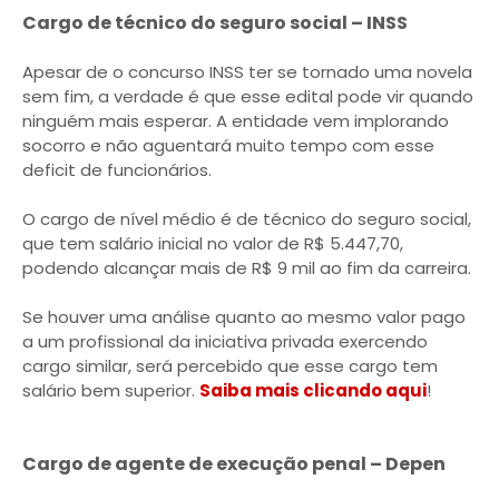
Cargo de técnico do seguro social – INSS
Apesar de o concurso INSS ter se tornado uma novela
sem fim, a verdade é que esse edital pode vir quando
ninguém mais esperar. A entidade vem implorando
socorro e não aguentará muito tempo com esse
deficit de funcionários.
O cargo de nível médio é de técnico do seguro social,
que tem salário inicial no valor de R$ 5.447,70,
podendo alcançar mais de R$ 9 mil ao fim da carreira.
Se houver uma análise quanto ao mesmo valor pago
a um profissional da iniciativa privada exercendo
cargo similar, será percebido que esse cargo tem
salário bem superior.
Saiba mais clicando aqui
!
Cargo de agente de execução penal – Depen