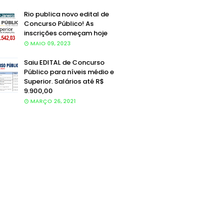
Rio publica novo edital de
Concurso Público! As
inscrições começam hoje
MAIO 09, 2023
Saiu EDITAL de Concurso
Público para níveis médio e
Superior. Salários até R$
9.900,00
MARÇO 26, 2021