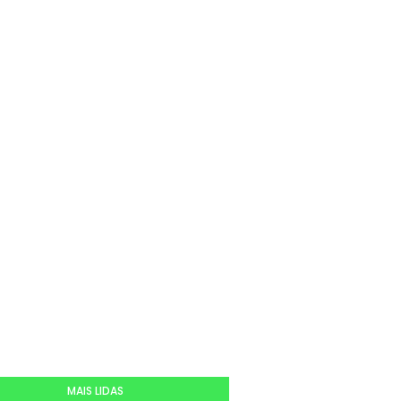
MAIS LIDAS