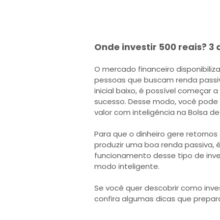
Onde investir 500 reais? 3 
O mercado financeiro disponibiliz
pessoas que buscam renda passi
inicial baixo, é possível começar
sucesso. Desse modo, você pode id
valor com inteligência na Bolsa de
Para que o dinheiro gere retornos
produzir uma boa renda passiva,
funcionamento desse tipo de inve
modo inteligente.
Se você quer descobrir como inves
confira algumas dicas que prepar