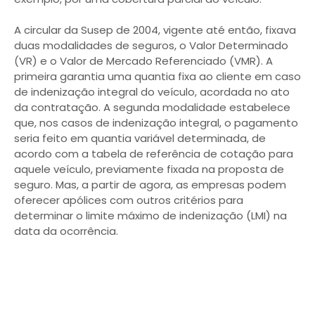
A circular da Susep de 2004, vigente até então, fixava
duas modalidades de seguros, o Valor Determinado
(VR) e o Valor de Mercado Referenciado (VMR). A
primeira garantia uma quantia fixa ao cliente em caso
de indenização integral do veículo, acordada no ato
da contratação. A segunda modalidade estabelece
que, nos casos de indenização integral, o pagamento
seria feito em quantia variável determinada, de
acordo com a tabela de referência de cotação para
aquele veículo, previamente fixada na proposta de
seguro. Mas, a partir de agora, as empresas podem
oferecer apólices com outros critérios para
determinar o limite máximo de indenização (LMI) na
data da ocorrência.