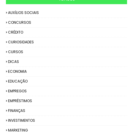
AUXÍLIOS SOCIAIS
CONCURSOS
CRÉDITO
CURIOSIDADES
CURSOS
DICAS
ECONOMIA
EDUCAÇÃO
EMPREGOS
EMPRÉSTIMOS
FINANÇAS
INVESTIMENTOS
MARKETING