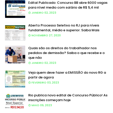
Edital Publicado: Concurso BB abre 6000 vagas
para nível medio com salário de R$ 5,4 mil
JANEIRO 02, 2023
Aberto Processo Seletivo no RJ para níveis
fundamental, médio e superior. Saiba Mais
NOVEMBRO 27, 2020
Quais são os direitos do trabalhador nos
pedidos de demissão? Saiba o que recebe e o
que não
JANEIRO 02, 2023
Veja quem deve fazer a EMISSÃO do novo RG a
partir de agora
FEVEREIRO 03, 2023
Rio publica novo edital de Concurso Público! As
inscrições começam hoje
MAIO 09, 2023