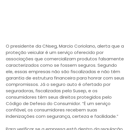
O presidente da CNseg, Marcio Coriolano, alerta que a
proteção veicular é um serviço oferecido por
associações que comercializam produtos falsamente
caracterizados como se fossem seguros. Segundo
ele, essas empresas não são fiscalizadas e não têm
garantia de estrutura financeira para honrar com seus
compromissos. Já o seguro auto é ofertado por
seguradoras, fiscalizadas pela Susep, e os
consumidores têm seus direitos protegidos pelo
Código de Defesa do Consumidor. “É um serviço
confiável, os consumidores recebem suas
indenizações com segurança, certeza e facilidade.”
Para verificar se a empresa está dentro da regulação,