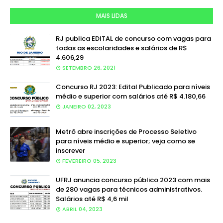
MAIS LIDAS
RJ publica EDITAL de concurso com vagas para
todas as escolaridades e salários de R$
4.606,29
SETEMBRO 26, 2021
Concurso RJ 2023: Edital Publicado para níveis
médio e superior com salários até R$ 4.180,66
JANEIRO 02, 2023
Metrô abre inscrições de Processo Seletivo
para níveis médio e superior; veja como se
inscrever
FEVEREIRO 05, 2023
UFRJ anuncia concurso público 2023 com mais
de 280 vagas para técnicos administrativos.
Salários até R$ 4,6 mil
ABRIL 04, 2023