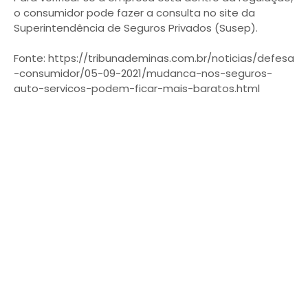
o consumidor pode fazer a consulta no site da
Superintendência de Seguros Privados (Susep).
Fonte: https://tribunademinas.com.br/noticias/defesa
-consumidor/05-09-2021/mudanca-nos-seguros-
auto-servicos-podem-ficar-mais-baratos.html