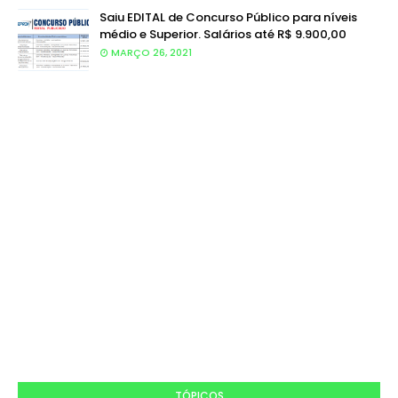
Saiu EDITAL de Concurso Público para níveis
médio e Superior. Salários até R$ 9.900,00
MARÇO 26, 2021
TÓPICOS