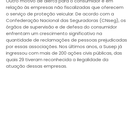
Outro motivo de alerta para o consumidor é em
relação às empresas não fiscalizadas que oferecem
o serviço de proteção veicular. De acordo com a
Confederação Nacional das Seguradoras (CNseg), os
órgãos de supervisão e de defesa do consumidor
enfrentam um crescimento significativo na
quantidade de reclamações de pessoas prejudicadas
por essas associações. Nos últimos anos, a Susep já
ingressou com mais de 200 ações civis públicas, das
quais 29 tiveram reconhecida a ilegalidade da
atuação dessas empresas.