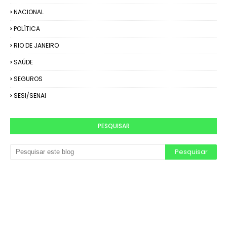
NACIONAL
POLÍTICA
RIO DE JANEIRO
SAÚDE
SEGUROS
SESI/SENAI
PESQUISAR