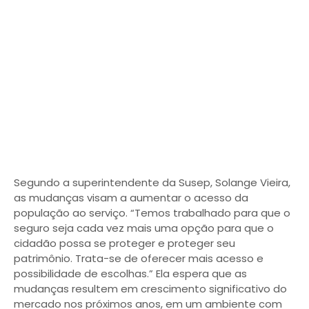
Segundo a superintendente da Susep, Solange Vieira,
as mudanças visam a aumentar o acesso da
população ao serviço. “Temos trabalhado para que o
seguro seja cada vez mais uma opção para que o
cidadão possa se proteger e proteger seu
patrimônio. Trata-se de oferecer mais acesso e
possibilidade de escolhas.” Ela espera que as
mudanças resultem em crescimento significativo do
mercado nos próximos anos, em um ambiente com