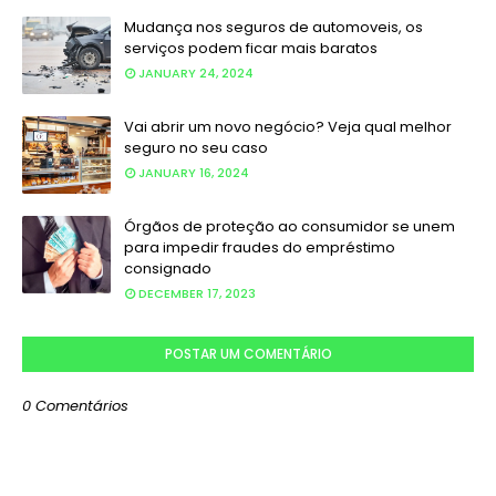
Mudança nos seguros de automoveis, os
serviços podem ficar mais baratos
JANUARY 24, 2024
Vai abrir um novo negócio? Veja qual melhor
seguro no seu caso
JANUARY 16, 2024
Órgãos de proteção ao consumidor se unem
para impedir fraudes do empréstimo
consignado
DECEMBER 17, 2023
POSTAR UM COMENTÁRIO
0 Comentários