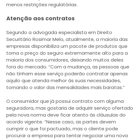
menos restrições regulatórias.
Atenção aos contratos
Segundo a advogada especialista em Direito
Securitário Rosimar Melo, atualmente, a maioria das
empresas disponibiliza um pacote de produtos que
torna o preço do seguro extremamente alto para a
maioria dos consumidores, deixando muitos deles
fora do mercado. “Com a mudança, as pessoas que
não tinham esse serviço poderão contratar apenas
aquilo que atenda melhor às suas necessidades,
tornando o valor das mensalidades mais baratas.”
O consumidor que já possui contrato com alguma
seguradora, mas gostaria de adquirir serviço ofertado
pela nova norma deve ficar atento às cláusulas do
acordo vigente. “Nesse caso, as partes devem
cumprir o que foi pactuado, mas o cliente pode
procurar a empresa para tentar negociar uma nova