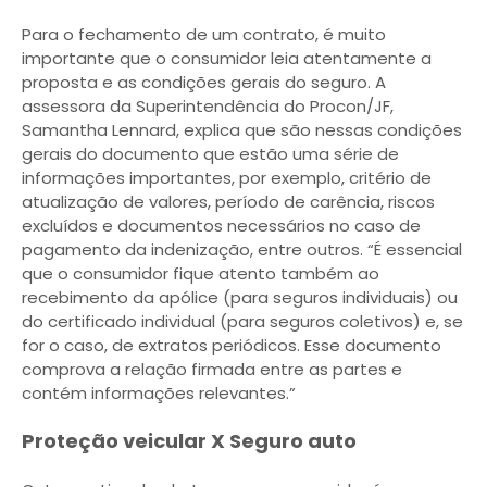
Para o fechamento de um contrato, é muito
importante que o consumidor leia atentamente a
proposta e as condições gerais do seguro. A
assessora da Superintendência do Procon/JF,
Samantha Lennard, explica que são nessas condições
gerais do documento que estão uma série de
informações importantes, por exemplo, critério de
atualização de valores, período de carência, riscos
excluídos e documentos necessários no caso de
pagamento da indenização, entre outros. “É essencial
que o consumidor fique atento também ao
recebimento da apólice (para seguros individuais) ou
do certificado individual (para seguros coletivos) e, se
for o caso, de extratos periódicos. Esse documento
comprova a relação firmada entre as partes e
contém informações relevantes.”
Proteção veicular X Seguro auto