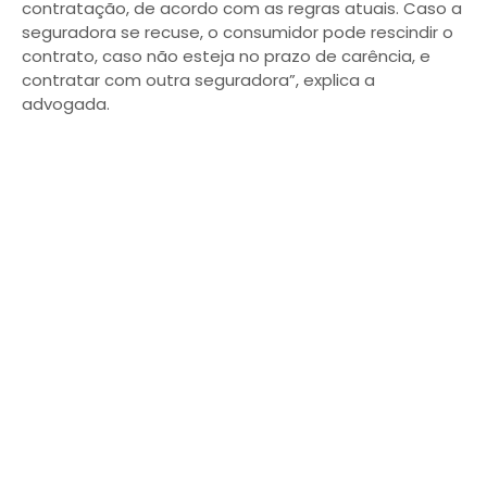
contratação, de acordo com as regras atuais. Caso a
seguradora se recuse, o consumidor pode rescindir o
contrato, caso não esteja no prazo de carência, e
contratar com outra seguradora”, explica a
advogada.