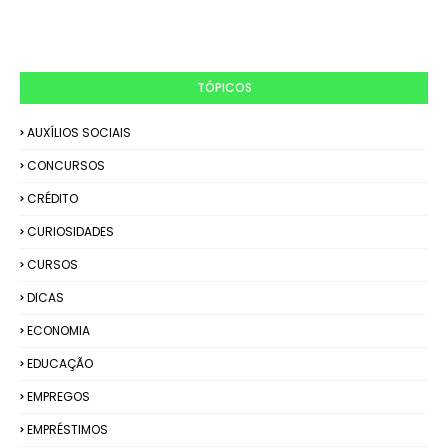
TÓPICOS
AUXÍLIOS SOCIAIS
CONCURSOS
CRÉDITO
CURIOSIDADES
CURSOS
DICAS
ECONOMIA
EDUCAÇÃO
EMPREGOS
EMPRÉSTIMOS