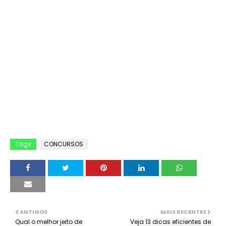
Tags
CONCURSOS
ANTIGOS
MAIS RECENTES
Qual o melhor jeito de
Veja 13 dicas eficientes de