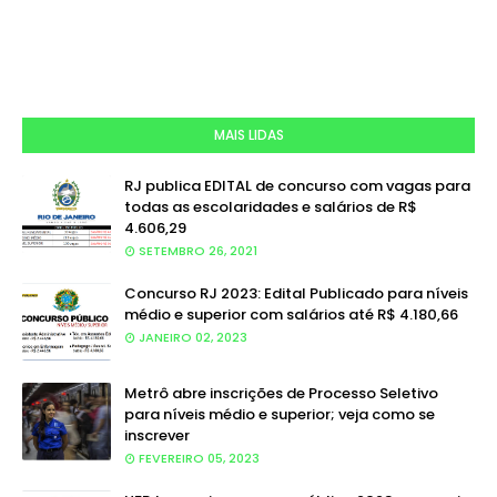
MAIS LIDAS
RJ publica EDITAL de concurso com vagas para
todas as escolaridades e salários de R$
4.606,29
SETEMBRO 26, 2021
Concurso RJ 2023: Edital Publicado para níveis
médio e superior com salários até R$ 4.180,66
JANEIRO 02, 2023
Metrô abre inscrições de Processo Seletivo
para níveis médio e superior; veja como se
inscrever
FEVEREIRO 05, 2023