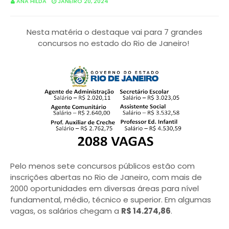
ANA HILDA
JANEIRO 20, 2024
Nesta matéria o destaque vai para 7 grandes
concursos no estado do Rio de Janeiro!
Pelo menos sete concursos públicos estão com
inscrições abertas no Rio de Janeiro, com mais de
2000 oportunidades em diversas áreas para nível
fundamental, médio, técnico e superior. Em algumas
vagas, os salários chegam a
R$ 14.274,86
.