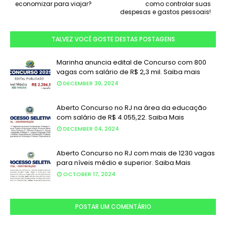
economizar para viajar?
como controlar suas
despesas e gastos pessoais!
TALVEZ VOCÊ GOSTE DESTAS POSTAGENS
Marinha anuncia edital de Concurso com 800
vagas com salário de R$ 2,3 mil. Saiba mais
DECEMBER 30, 2024
Aberto Concurso no RJ na área da educação
com salário de R$ 4.055,22. Saiba Mais
DECEMBER 04, 2024
Aberto Concurso no RJ com mais de 1230 vagas
para níveis médio e superior. Saiba Mais
OCTOBER 17, 2024
POSTAR UM COMENTÁRIO