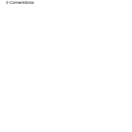
0 Comentários