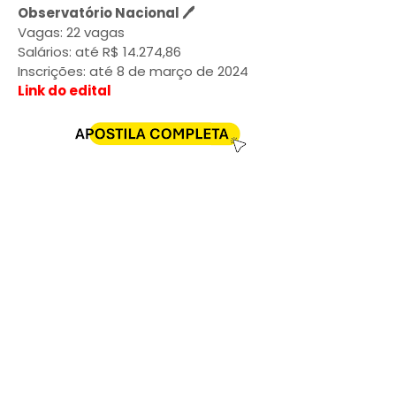
Observatório Nacional 🖊️
Vagas: 22 vagas
Salários: até R$ 14.274,86
Inscrições: até 8 de março de 2024
Link do edital