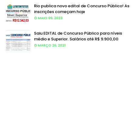
Rio publica novo edital de Concurso Público! As
inscrições começam hoje
MAIO 09, 2023
Saiu EDITAL de Concurso Público para níveis
médio e Superior. Salários até R$ 9.900,00
MARÇO 26, 2021