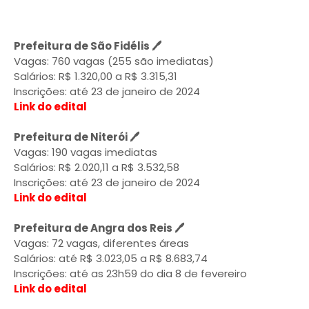
Prefeitura de São Fidélis 🖊️
Vagas: 760 vagas (255 são imediatas)
Salários: R$ 1.320,00 a R$ 3.315,31
Inscrições: até 23 de janeiro de 2024
Link do edital
Prefeitura de Niterói 🖊️
Vagas: 190 vagas imediatas
Salários: R$ 2.020,11 a R$ 3.532,58
Inscrições: até 23 de janeiro de 2024
Link do edital
Prefeitura de Angra dos Reis 🖊️
Vagas: 72 vagas, diferentes áreas
Salários: até R$ 3.023,05 a R$ 8.683,74
Inscrições: até as 23h59 do dia 8 de fevereiro
Link do edital