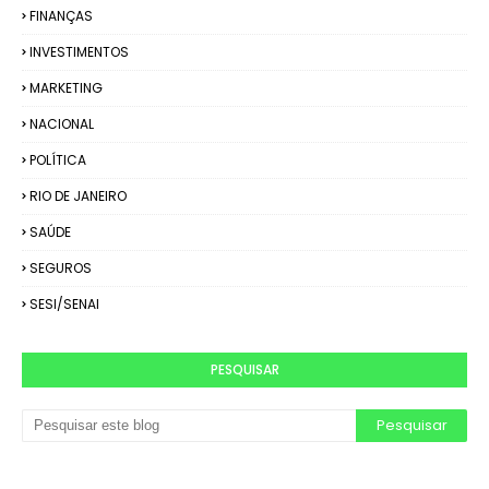
FINANÇAS
INVESTIMENTOS
MARKETING
NACIONAL
POLÍTICA
RIO DE JANEIRO
SAÚDE
SEGUROS
SESI/SENAI
PESQUISAR