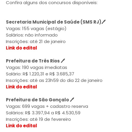
Confira alguns dos concursos disponíveis:
Secretaria Municipal de Saúde (SMS RJ)🖊️
Vagas: 155 vagas (estágio)
Salários: não informado
Inscrições: até 21 de janeiro
Link do edital
Prefeitura de Três Rios 🖊️
Vagas: 190 vagas imediatas
Salário: R$ 1.220,31 e R$ 3.685,37
Inscrições: até as 23h59 do dia 22 de janeiro
Link do edital
Prefeitura de São Gonçalo 🖊️
Vagas: 699 vagas + cadastro reserva
Salários: R$ 3.397,94 a R$ 4.530,59
Inscrições: até 19 de fevereiro
Link do edital