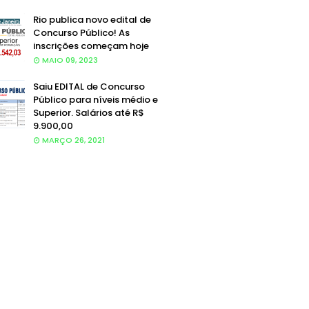
Rio publica novo edital de
Concurso Público! As
inscrições começam hoje
MAIO 09, 2023
Saiu EDITAL de Concurso
Público para níveis médio e
Superior. Salários até R$
9.900,00
MARÇO 26, 2021