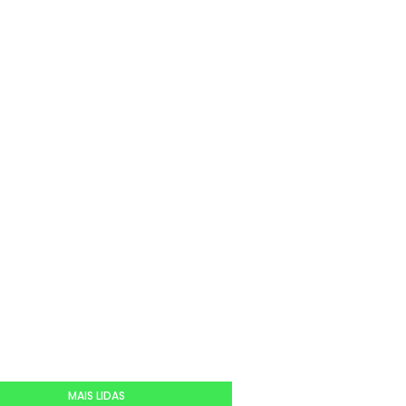
MAIS LIDAS