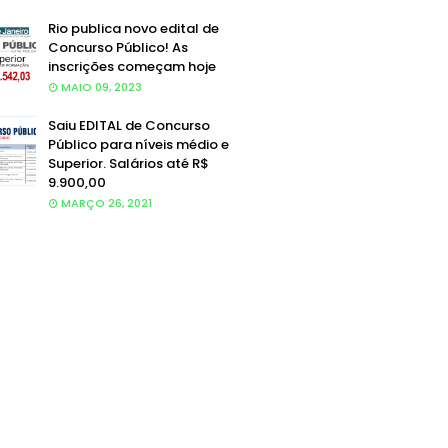
Rio publica novo edital de
Concurso Público! As
inscrições começam hoje
MAIO 09, 2023
Saiu EDITAL de Concurso
Público para níveis médio e
Superior. Salários até R$
9.900,00
MARÇO 26, 2021