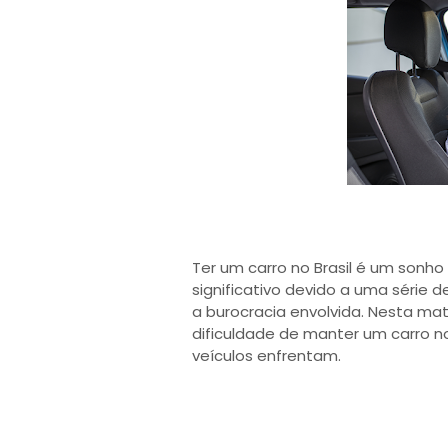
Ter um carro no Brasil é um son
significativo devido a uma série 
a burocracia envolvida. Nesta mat
dificuldade de manter um carro no
veículos enfrentam.