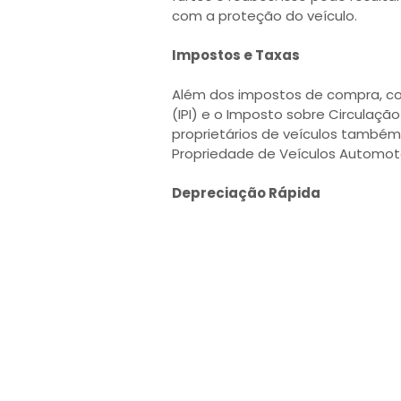
com a proteção do veículo.
Impostos e Taxas
Além dos impostos de compra, co
(IPI) e o Imposto sobre Circulação
proprietários de veículos também
Propriedade de Veículos Automoto
Depreciação Rápida