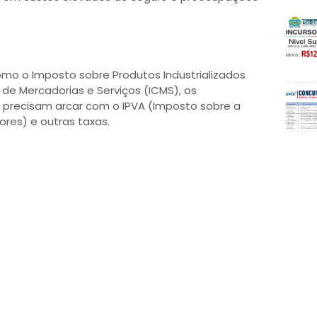
mo o Imposto sobre Produtos Industrializados
 de Mercadorias e Serviços (ICMS), os
 precisam arcar com o IPVA (Imposto sobre a
res) e outras taxas.