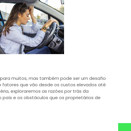
ho para muitos, mas também pode ser um desafio
de fatores que vão desde os custos elevados até
éria, exploraremos as razões por trás da
 país e os obstáculos que os proprietários de