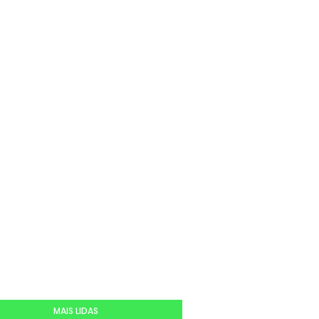
MAIS LIDAS