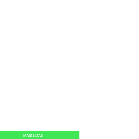
MAIS LIDAS