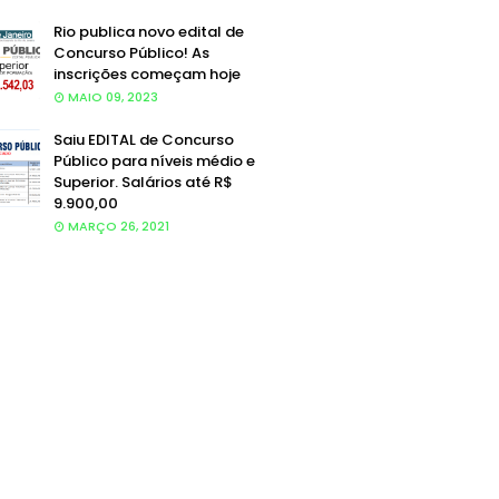
Rio publica novo edital de
Concurso Público! As
inscrições começam hoje
MAIO 09, 2023
Saiu EDITAL de Concurso
Público para níveis médio e
Superior. Salários até R$
9.900,00
MARÇO 26, 2021