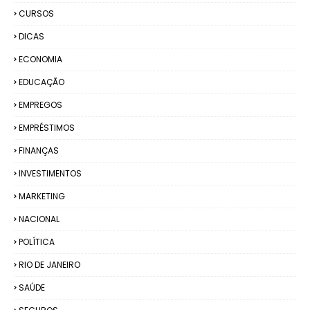
CURSOS
DICAS
ECONOMIA
EDUCAÇÃO
EMPREGOS
EMPRÉSTIMOS
FINANÇAS
INVESTIMENTOS
MARKETING
NACIONAL
POLÍTICA
RIO DE JANEIRO
SAÚDE