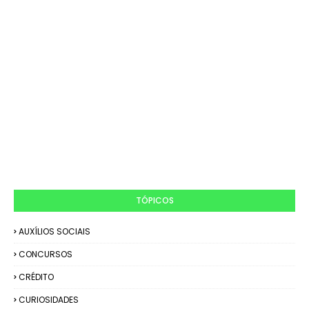
TÓPICOS
AUXÍLIOS SOCIAIS
CONCURSOS
CRÉDITO
CURIOSIDADES