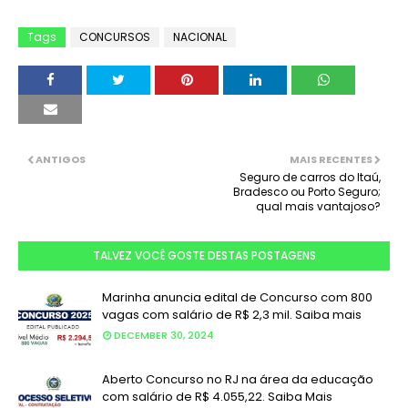
Tags
CONCURSOS
NACIONAL
ANTIGOS
MAIS RECENTES
Seguro de carros do Itaú,
Bradesco ou Porto Seguro;
qual mais vantajoso?
TALVEZ VOCÊ GOSTE DESTAS POSTAGENS
Marinha anuncia edital de Concurso com 800
vagas com salário de R$ 2,3 mil. Saiba mais
DECEMBER 30, 2024
Aberto Concurso no RJ na área da educação
com salário de R$ 4.055,22. Saiba Mais