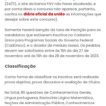
(24/11), o site da banca FGV não havia atualizado, e
por conta disso o concurso não aparece, portanto,
confira no
diário oficial da união
as informações que
desejar sobre este concurso).
Somente haverá isenção da taxa de inscrição para os
candidatos que estiverem inscritos no Cadastro
Único para Programas Sociais do Governo Federal
(CadÚnico), e o doador de medula óssea. Os pedidos
devem ser solicitados entre às 16h do dia 27 de
novembro até às 16h do dia 29 de novembro de 2023.
Classificação
Como forma de classificar os inscritos será realizada
prova objetiva, prova discursiva e avaliação de títulos.
No total, 80 questões de Conhecimentos Gerais,
Língua portuguesa, Raciocínio Lógico Matemático,
Noções de Administração Pública, Conhecimentos