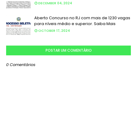
DECEMBER 04, 2024
Aberto Concurso no RJ com mais de 1230 vagas
para níveis médio e superior. Saiba Mais
OCTOBER 17, 2024
POSTAR UM COMENTÁRIO
0 Comentários