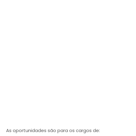
As oportunidades são para os cargos de: