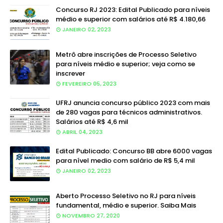
Concurso RJ 2023: Edital Publicado para níveis
médio e superior com salários até R$ 4.180,66
JANEIRO 02, 2023
Metrô abre inscrições de Processo Seletivo
para níveis médio e superior; veja como se
inscrever
FEVEREIRO 05, 2023
UFRJ anuncia concurso público 2023 com mais
de 280 vagas para técnicos administrativos.
Salários até R$ 4,6 mil
ABRIL 04, 2023
Edital Publicado: Concurso BB abre 6000 vagas
para nível medio com salário de R$ 5,4 mil
JANEIRO 02, 2023
Aberto Processo Seletivo no RJ para níveis
fundamental, médio e superior. Saiba Mais
NOVEMBRO 27, 2020