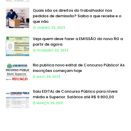
Quais são os direitos do trabalhador nos
pedidos de demissão? Saiba o que recebe e o
que não
JANEIRO 02, 2023
Veja quem deve fazer a EMISSÃO do novo RG a
partir de agora
FEVEREIRO 03, 2023
Rio publica novo edital de Concurso Público! As
inscrições começam hoje
MAIO 09, 2023
Saiu EDITAL de Concurso Público para níveis
médio e Superior. Salários até R$ 9.900,00
MARÇO 26, 2021