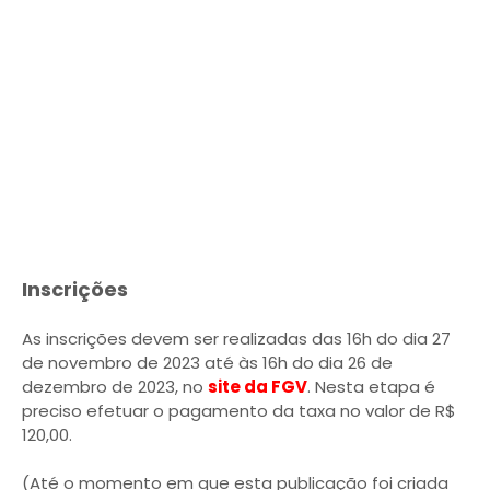
Inscrições
As inscrições devem ser realizadas das 16h do dia 27
de novembro de 2023 até às 16h do dia 26 de
dezembro de 2023, no
site da FGV
. Nesta etapa é
preciso efetuar o pagamento da taxa no valor de R$
120,00.
(Até o momento em que esta publicação foi criada