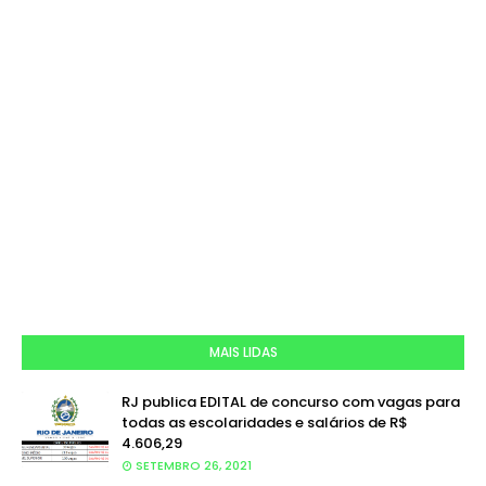
MAIS LIDAS
RJ publica EDITAL de concurso com vagas para
todas as escolaridades e salários de R$
4.606,29
SETEMBRO 26, 2021