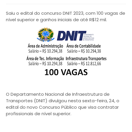
Saiu o edital do concurso DNIT 2023, com 100 vagas de
nível superior e ganhos iniciais de até R$12 mil.
O Departamento Nacional de Infraestrutura de
Transportes (DNIT) divulgou nesta sexta-feira, 24, o
edital do novo Concurso Público que visa contratar
profissionais de nível superior.