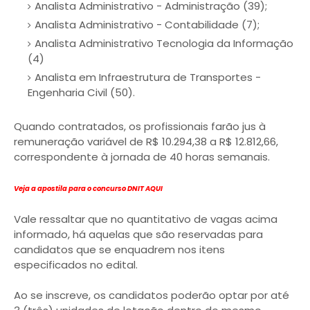
Analista Administrativo - Administração (39);
Analista Administrativo - Contabilidade (7);
Analista Administrativo Tecnologia da Informação
(4)
Analista em Infraestrutura de Transportes -
Engenharia Civil (50).
Quando contratados, os profissionais farão jus à
remuneração variável de R$ 10.294,38 a R$ 12.812,66,
correspondente à jornada de 40 horas semanais.
Veja a apostila para o concurso DNIT AQUI
Vale ressaltar que no quantitativo de vagas acima
informado, há aquelas que são reservadas para
candidatos que se enquadrem nos itens
especificados no edital.
Ao se inscreve, os candidatos poderão optar por até