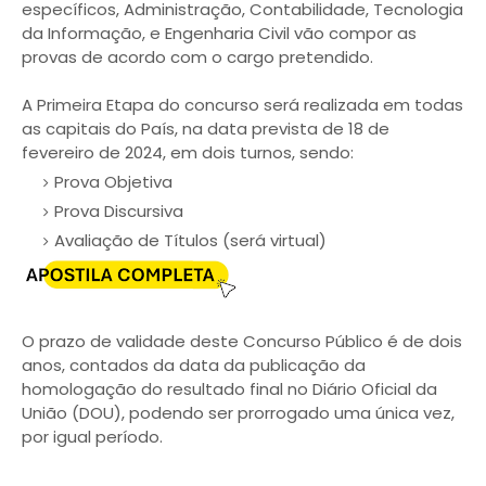
específicos, Administração, Contabilidade, Tecnologia
da Informação, e Engenharia Civil vão compor as
provas de acordo com o cargo pretendido.
A Primeira Etapa do concurso será realizada em todas
as capitais do País, na data prevista de 18 de
fevereiro de 2024, em dois turnos, sendo:
Prova Objetiva
Prova Discursiva
Avaliação de Títulos (será virtual)
O prazo de validade deste Concurso Público é de dois
anos, contados da data da publicação da
homologação do resultado final no Diário Oficial da
União (DOU), podendo ser prorrogado uma única vez,
por igual período.