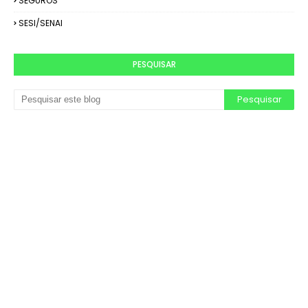
SEGUROS
SESI/SENAI
PESQUISAR