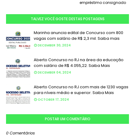
empréstimo consignado
TALVEZ VOCÊ GOSTE DESTAS POSTAGENS
Marinha anuncia edital de Concurso com 800
vagas com salário de R$ 2,3 mil. Saiba mais
DECEMBER 30, 2024
Aberto Concurso no RJ na área da educação
com salário de R$ 4.055,22. Saiba Mais
DECEMBER 04, 2024
Aberto Concurso no RJ com mais de 1230 vagas
para níveis médio e superior. Saiba Mais
OCTOBER 17, 2024
POSTAR UM COMENTÁRIO
0 Comentários