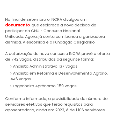
No final de setembro o INCRA divulgou um
documento
, que esclarece a nova decisão de
participar do CNU - Concurso Nacional
Unificado. Agora, já conta com banca organizadora
definida. A escolhida é a Fundação Cesgranrio.
A autorização do novo concurso INCRA prevê a oferta
de 742 vagas, distribuídas da seguinte forma:
Analista Administrativo 137 vagas
Analista em Reforma e Desenvolvimento Agrário,
446 vagas
Engenheiro Agrônomo, 159 vagas
Conforme informado, a previsibilidade de número de
servidores efetivos que terão requisitos para
aposentadoria, ainda em 2023, é de 1.106 servidores.