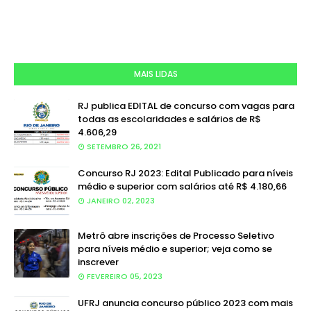
MAIS LIDAS
RJ publica EDITAL de concurso com vagas para
todas as escolaridades e salários de R$
4.606,29
SETEMBRO 26, 2021
Concurso RJ 2023: Edital Publicado para níveis
médio e superior com salários até R$ 4.180,66
JANEIRO 02, 2023
Metrô abre inscrições de Processo Seletivo
para níveis médio e superior; veja como se
inscrever
FEVEREIRO 05, 2023
UFRJ anuncia concurso público 2023 com mais