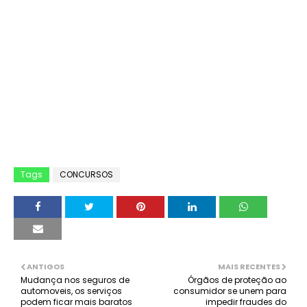
Tags
CONCURSOS
ANTIGOS
MAIS RECENTES
Mudança nos seguros de
Órgãos de proteção ao
automoveis, os serviços
consumidor se unem para
podem ficar mais baratos
impedir fraudes do