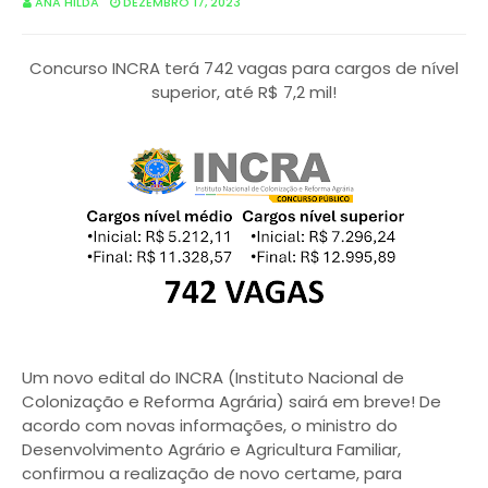
ANA HILDA
DEZEMBRO 17, 2023
Concurso INCRA terá 742 vagas para cargos de nível
superior, até R$ 7,2 mil!
Um novo edital do INCRA (Instituto Nacional de
Colonização e Reforma Agrária) sairá em breve! De
acordo com novas informações, o ministro do
Desenvolvimento Agrário e Agricultura Familiar,
confirmou a realização de novo certame, para