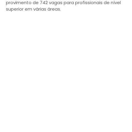
provimento de 742 vagas para profissionais de nível
superior em várias áreas.