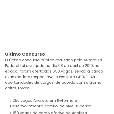
Último Concurso
O último concurso público realizado pela Autarquia
Federal foi divulgado no dia 08 de abril de 2010, na
época, foram ofertadas 550 vagas, sendo a banca
examinadora responsável o Instituto CETRO. As
oportunidades de cargos, de acordo com o último
edital, foram:
250 vagas Analista em Reforma e
Desenvolvimento Agrário, de nível superior
150 vagas do cargo efetivo de Analista