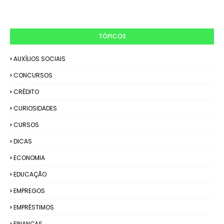
TÓPICOS
AUXÍLIOS SOCIAIS
CONCURSOS
CRÉDITO
CURIOSIDADES
CURSOS
DICAS
ECONOMIA
EDUCAÇÃO
EMPREGOS
EMPRÉSTIMOS
FINANÇAS