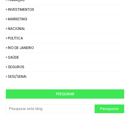
INVESTIMENTOS
MARKETING
NACIONAL
POLÍTICA
RIO DE JANEIRO
SAÚDE
SEGUROS
SESI/SENAI
PESQUISAR