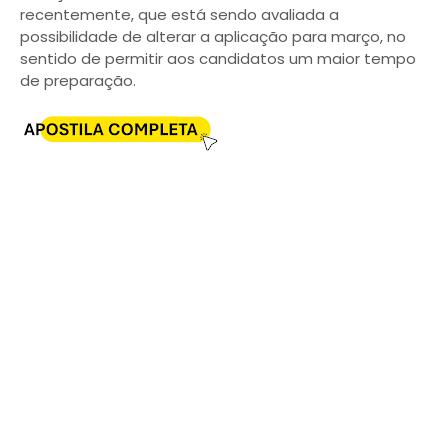
recentemente, que está sendo avaliada a
possibilidade de alterar a aplicação para março, no
sentido de permitir aos candidatos um maior tempo
de preparação.