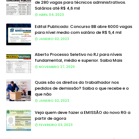
de 280 vagas para técnicos administrativos.
Salários até R$ 4,6 mil
ABRIL 04, 2023
Edital Publicado: Concurso BB abre 6000 vagas
para nível medio com salário de R$ 5,4 mil
JANEIRO 02, 2023
Aberto Processo Seletivo no RJ para níveis
fundamental, médio e superior. Saiba Mais
NOVEMBRO 27, 2020
Quais são os direitos do trabalhador nos
pedidos de demissão? Saiba o que recebe e o
que não
JANEIRO 02, 2023
Veja quem deve fazer a EMISSÃO do novo RG a
partir de agora
FEVEREIRO 03, 2023