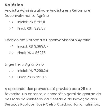
Salários
Analista Administrativo e Analista em Reforma e
Desenvolvimento Agrário
> Inicial: R$ 5.212,11
> Final: R$11.328,57
Técnico em Reforma e Desenvolvimento Agrário
> Inicial: R$ 3.389,57
> Final: R$ 4.862,15
Engenheiro Agrônomo
> Inicial: R$ 7.296,24
> Final: R$ 12.995,89
A aplicação das provas está prevista para 25 de
fevereiro. No entanto, o secretário geral de gestão de
pessoas do Ministério da Gestão e da Inovação dos
Serviços Públicos, José Celso Cardoso Júnior, afirmou,