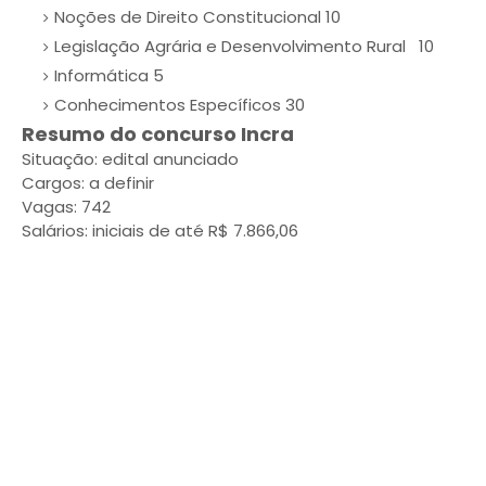
Noções de Direito Constitucional 10
Legislação Agrária e Desenvolvimento Rural 10
Informática 5
Conhecimentos Específicos 30
Resumo do concurso Incra
Situação: edital anunciado
Cargos: a definir
Vagas: 742
Salários: iniciais de até R$ 7.866,06