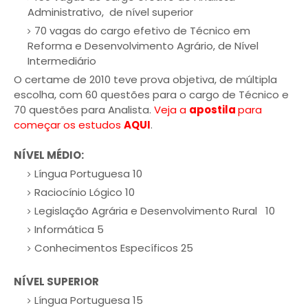
Administrativo, de nível superior
70 vagas do cargo efetivo de Técnico em
Reforma e Desenvolvimento Agrário, de Nível
Intermediário
O certame de 2010 teve prova objetiva, de múltipla
escolha, com 60 questões para o cargo de Técnico e
70 questões para Analista.
Veja a
apostila
para
começar os estudos
AQUI
.
NÍVEL MÉDIO:
Língua Portuguesa 10
Raciocínio Lógico 10
Legislação Agrária e Desenvolvimento Rural 10
Informática 5
Conhecimentos Específicos 25
NÍVEL SUPERIOR
Língua Portuguesa 15