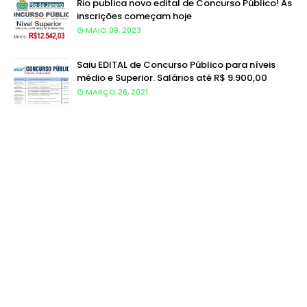
Rio publica novo edital de Concurso Público! As
inscrições começam hoje
MAIO 09, 2023
Saiu EDITAL de Concurso Público para níveis
médio e Superior. Salários até R$ 9.900,00
MARÇO 26, 2021