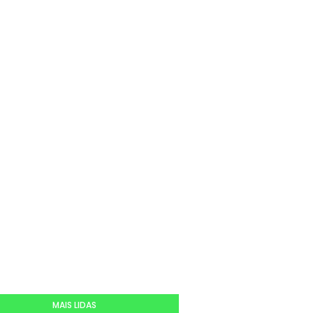
MAIS LIDAS