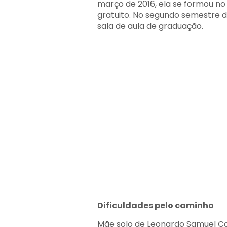
março de 2016, ela se formou no
gratuito. No segundo semestre 
sala de aula de graduação.
Dificuldades pelo caminho
Mãe solo de Leonardo Samuel Cata