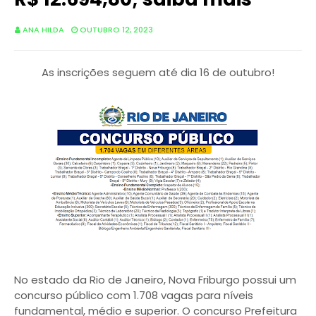
ANA HILDA
OUTUBRO 12, 2023
As inscrições seguem até dia 16 de outubro!
No estado da Rio de Janeiro, Nova Friburgo possui um
concurso público com 1.708 vagas para níveis
fundamental, médio e superior. O concurso Prefeitura