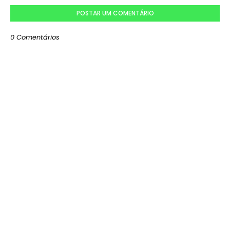
POSTAR UM COMENTÁRIO
0 Comentários