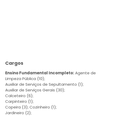
Cargos
Ensino Fundamental Incompleto:
Agente de
Limpeza Pública (10);
Auxiliar de Serviços de Sepultamento (1);
Auxiliar de Serviços Gerais (30);
Calceteiro (6);
Carpinteiro (1);
Copeira (3); Cozinheiro (1);
Jardineiro (2);