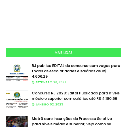
MAIS LIDAS
RJ publica EDITAL de concurso com vagas para
todas as escolaridades e salários de R$
4.606,29
SETEMBRO 26, 2021
Concurso RJ 2023: Edital Publicado para níveis
médio e superior com salários até R$ 4.180,66
JANEIRO 02, 2023
Metrô abre inscrições de Processo Seletivo
para níveis médio e superior; veja como se