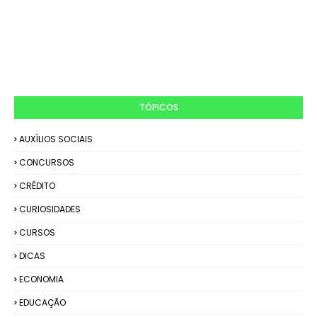
TÓPICOS
AUXÍLIOS SOCIAIS
CONCURSOS
CRÉDITO
CURIOSIDADES
CURSOS
DICAS
ECONOMIA
EDUCAÇÃO