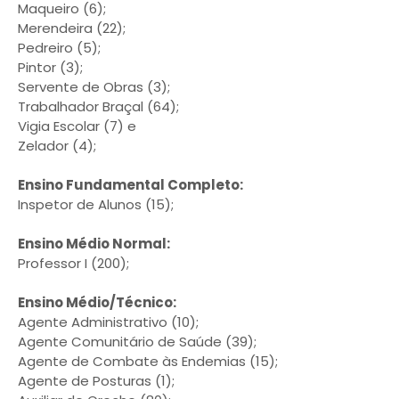
Maqueiro (6);
Merendeira (22);
Pedreiro (5);
Pintor (3);
Servente de Obras (3);
Trabalhador Braçal (64);
Vigia Escolar (7) e
Zelador (4);
Ensino Fundamental Completo:
Inspetor de Alunos (15);
Ensino Médio Normal:
Professor I (200);
Ensino Médio/Técnico:
Agente Administrativo (10);
Agente Comunitário de Saúde (39);
Agente de Combate às Endemias (15);
Agente de Posturas (1);