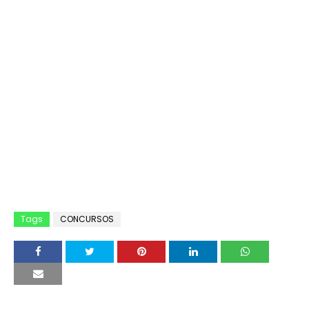
Tags
CONCURSOS