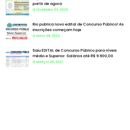
partir de agora
FEVEREIRO 03, 2023
Rio publica novo edital de Concurso Público! As
inscrições começam hoje
MAIO 09, 2023
Saiu EDITAL de Concurso Público para níveis
médio e Superior. Salários até R$ 9.900,00
MARÇO 26, 2021