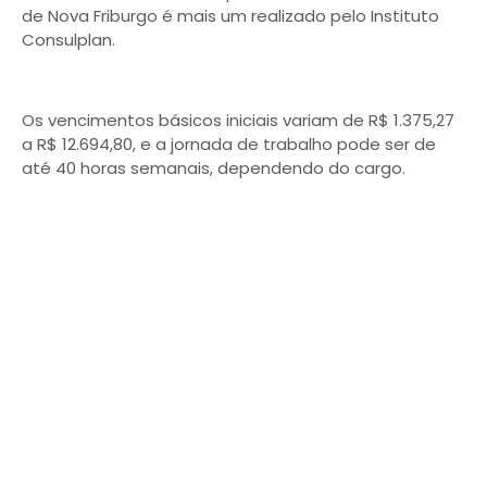
de Nova Friburgo é mais um realizado pelo Instituto
Consulplan.
Os vencimentos básicos iniciais variam de R$ 1.375,27
a R$ 12.694,80, e a jornada de trabalho pode ser de
até 40 horas semanais, dependendo do cargo.