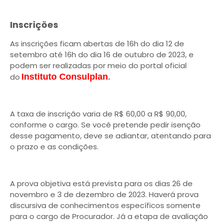
Inscrições
As inscrições ficam abertas de 16h do dia 12 de
setembro até 16h do dia 16 de outubro de 2023, e
podem ser realizadas por meio do portal oficial
do
Instituto Consulplan
.
A taxa de inscrição varia de R$ 60,00 a R$ 90,00,
conforme o cargo. Se você pretende pedir isenção
desse pagamento, deve se adiantar, atentando para
o prazo e as condições.
A prova objetiva está prevista para os dias 26 de
novembro e 3 de dezembro de 2023. Haverá prova
discursiva de conhecimentos específicos somente
para o cargo de Procurador. Já a etapa de avaliação