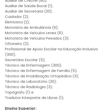
Auxiliar de Creche (80);
Auxiliar de Saúde Bucal (1);
Auxiliar de Secretaria (20);
Cuidador (2);
Eletricista (2);
Motorista de Ambulância (6);
Motorista de Veículos Leves (6);
Motorista de Veículos Pesados (3);
Oficineiro (2);
Profissional de Apoio Escolar na Educação Inclusiva
(300);
Secretário Escolar (5);
Técnico de Enfermagem (300);
Técnico de Enfermagem de Família (5);
Técnico de Imobilização Ortopédica (3);
Técnico de Laboratório (20);
Técnico de Radiologia (3);
Topógrafo (1) e
Tradutor Interprete de Libras (1);
Ensino Superior: