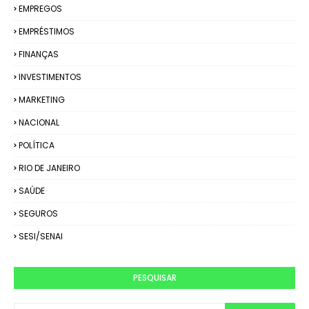
EMPREGOS
EMPRÉSTIMOS
FINANÇAS
INVESTIMENTOS
MARKETING
NACIONAL
POLÍTICA
RIO DE JANEIRO
SAÚDE
SEGUROS
SESI/SENAI
PESQUISAR