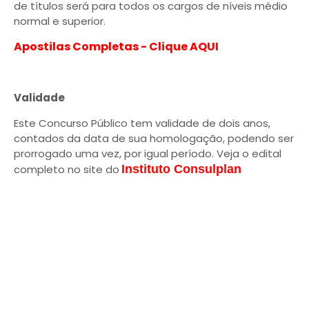
de títulos será para todos os cargos de níveis médio
normal e superior.
Apostilas Completas - Clique AQUI
Validade
Este Concurso Público tem validade de dois anos,
contados da data de sua homologação, podendo ser
prorrogado uma vez, por igual período. Veja o edital
completo no site do
Instituto Consulplan