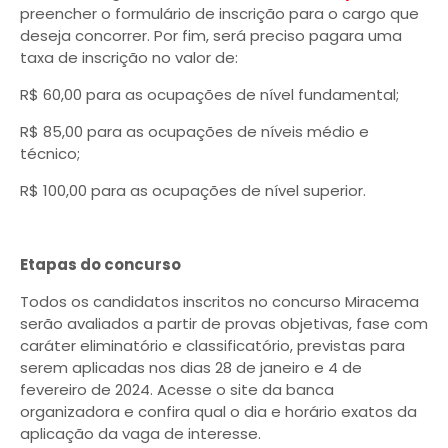
preencher o formulário de inscrição para o cargo que
deseja concorrer. Por fim, será preciso pagara uma
taxa de inscrição no valor de:
R$ 60,00 para as ocupações de nível fundamental;
R$ 85,00 para as ocupações de níveis médio e
técnico;
R$ 100,00 para as ocupações de nível superior.
Etapas do concurso
Todos os candidatos inscritos no concurso Miracema
serão avaliados a partir de provas objetivas, fase com
caráter eliminatório e classificatório, previstas para
serem aplicadas nos dias 28 de janeiro e 4 de
fevereiro de 2024. Acesse o site da banca
organizadora e confira qual o dia e horário exatos da
aplicação da vaga de interesse.