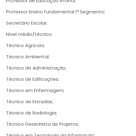
Professor de Educação Infantil;
Professor Ensino Fundamental 1º Segmento;
Secretário Escolar.
Nível médio/técnico
Técnico Agrícola;
Técnico Ambiental;
Técnico de Administração;
Técnico de Edificações;
Técnico em Enfermagem;
Técnico de Estradas;
Técnico de Radiologia;
Técnico Desenhista de Projetos;
Técnico em Tecnologia da Informação;