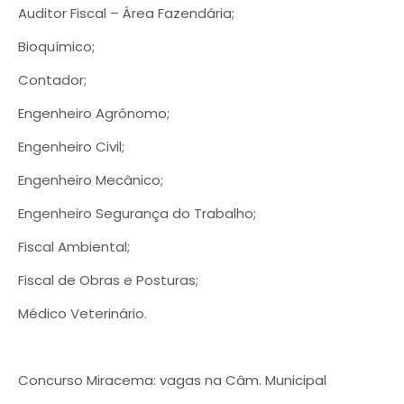
Auditor Fiscal – Área Fazendária;
Bioquímico;
Contador;
Engenheiro Agrônomo;
Engenheiro Civil;
Engenheiro Mecânico;
Engenheiro Segurança do Trabalho;
Fiscal Ambiental;
Fiscal de Obras e Posturas;
Médico Veterinário.
Concurso Miracema: vagas na Câm. Municipal