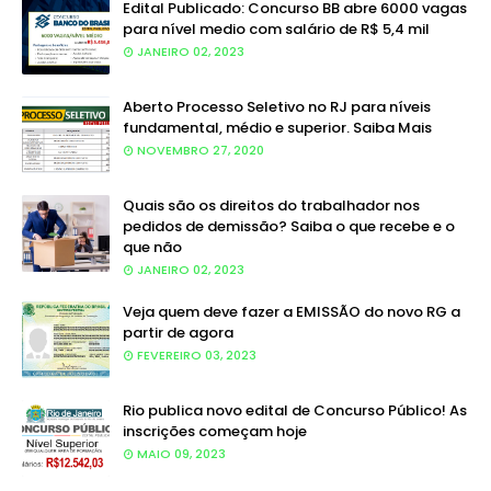
Edital Publicado: Concurso BB abre 6000 vagas
para nível medio com salário de R$ 5,4 mil
JANEIRO 02, 2023
Aberto Processo Seletivo no RJ para níveis
fundamental, médio e superior. Saiba Mais
NOVEMBRO 27, 2020
Quais são os direitos do trabalhador nos
pedidos de demissão? Saiba o que recebe e o
que não
JANEIRO 02, 2023
Veja quem deve fazer a EMISSÃO do novo RG a
partir de agora
FEVEREIRO 03, 2023
Rio publica novo edital de Concurso Público! As
inscrições começam hoje
MAIO 09, 2023