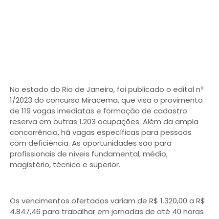
No estado do Rio de Janeiro, foi publicado o edital nº
1/2023 do concurso Miracema, que visa o provimento
de 119 vagas imediatas e formação de cadastro
reserva em outras 1.203 ocupações. Além da ampla
concorrência, há vagas específicas para pessoas
com deficiência. As oportunidades são para
profissionais de níveis fundamental, médio,
magistério, técnico e superior.
Os vencimentos ofertados variam de R$ 1.320,00 a R$
4.847,46 para trabalhar em jornadas de até 40 horas