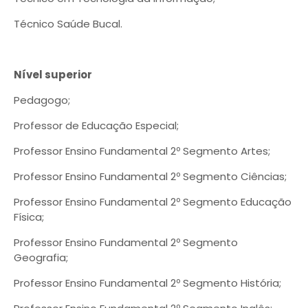
Técnico Saúde Bucal.
Nível superior
Pedagogo;
Professor de Educação Especial;
Professor Ensino Fundamental 2º Segmento Artes;
Professor Ensino Fundamental 2º Segmento Ciências;
Professor Ensino Fundamental 2º Segmento Educação
Física;
Professor Ensino Fundamental 2º Segmento
Geografia;
Professor Ensino Fundamental 2º Segmento História;