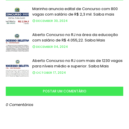
Marinha anuncia edital de Concurso com 800
vagas com salário de R$ 2,3 mil. Saiba mais
DECEMBER 30, 2024
Aberto Concurso no RJ na área da educação
com salário de R$ 4.055,22. Saiba Mais
DECEMBER 04, 2024
Aberto Concurso no RJ com mais de 1230 vagas
para níveis médio e superior. Saiba Mais
OCTOBER 17, 2024
POSTAR UM COMENTÁRIO
0 Comentários