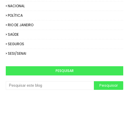
NACIONAL
POLÍTICA
RIO DE JANEIRO
SAÚDE
SEGUROS
SESI/SENAI
PESQUISAR