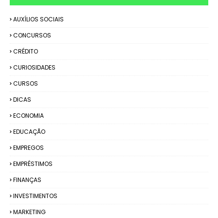
AUXÍLIOS SOCIAIS
CONCURSOS
CRÉDITO
CURIOSIDADES
CURSOS
DICAS
ECONOMIA
EDUCAÇÃO
EMPREGOS
EMPRÉSTIMOS
FINANÇAS
INVESTIMENTOS
MARKETING