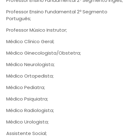
Professor Ensino Fundamental 2º Segmento Inglês;
Professor Ensino Fundamental 2º Segmento
Português;
Professor Músico Instrutor;
Médico Clínico Geral;
Médico Ginecologista/Obstetra;
Médico Neurologista;
Médico Ortopedista;
Médico Pediatra;
Médico Psiquiatra;
Médico Radiologista;
Médico Urologista;
Assistente Social;