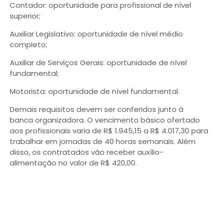
Contador: oportunidade para profissional de nível
superior;
Auxiliar Legislativo: oportunidade de nível médio
completo;
Auxiliar de Serviços Gerais: oportunidade de nível
fundamental;
Motorista: oportunidade de nível fundamental.
Demais requisitos devem ser conferidos junto à
banca organizadora. O vencimento básico ofertado
aos profissionais varia de R$ 1.945,15 a R$ 4.017,30 para
trabalhar em jornadas de 40 horas semanais. Além
disso, os contratados vão receber auxílio-
alimentação no valor de R$ 420,00.