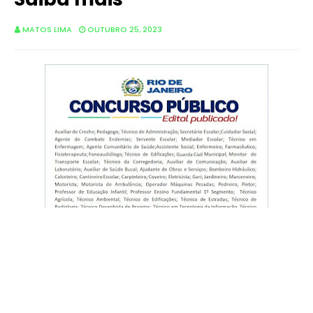
MATOS LIMA
OUTUBRO 25, 2023