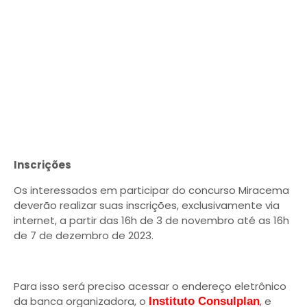
Inscrições
Os interessados em participar do concurso Miracema
deverão realizar suas inscrições, exclusivamente via
internet, a partir das 16h de 3 de novembro até as 16h
de 7 de dezembro de 2023.
Para isso será preciso acessar o endereço eletrônico
da banca organizadora, o
, e
Instituto Consulplan