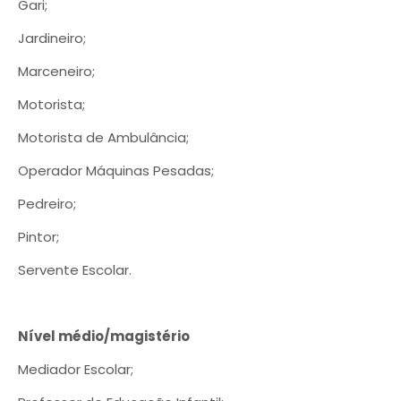
Gari;
Jardineiro;
Marceneiro;
Motorista;
Motorista de Ambulância;
Operador Máquinas Pesadas;
Pedreiro;
Pintor;
Servente Escolar.
Nível médio/magistério
Mediador Escolar;