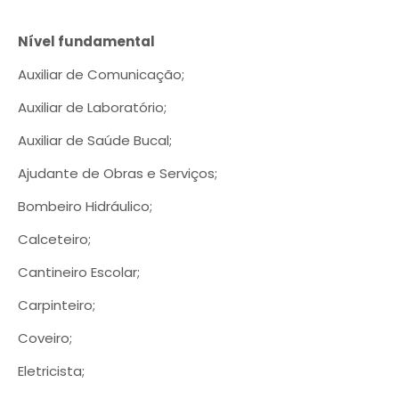
Nível fundamental
Auxiliar de Comunicação;
Auxiliar de Laboratório;
Auxiliar de Saúde Bucal;
Ajudante de Obras e Serviços;
Bombeiro Hidráulico;
Calceteiro;
Cantineiro Escolar;
Carpinteiro;
Coveiro;
Eletricista;