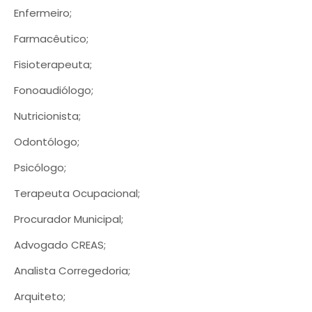
Enfermeiro;
Farmacêutico;
Fisioterapeuta;
Fonoaudiólogo;
Nutricionista;
Odontólogo;
Psicólogo;
Terapeuta Ocupacional;
Procurador Municipal;
Advogado CREAS;
Analista Corregedoria;
Arquiteto;