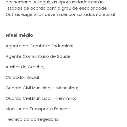
por semana. A seguir, as oportunidades estão
listadas de acordo com o grau de escolaridade.
Outras exigências devem ser consultadas no edital.
Nível médio
Agente de Combate Endemias;
Agente Comunitário de Saúde;
Auxiliar de Creche;
Cuidador Social;
Guarda Civil Municipal – Masculino;
Guarda Civil Municipal – Feminino;
Monitor de Transporte Escolar;
Técnico da Corregedoria.