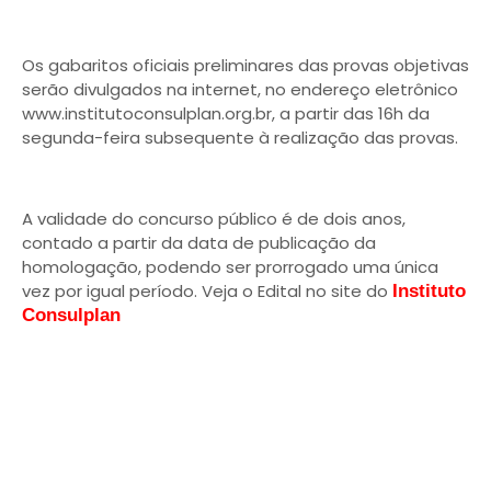
Os gabaritos oficiais preliminares das provas objetivas
serão divulgados na internet, no endereço eletrônico
www.institutoconsulplan.org.br, a partir das 16h da
segunda-feira subsequente à realização das provas.
A validade do concurso público é de dois anos,
contado a partir da data de publicação da
homologação, podendo ser prorrogado uma única
vez por igual período. Veja o Edital no site do
Instituto
Consulplan