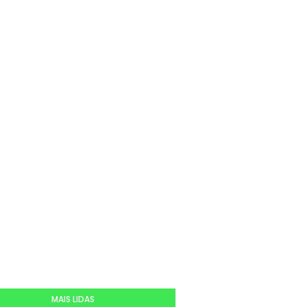
MAIS LIDAS