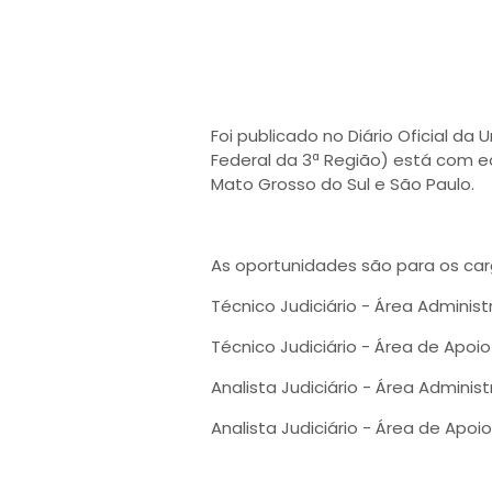
Foi publicado no Diário Oficial da
Federal da 3ª Região) está com e
Mato Grosso do Sul e São Paulo.
As oportunidades são para os car
Técnico Judiciário - Área Administ
Técnico Judiciário - Área de Apoio
Analista Judiciário - Área Administ
Analista Judiciário - Área de Apoi