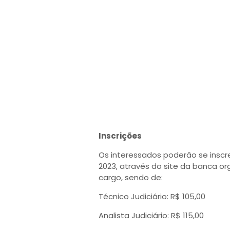
Inscrições
Os interessados poderão se inscre
2023, através do site da banca o
cargo, sendo de:
Técnico Judiciário: R$ 105,00
Analista Judiciário: R$ 115,00