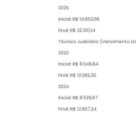
2025
Inicial: R$ 14.852,66
Final: R$ 22.301,14
Técnico Judiciário (Vencimento b
2023
Inicial: R$ 8.046,84
Final: R$ 12.082,30
2024
Inicial: R$ 8.529,67
Final: R$ 12.807,24