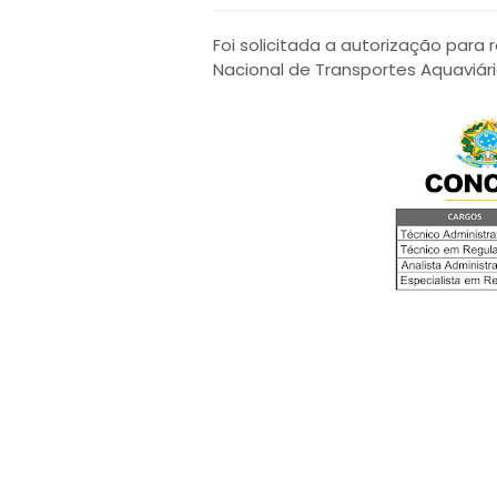
Foi solicitada a autorização par
Nacional de Transportes Aquaviári