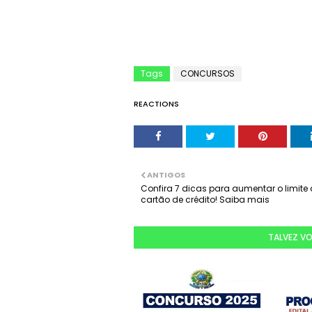
Tags
CONCURSOS
REACTIONS
ANTIGOS
Confira 7 dicas para aumentar o limite
cartão de crédito! Saiba mais
TALVEZ V