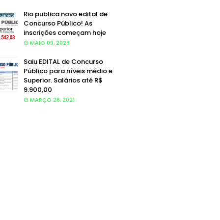
Rio publica novo edital de
Concurso Público! As
inscrições começam hoje
MAIO 09, 2023
Saiu EDITAL de Concurso
Público para níveis médio e
Superior. Salários até R$
9.900,00
MARÇO 26, 2021