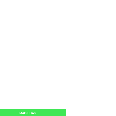
MAIS LIDAS