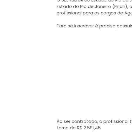
Estado do Rio de Janeiro (Firjan),
profissional para os cargos de A
Para se inscrever é preciso possu
Ao ser contratado, o profissional
torno de R$ 2.581,45