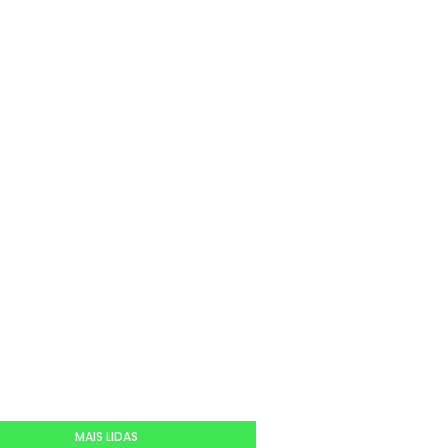
MAIS LIDAS