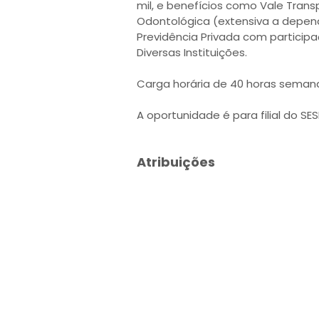
mil, e benefícios como Vale Trans
Odontológica (extensiva a depen
Previdência Privada com particip
Diversas Instituições.
Carga horária de 40 horas semana
A oportunidade é para filial do SES
Atribuições