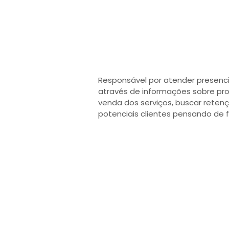
Responsável por atender presencia
através de informações sobre pro
venda dos serviços, buscar retenç
potenciais clientes pensando de 