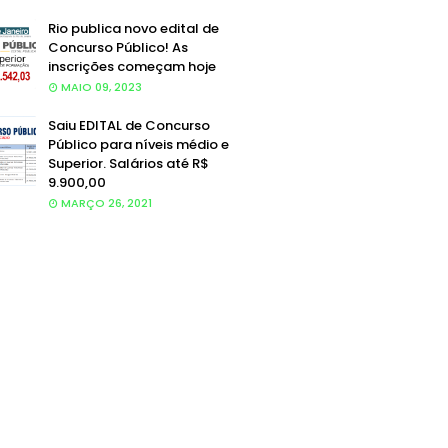
Rio publica novo edital de
Concurso Público! As
inscrições começam hoje
MAIO 09, 2023
Saiu EDITAL de Concurso
Público para níveis médio e
Superior. Salários até R$
9.900,00
MARÇO 26, 2021