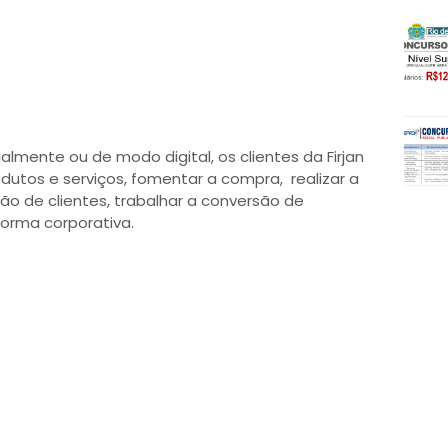
lmente ou de modo digital, os clientes da Firjan
dutos e serviços, fomentar a compra, realizar a
ão de clientes, trabalhar a conversão de
forma corporativa.