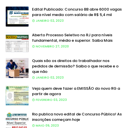
Edital Publicado: Concurso BB abre 6000 vagas
para nível medio com salário de R$ 5,4 mil
JANEIRO 02, 2023
Aberto Processo Seletivo no RJ para níveis
fundamental, médio e superior. Saiba Mais
NOVEMBRO 27, 2020
Quais são os direitos do trabalhador nos
pedidos de demissão? Saiba o que recebe e o
que não
JANEIRO 02, 2023
Veja quem deve fazer a EMISSÃO do novo RG a
partir de agora
FEVEREIRO 03, 2023
Rio publica novo edital de Concurso Público! As
inscrições começam hoje
MAIO 09, 2023