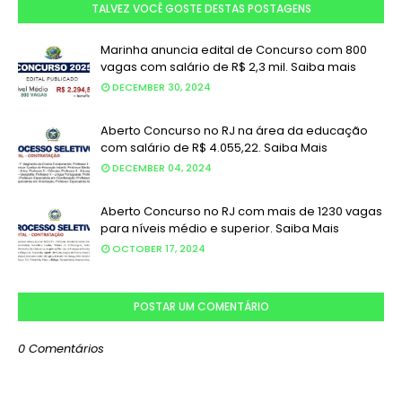
TALVEZ VOCÊ GOSTE DESTAS POSTAGENS
Marinha anuncia edital de Concurso com 800
vagas com salário de R$ 2,3 mil. Saiba mais
DECEMBER 30, 2024
Aberto Concurso no RJ na área da educação
com salário de R$ 4.055,22. Saiba Mais
DECEMBER 04, 2024
Aberto Concurso no RJ com mais de 1230 vagas
para níveis médio e superior. Saiba Mais
OCTOBER 17, 2024
POSTAR UM COMENTÁRIO
0 Comentários