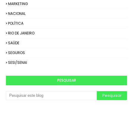
MARKETING
NACIONAL
POLÍTICA
RIO DE JANEIRO
SAÚDE
SEGUROS
SESI/SENAI
PESQUISAR