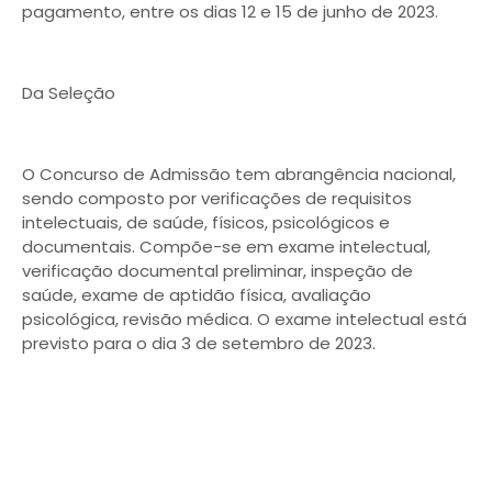
pagamento, entre os dias 12 e 15 de junho de 2023.
Da Seleção
O Concurso de Admissão tem abrangência nacional,
sendo composto por verificações de requisitos
intelectuais, de saúde, físicos, psicológicos e
documentais. Compõe-se em exame intelectual,
verificação documental preliminar, inspeção de
saúde, exame de aptidão física, avaliação
psicológica, revisão médica. O exame intelectual está
previsto para o dia 3 de setembro de 2023.