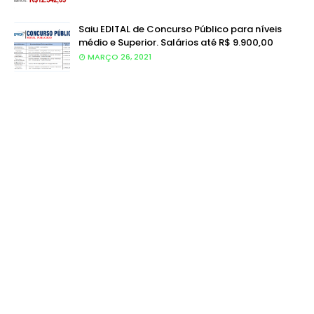
Saiu EDITAL de Concurso Público para níveis
médio e Superior. Salários até R$ 9.900,00
MARÇO 26, 2021