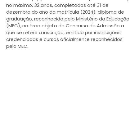
no máximo, 32 anos, completados até 31 de
dezembro do ano da matrícula (2024); diploma de
graduação, reconhecido pelo Ministério da Educação
(MEC), na área objeto do Concurso de Admissão a
que se refere a inscrição, emitido por instituições
credenciadas e cursos oficialmente reconhecidos
pelo MEC.