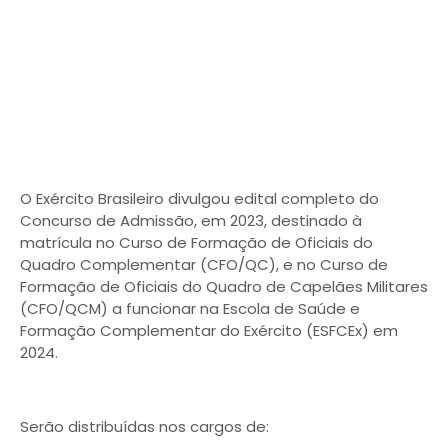
O Exército Brasileiro divulgou edital completo do
Concurso de Admissão, em 2023, destinado à
matrícula no Curso de Formação de Oficiais do
Quadro Complementar (CFO/QC), e no Curso de
Formação de Oficiais do Quadro de Capelães Militares
(CFO/QCM) a funcionar na Escola de Saúde e
Formação Complementar do Exército (ESFCEx) em
2024.
Serão distribuídas nos cargos de: