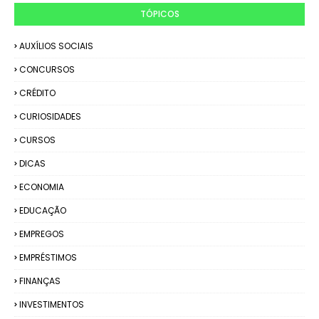
TÓPICOS
AUXÍLIOS SOCIAIS
CONCURSOS
CRÉDITO
CURIOSIDADES
CURSOS
DICAS
ECONOMIA
EDUCAÇÃO
EMPREGOS
EMPRÉSTIMOS
FINANÇAS
INVESTIMENTOS