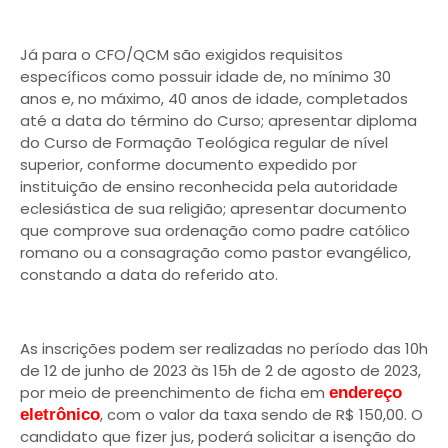
Já para o CFO/QCM são exigidos requisitos
específicos como possuir idade de, no mínimo 30
anos e, no máximo, 40 anos de idade, completados
até a data do término do Curso; apresentar diploma
do Curso de Formação Teológica regular de nível
superior, conforme documento expedido por
instituição de ensino reconhecida pela autoridade
eclesiástica de sua religião; apresentar documento
que comprove sua ordenação como padre católico
romano ou a consagração como pastor evangélico,
constando a data do referido ato.
As inscrições podem ser realizadas no período das 10h
de 12 de junho de 2023 às 15h de 2 de agosto de 2023,
por meio de preenchimento de ficha em
endereço
, com o valor da taxa sendo de R$ 150,00. O
eletrônico
candidato que fizer jus, poderá solicitar a isenção do