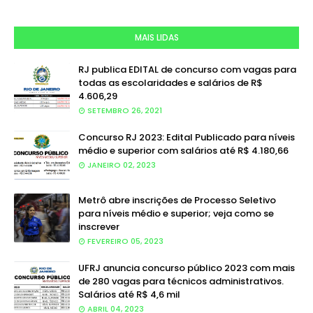
MAIS LIDAS
RJ publica EDITAL de concurso com vagas para
todas as escolaridades e salários de R$
4.606,29
SETEMBRO 26, 2021
Concurso RJ 2023: Edital Publicado para níveis
médio e superior com salários até R$ 4.180,66
JANEIRO 02, 2023
Metrô abre inscrições de Processo Seletivo
para níveis médio e superior; veja como se
inscrever
FEVEREIRO 05, 2023
UFRJ anuncia concurso público 2023 com mais
de 280 vagas para técnicos administrativos.
Salários até R$ 4,6 mil
ABRIL 04, 2023