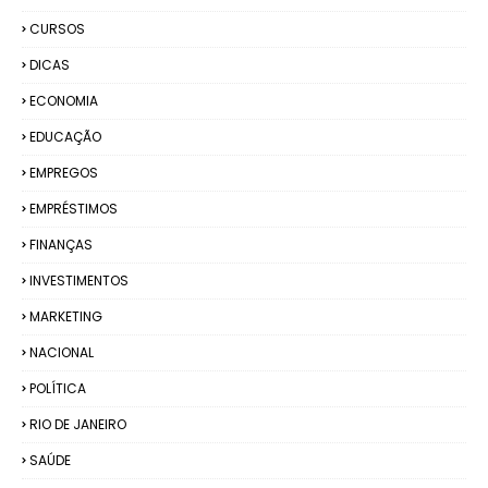
CURSOS
DICAS
ECONOMIA
EDUCAÇÃO
EMPREGOS
EMPRÉSTIMOS
FINANÇAS
INVESTIMENTOS
MARKETING
NACIONAL
POLÍTICA
RIO DE JANEIRO
SAÚDE