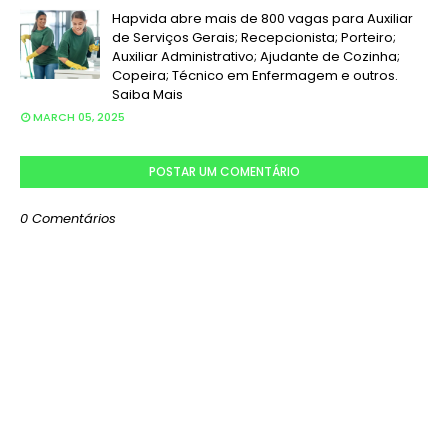
Hapvida abre mais de 800 vagas para Auxiliar
de Serviços Gerais; Recepcionista; Porteiro;
Auxiliar Administrativo; Ajudante de Cozinha;
Copeira; Técnico em Enfermagem e outros.
Saiba Mais
MARCH 05, 2025
POSTAR UM COMENTÁRIO
0 Comentários