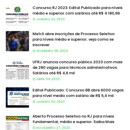
Concurso RJ 2023: Edital Publicado para níveis
médio e superior com salários até R$ 4.180,66
JANEIRO 02, 2023
Metrô abre inscrições de Processo Seletivo
para níveis médio e superior; veja como se
inscrever
FEVEREIRO 05, 2023
UFRJ anuncia concurso público 2023 com mais
de 280 vagas para técnicos administrativos.
Salários até R$ 4,6 mil
ABRIL 04, 2023
Edital Publicado: Concurso BB abre 6000 vagas
para nível medio com salário de R$ 5,4 mil
JANEIRO 02, 2023
Aberto Processo Seletivo no RJ para níveis
fundamental, médio e superior. Saiba Mais
NOVEMBRO 27, 2020