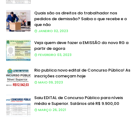
Quais são os direitos do trabalhador nos
pedidos de demissão? Saiba o que recebe e o
que não
JANEIRO 02, 2023
Veja quem deve fazer a EMISSÃO do novo RG a
partir de agora
FEVEREIRO 03, 2023
Rio publica novo edital de Concurso Público! As
inscrições começam hoje
MAIO 09, 2023
Saiu EDITAL de Concurso Público para níveis
médio e Superior. Salários até R$ 9.900,00
MARÇO 26, 2021