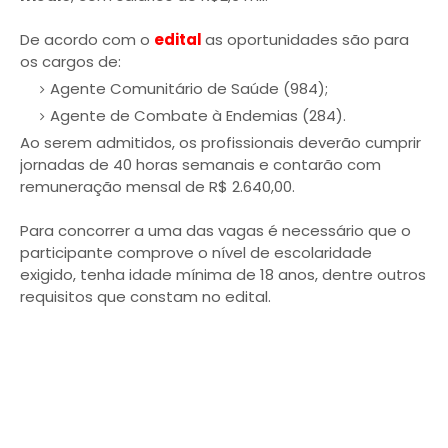
De acordo com o
edital
as oportunidades são para
os cargos de:
Agente Comunitário de Saúde (984);
Agente de Combate à Endemias (284).
Ao serem admitidos, os profissionais deverão cumprir
jornadas de 40 horas semanais e contarão com
remuneração mensal de R$ 2.640,00.
Para concorrer a uma das vagas é necessário que o
participante comprove o nível de escolaridade
exigido, tenha idade mínima de 18 anos, dentre outros
requisitos que constam no edital.