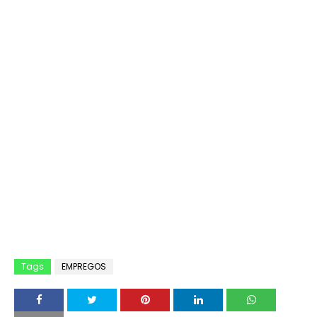
Tags
EMPREGOS