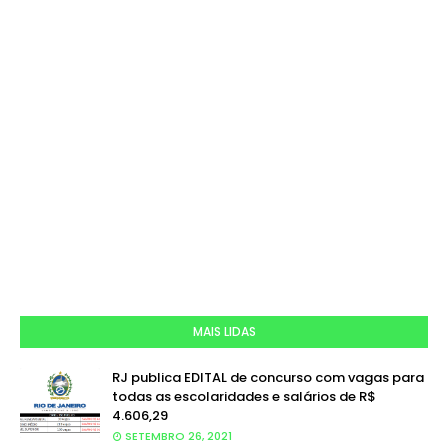
MAIS LIDAS
RJ publica EDITAL de concurso com vagas para
todas as escolaridades e salários de R$
4.606,29
SETEMBRO 26, 2021