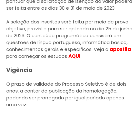
pontuar que a solicitação de isenção do valor poderá
ser feita entre os dias 30 e 31 de maio de 2023.
A seleção dos inscritos será feita por meio de prova
objetiva, prevista para ser aplicada no dia 25 de junho
de 2023. O conteúdo programático consistirá em
questões de língua portuguesa, informática básica,
conhecimentos gerais e específicos. Veja a
apostila
para começar os estudos
AQUI
.
Vigência
O prazo de validade do Processo Seletivo é de dois
anos, a contar da publicação da homologação,
podendo ser prorrogado por igual período apenas
uma vez.