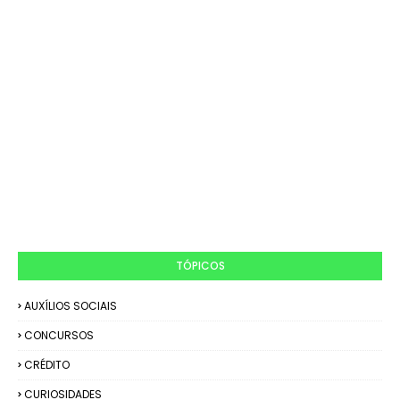
TÓPICOS
AUXÍLIOS SOCIAIS
CONCURSOS
CRÉDITO
CURIOSIDADES