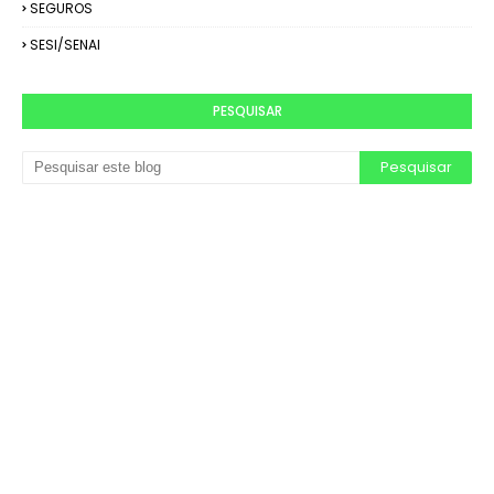
SEGUROS
SESI/SENAI
PESQUISAR