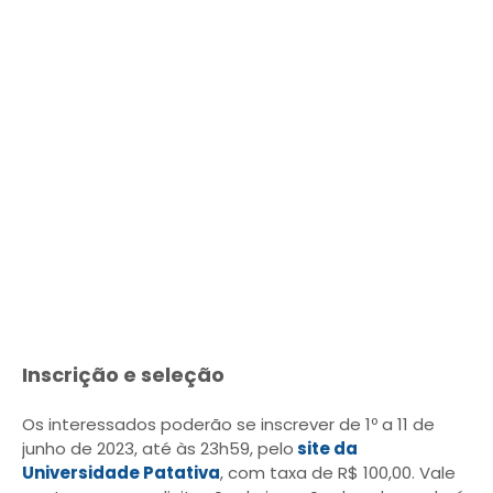
Inscrição e seleção
Os interessados poderão se inscrever de 1º a 11 de
junho de 2023, até às 23h59, pelo
site da
Universidade Patativa
, com taxa de R$ 100,00. Vale