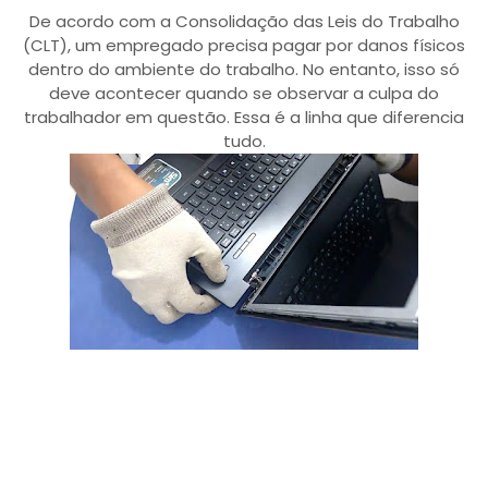
De acordo com a Consolidação das Leis do Trabalho
(CLT), um empregado precisa pagar por danos físicos
dentro do ambiente do trabalho. No entanto, isso só
deve acontecer quando se observar a culpa do
trabalhador em questão. Essa é a linha que diferencia
tudo.