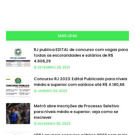
MAIS LIDAS
RJ publica EDITAL de concurso com vagas para
todas as escolaridades e salários de R$
4.606,29
SETEMBRO 26, 2021
Concurso RJ 2023: Edital Publicado para níveis
médio e superior com salários até R$ 4.180,66
JANEIRO 02, 2023
Metrô abre inscrições de Processo Seletivo
para níveis médio e superior; veja como se
inscrever
FEVEREIRO 05, 2023