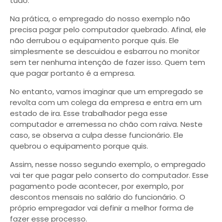
tudo.
Na prática, o empregado do nosso exemplo não
precisa pagar pelo computador quebrado. Afinal, ele
não derrubou o equipamento porque quis. Ele
simplesmente se descuidou e esbarrou no monitor
sem ter nenhuma intenção de fazer isso. Quem tem
que pagar portanto é a empresa.
No entanto, vamos imaginar que um empregado se
revolta com um colega da empresa e entra em um
estado de ira. Esse trabalhador pega esse
computador e arremessa no chão com raiva. Neste
caso, se observa a culpa desse funcionário. Ele
quebrou o equipamento porque quis.
Assim, nesse nosso segundo exemplo, o empregado
vai ter que pagar pelo conserto do computador. Esse
pagamento pode acontecer, por exemplo, por
descontos mensais no salário do funcionário. O
próprio empregador vai definir a melhor forma de
fazer esse processo.