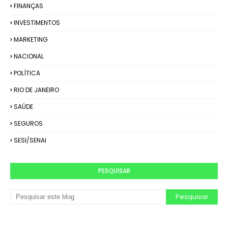
FINANÇAS
INVESTIMENTOS
MARKETING
NACIONAL
POLÍTICA
RIO DE JANEIRO
SAÚDE
SEGUROS
SESI/SENAI
PESQUISAR