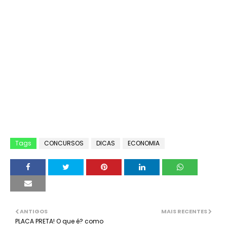
Tags
CONCURSOS
DICAS
ECONOMIA
ANTIGOS
MAIS RECENTES
PLACA PRETA! O que é? como