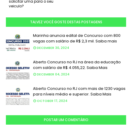
solicitar uma para o seu
veiculo?
TALVEZ VOCÊ GOSTE DESTAS POSTAGENS
Marinha anuncia edital de Concurso com 800
vagas com salário de R$ 2,3 mil. Saiba mais
DECEMBER 30, 2024
Aberto Concurso no RJ na área da educação
com salário de R$ 4.055,22. Saiba Mais
DECEMBER 04, 2024
Aberto Concurso no RJ com mais de 1230 vagas
para níveis médio e superior. Saiba Mais
OCTOBER 17, 2024
POSTAR UM COMENTÁRIO