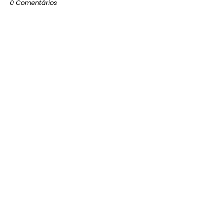
0 Comentários