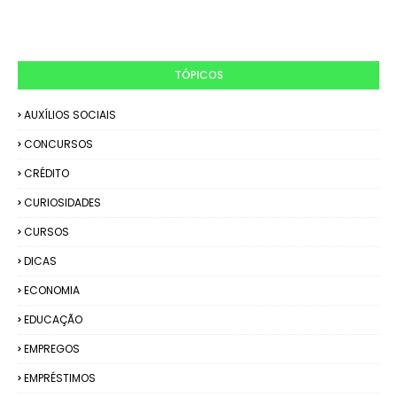
TÓPICOS
AUXÍLIOS SOCIAIS
CONCURSOS
CRÉDITO
CURIOSIDADES
CURSOS
DICAS
ECONOMIA
EDUCAÇÃO
EMPREGOS
EMPRÉSTIMOS