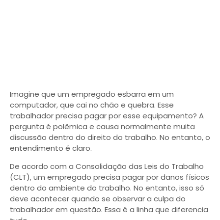
Imagine que um empregado esbarra em um
computador, que cai no chão e quebra. Esse
trabalhador precisa pagar por esse equipamento? A
pergunta é polêmica e causa normalmente muita
discussão dentro do direito do trabalho. No entanto, o
entendimento é claro.
De acordo com a Consolidação das Leis do Trabalho
(CLT), um empregado precisa pagar por danos físicos
dentro do ambiente do trabalho. No entanto, isso só
deve acontecer quando se observar a culpa do
trabalhador em questão. Essa é a linha que diferencia