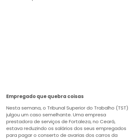
Empregado que quebra coisas
Nesta semana, o Tribunal Superior do Trabalho (TST)
julgou um caso semelhante. Uma empresa
prestadora de serviços de Fortaleza, no Ceará,
estava reduzindo os salários dos seus empregados
para pagar o conserto de avarias dos carros da