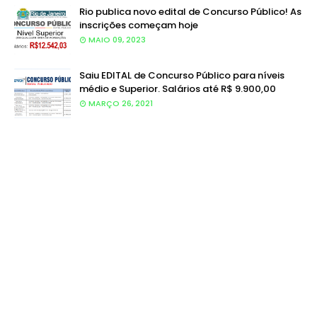
Rio publica novo edital de Concurso Público! As
inscrições começam hoje
MAIO 09, 2023
Saiu EDITAL de Concurso Público para níveis
médio e Superior. Salários até R$ 9.900,00
MARÇO 26, 2021