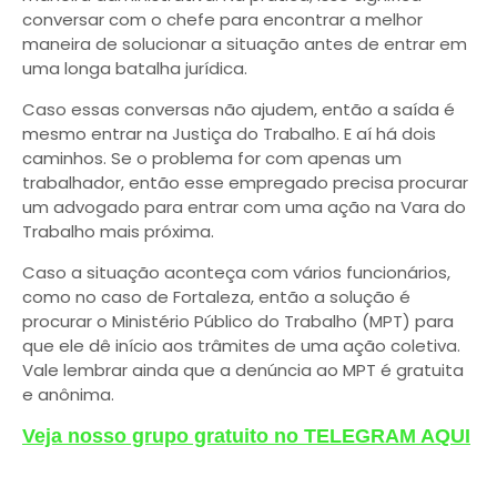
conversar com o chefe para encontrar a melhor
maneira de solucionar a situação antes de entrar em
uma longa batalha jurídica.
Caso essas conversas não ajudem, então a saída é
mesmo entrar na Justiça do Trabalho. E aí há dois
caminhos. Se o problema for com apenas um
trabalhador, então esse empregado precisa procurar
um advogado para entrar com uma ação na Vara do
Trabalho mais próxima.
Caso a situação aconteça com vários funcionários,
como no caso de Fortaleza, então a solução é
procurar o Ministério Público do Trabalho (MPT) para
que ele dê início aos trâmites de uma ação coletiva.
Vale lembrar ainda que a denúncia ao MPT é gratuita
e anônima.
Veja nosso grupo gratuito no TELEGRAM AQUI