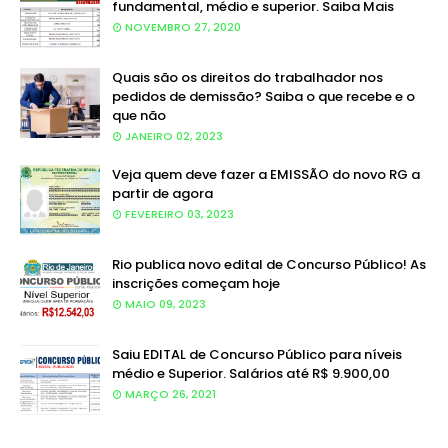
fundamental, médio e superior. Saiba Mais
NOVEMBRO 27, 2020
Quais são os direitos do trabalhador nos
pedidos de demissão? Saiba o que recebe e o
que não
JANEIRO 02, 2023
Veja quem deve fazer a EMISSÃO do novo RG a
partir de agora
FEVEREIRO 03, 2023
Rio publica novo edital de Concurso Público! As
inscrições começam hoje
MAIO 09, 2023
Saiu EDITAL de Concurso Público para níveis
médio e Superior. Salários até R$ 9.900,00
MARÇO 26, 2021