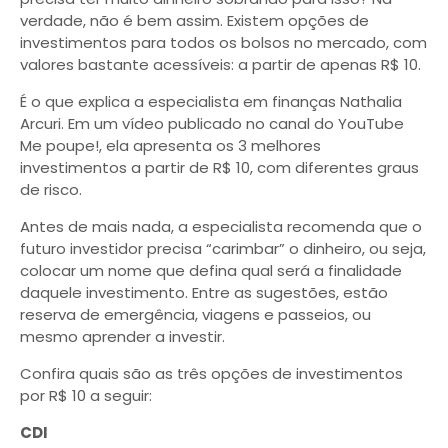
verdade, não é bem assim. Existem opções de
investimentos para todos os bolsos no mercado, com
valores bastante acessíveis: a partir de apenas R$ 10.
É o que explica a especialista em finanças Nathalia
Arcuri. Em um vídeo publicado no canal do YouTube
Me poupe!, ela apresenta os 3 melhores
investimentos a partir de R$ 10, com diferentes graus
de risco.
Antes de mais nada, a especialista recomenda que o
futuro investidor precisa “carimbar” o dinheiro, ou seja,
colocar um nome que defina qual será a finalidade
daquele investimento. Entre as sugestões, estão
reserva de emergência, viagens e passeios, ou
mesmo aprender a investir.
Confira quais são as três opções de investimentos
por R$ 10 a seguir:
CDI