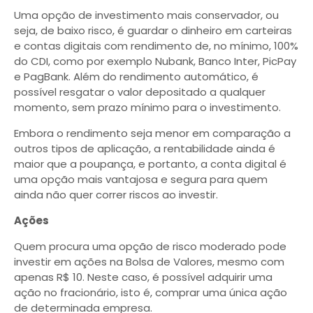
Uma opção de investimento mais conservador, ou
seja, de baixo risco, é guardar o dinheiro em carteiras
e contas digitais com rendimento de, no mínimo, 100%
do CDI, como por exemplo Nubank, Banco Inter, PicPay
e PagBank. Além do rendimento automático, é
possível resgatar o valor depositado a qualquer
momento, sem prazo mínimo para o investimento.
Embora o rendimento seja menor em comparação a
outros tipos de aplicação, a rentabilidade ainda é
maior que a poupança, e portanto, a conta digital é
uma opção mais vantajosa e segura para quem
ainda não quer correr riscos ao investir.
Ações
Quem procura uma opção de risco moderado pode
investir em ações na Bolsa de Valores, mesmo com
apenas R$ 10. Neste caso, é possível adquirir uma
ação no fracionário, isto é, comprar uma única ação
de determinada empresa.