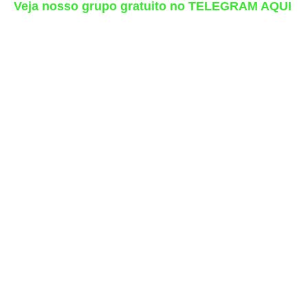
Veja nosso grupo gratuito no TELEGRAM AQUI