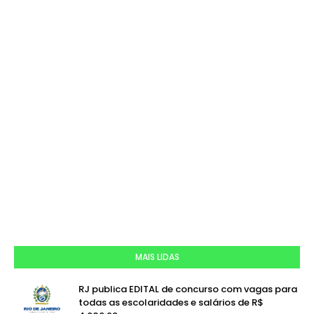
MAIS LIDAS
RJ publica EDITAL de concurso com vagas para
todas as escolaridades e salários de R$