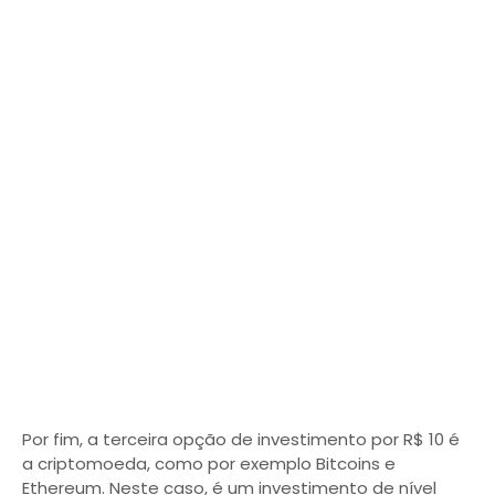
Por fim, a terceira opção de investimento por R$ 10 é
a criptomoeda, como por exemplo Bitcoins e
Ethereum. Neste caso, é um investimento de nível