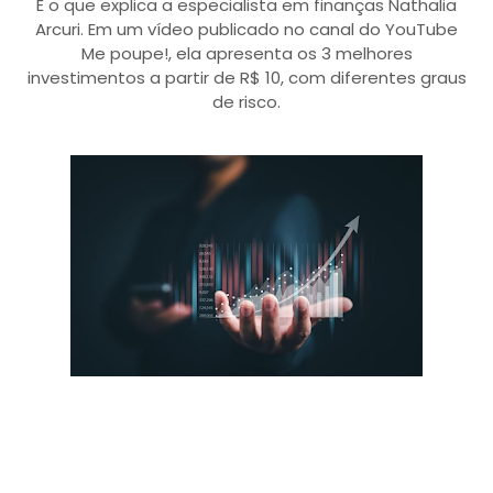
É o que explica a especialista em finanças Nathalia
Arcuri. Em um vídeo publicado no canal do YouTube
Me poupe!, ela apresenta os 3 melhores
investimentos a partir de R$ 10, com diferentes graus
de risco.