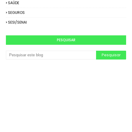
SAÚDE
SEGUROS
SESI/SENAI
PESQUISAR