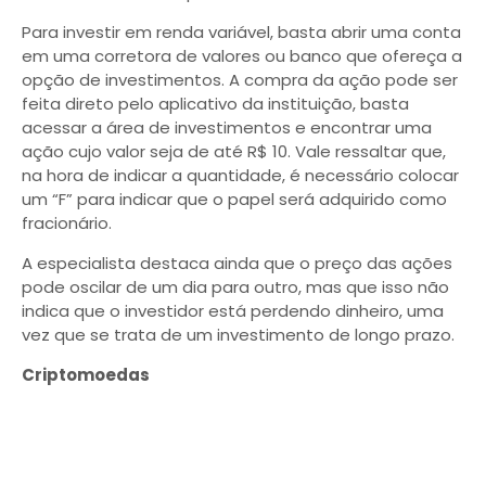
Para investir em renda variável, basta abrir uma conta
em uma corretora de valores ou banco que ofereça a
opção de investimentos. A compra da ação pode ser
feita direto pelo aplicativo da instituição, basta
acessar a área de investimentos e encontrar uma
ação cujo valor seja de até R$ 10. Vale ressaltar que,
na hora de indicar a quantidade, é necessário colocar
um “F” para indicar que o papel será adquirido como
fracionário.
A especialista destaca ainda que o preço das ações
pode oscilar de um dia para outro, mas que isso não
indica que o investidor está perdendo dinheiro, uma
vez que se trata de um investimento de longo prazo.
Criptomoedas