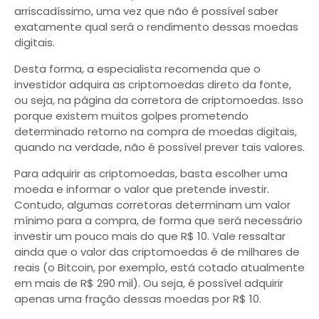
arriscadíssimo, uma vez que não é possível saber
exatamente qual será o rendimento dessas moedas
digitais.
Desta forma, a especialista recomenda que o
investidor adquira as criptomoedas direto da fonte,
ou seja, na página da corretora de criptomoedas. Isso
porque existem muitos golpes prometendo
determinado retorno na compra de moedas digitais,
quando na verdade, não é possível prever tais valores.
Para adquirir as criptomoedas, basta escolher uma
moeda e informar o valor que pretende investir.
Contudo, algumas corretoras determinam um valor
mínimo para a compra, de forma que será necessário
investir um pouco mais do que R$ 10. Vale ressaltar
ainda que o valor das criptomoedas é de milhares de
reais (o Bitcoin, por exemplo, está cotado atualmente
em mais de R$ 290 mil). Ou seja, é possível adquirir
apenas uma fração dessas moedas por R$ 10.