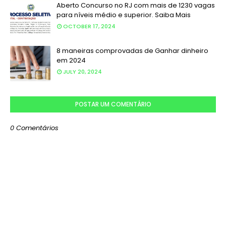
Aberto Concurso no RJ com mais de 1230 vagas
para níveis médio e superior. Saiba Mais
OCTOBER 17, 2024
8 maneiras comprovadas de Ganhar dinheiro
em 2024
JULY 20, 2024
POSTAR UM COMENTÁRIO
0 Comentários