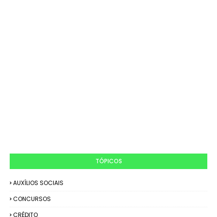
TÓPICOS
AUXÍLIOS SOCIAIS
CONCURSOS
CRÉDITO