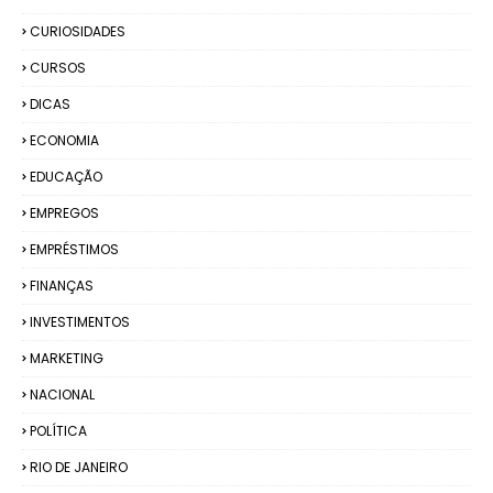
CURIOSIDADES
CURSOS
DICAS
ECONOMIA
EDUCAÇÃO
EMPREGOS
EMPRÉSTIMOS
FINANÇAS
INVESTIMENTOS
MARKETING
NACIONAL
POLÍTICA
RIO DE JANEIRO