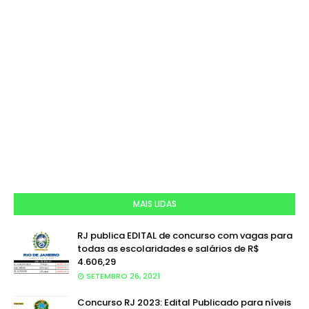
MAIS LIDAS
RJ publica EDITAL de concurso com vagas para
todas as escolaridades e salários de R$
4.606,29
SETEMBRO 26, 2021
Concurso RJ 2023: Edital Publicado para níveis