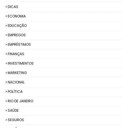
DICAS
ECONOMIA
EDUCAÇÃO
EMPREGOS
EMPRÉSTIMOS
FINANÇAS
INVESTIMENTOS
MARKETING
NACIONAL
POLÍTICA
RIO DE JANEIRO
SAÚDE
SEGUROS