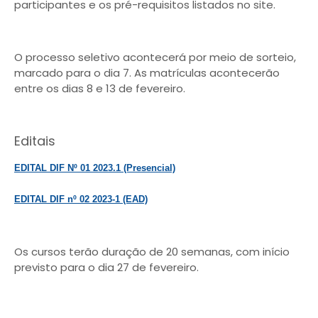
participantes e os pré-requisitos listados no site.
O processo seletivo acontecerá por meio de sorteio,
marcado para o dia 7. As matrículas acontecerão
entre os dias 8 e 13 de fevereiro.
Editais
EDITAL DIF Nº 01 2023.1 (Presencial)
EDITAL DIF nº 02 2023-1 (EAD)
Os cursos terão duração de 20 semanas, com início
previsto para o dia 27 de fevereiro.