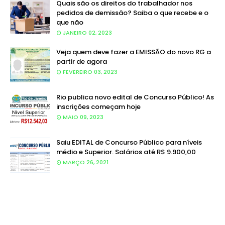
Quais são os direitos do trabalhador nos
pedidos de demissão? Saiba o que recebe e o
que não
JANEIRO 02, 2023
Veja quem deve fazer a EMISSÃO do novo RG a
partir de agora
FEVEREIRO 03, 2023
Rio publica novo edital de Concurso Público! As
inscrições começam hoje
MAIO 09, 2023
Saiu EDITAL de Concurso Público para níveis
médio e Superior. Salários até R$ 9.900,00
MARÇO 26, 2021