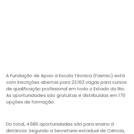
A Fundação de Apoio à Escola Técnica (Faetec) está
com inscrições abertas para 23.163 vagas para cursos
de qualificação profissional em todo o Estado do Rio.
As oportunidades são gratuitas e distribuídas em 170
opções de formação.
Do total, 4.680 oportunidades são para ensino à
distância. Segundo a Secretaria estadual de Ciência,