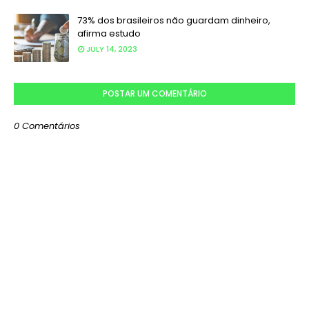
73% dos brasileiros não guardam dinheiro,
afirma estudo
JULY 14, 2023
POSTAR UM COMENTÁRIO
0 Comentários