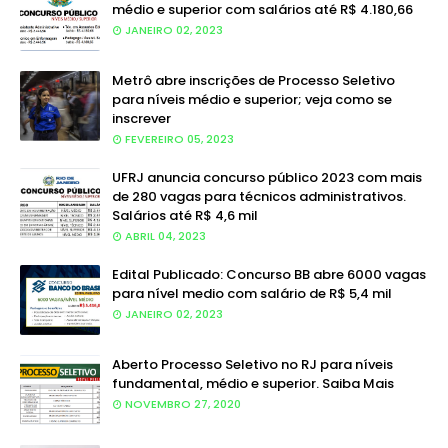
médio e superior com salários até R$ 4.180,66
JANEIRO 02, 2023
Metrô abre inscrições de Processo Seletivo
para níveis médio e superior; veja como se
inscrever
FEVEREIRO 05, 2023
UFRJ anuncia concurso público 2023 com mais
de 280 vagas para técnicos administrativos.
Salários até R$ 4,6 mil
ABRIL 04, 2023
Edital Publicado: Concurso BB abre 6000 vagas
para nível medio com salário de R$ 5,4 mil
JANEIRO 02, 2023
Aberto Processo Seletivo no RJ para níveis
fundamental, médio e superior. Saiba Mais
NOVEMBRO 27, 2020