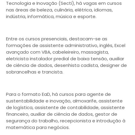
Tecnologia e Inovação (Secti), há vagas em cursos
nas áreas de beleza, culinária, elétrica, idiomas,
indústria, informática, música e esporte.
Entre os cursos presenciais, destacam-se as
formações de assistente administrativo, inglês, Excel
avançado com VBA, cabeleireiro, massagista,
eletricista instalador predial de baixa tensão, auxiliar
de ciência de dados, desenhista cadista, designer de
sobrancelhas e trancista.
Para o formato EaD, há cursos para agente de
sustentabilidade e inovação, almoxarife, assistente
de logística, assistente de contabilidade, assistente
financeiro, auxiliar de ciência de dados, gestor de
segurança do trabalho, recepcionista e introdução à
matemática para negócios.