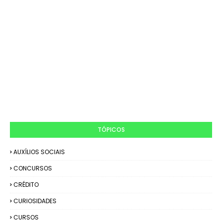
TÓPICOS
AUXÍLIOS SOCIAIS
CONCURSOS
CRÉDITO
CURIOSIDADES
CURSOS