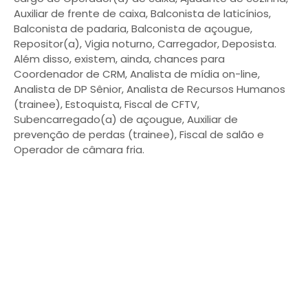
Auxiliar de frente de caixa, Balconista de laticínios,
Balconista de padaria, Balconista de açougue,
Repositor(a), Vigia noturno, Carregador, Deposista.
Além disso, existem, ainda, chances para
Coordenador de CRM, Analista de mídia on-line,
Analista de DP Sênior, Analista de Recursos Humanos
(trainee), Estoquista, Fiscal de CFTV,
Subencarregado(a) de açougue, Auxiliar de
prevenção de perdas (trainee), Fiscal de salão e
Operador de câmara fria.