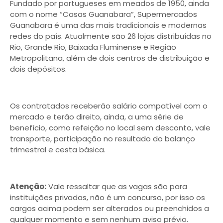
Fundado por portugueses em meados de 1950, ainda
com o nome “Casas Guanabara”, Supermercados
Guanabara é uma das mais tradicionais e modernas
redes do país. Atualmente são 26 lojas distribuídas no
Rio, Grande Rio, Baixada Fluminense e Região
Metropolitana, além de dois centros de distribuição e
dois depósitos.
Os contratados receberão salário compatível com o
mercado e terão direito, ainda, a uma série de
benefício, como refeição no local sem desconto, vale
transporte, participação no resultado do balanço
trimestral e cesta básica.
Atenção:
Vale ressaltar que as vagas são para
instituições privadas, não é um concurso, por isso os
cargos acima podem ser alterados ou preenchidos a
qualquer momento e sem nenhum aviso prévio.