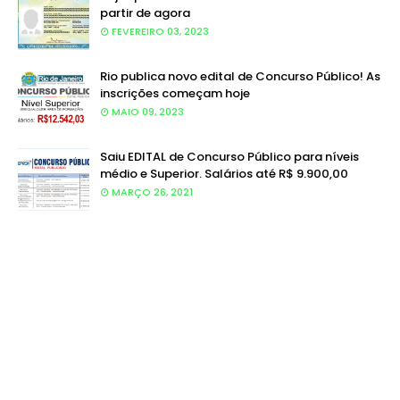
partir de agora
FEVEREIRO 03, 2023
Rio publica novo edital de Concurso Público! As
inscrições começam hoje
MAIO 09, 2023
Saiu EDITAL de Concurso Público para níveis
médio e Superior. Salários até R$ 9.900,00
MARÇO 26, 2021