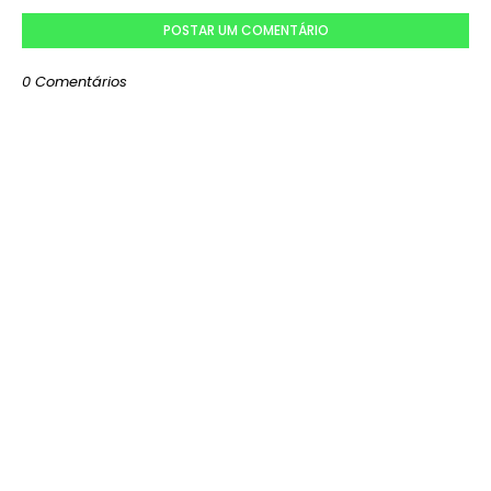
POSTAR UM COMENTÁRIO
0 Comentários