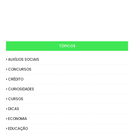
TÓPICOS
AUXÍLIOS SOCIAIS
CONCURSOS
CRÉDITO
CURIOSIDADES
CURSOS
DICAS
ECONOMIA
EDUCAÇÃO