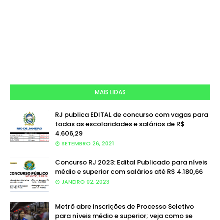
MAIS LIDAS
RJ publica EDITAL de concurso com vagas para
todas as escolaridades e salários de R$
4.606,29
SETEMBRO 26, 2021
Concurso RJ 2023: Edital Publicado para níveis
médio e superior com salários até R$ 4.180,66
JANEIRO 02, 2023
Metrô abre inscrições de Processo Seletivo
para níveis médio e superior; veja como se