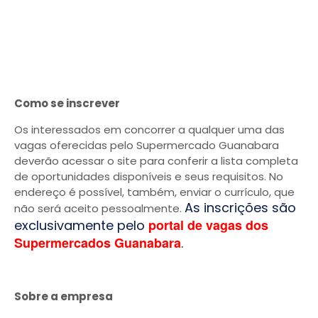
Como se inscrever
Os interessados em concorrer a qualquer uma das
vagas oferecidas pelo Supermercado Guanabara
deverão acessar o site para conferir a lista completa
de oportunidades disponíveis e seus requisitos. No
endereço é possível, também, enviar o currículo, que
As inscrições são
não será aceito pessoalmente.
portal de vagas dos
exclusivamente pelo
Supermercados Guanabara
.
Sobre a empresa