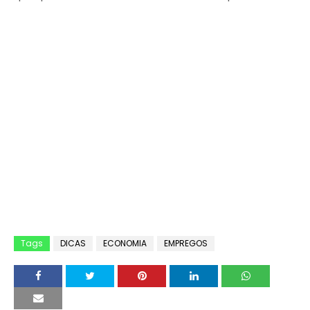
Tags
DICAS
ECONOMIA
EMPREGOS