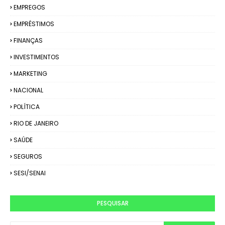
EMPREGOS
EMPRÉSTIMOS
FINANÇAS
INVESTIMENTOS
MARKETING
NACIONAL
POLÍTICA
RIO DE JANEIRO
SAÚDE
SEGUROS
SESI/SENAI
PESQUISAR