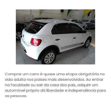
Comprar um carro é quase uma etapa obrigatória na
vida adulta nos países mais desenvolvidos. Ao entrar
na faculdade ou sair da casa dos pais, adquirir um
automóvel próprio dá liberdade e independência para
as pessoas.