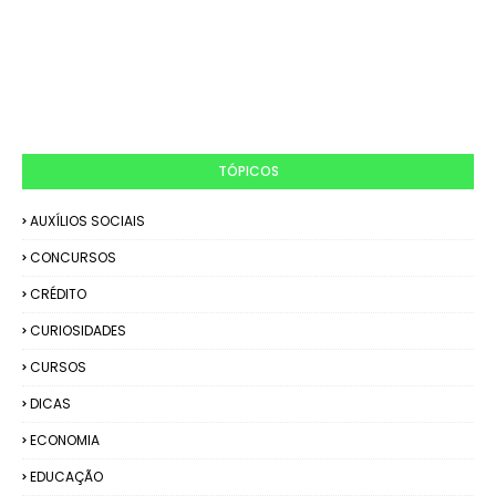
TÓPICOS
AUXÍLIOS SOCIAIS
CONCURSOS
CRÉDITO
CURIOSIDADES
CURSOS
DICAS
ECONOMIA
EDUCAÇÃO