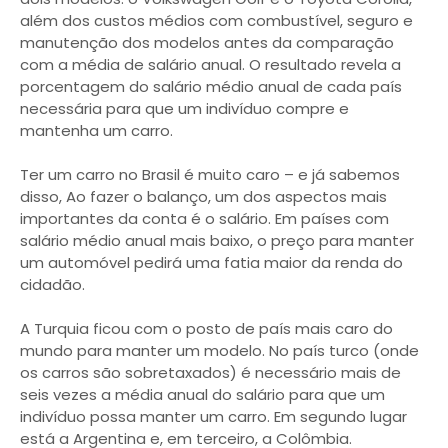
além dos custos médios com combustível, seguro e
manutenção dos modelos antes da comparação
com a média de salário anual. O resultado revela a
porcentagem do salário médio anual de cada país
necessária para que um indivíduo compre e
mantenha um carro.
Ter um carro no Brasil é muito caro – e já sabemos
disso, Ao fazer o balanço, um dos aspectos mais
importantes da conta é o salário. Em países com
salário médio anual mais baixo, o preço para manter
um automóvel pedirá uma fatia maior da renda do
cidadão.
A Turquia ficou com o posto de país mais caro do
mundo para manter um modelo. No país turco (onde
os carros são sobretaxados) é necessário mais de
seis vezes a média anual do salário para que um
indivíduo possa manter um carro. Em segundo lugar
está a Argentina e, em terceiro, a Colômbia.