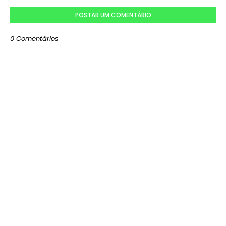
POSTAR UM COMENTÁRIO
0 Comentários