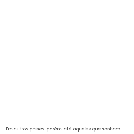
Em outros países, porém, até aqueles que sonham