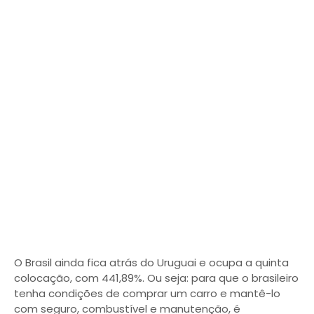
O Brasil ainda fica atrás do Uruguai e ocupa a quinta
colocação, com 441,89%. Ou seja: para que o brasileiro
tenha condições de comprar um carro e mantê-lo
com seguro, combustível e manutenção, é