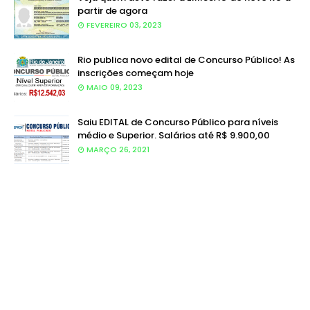
partir de agora
FEVEREIRO 03, 2023
Rio publica novo edital de Concurso Público! As
inscrições começam hoje
MAIO 09, 2023
Saiu EDITAL de Concurso Público para níveis
médio e Superior. Salários até R$ 9.900,00
MARÇO 26, 2021