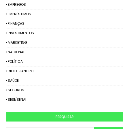
EMPREGOS
EMPRÉSTIMOS
FINANÇAS
INVESTIMENTOS
MARKETING
NACIONAL
POLÍTICA
RIO DE JANEIRO
SAÚDE
SEGUROS
SESI/SENAI
PESQUISAR