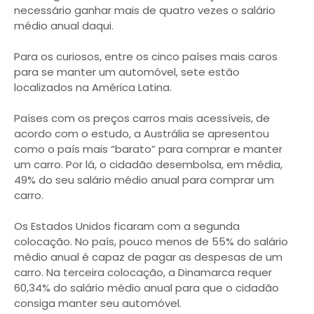
necessário ganhar mais de quatro vezes o salário
médio anual daqui.
Para os curiosos, entre os cinco países mais caros
para se manter um automóvel, sete estão
localizados na América Latina.
Países com os preços carros mais acessíveis, de
acordo com o estudo, a Austrália se apresentou
como o país mais “barato” para comprar e manter
um carro. Por lá, o cidadão desembolsa, em média,
49% do seu salário médio anual para comprar um
carro.
Os Estados Unidos ficaram com a segunda
colocação. No país, pouco menos de 55% do salário
médio anual é capaz de pagar as despesas de um
carro. Na terceira colocação, a Dinamarca requer
60,34% do salário médio anual para que o cidadão
consiga manter seu automóvel.