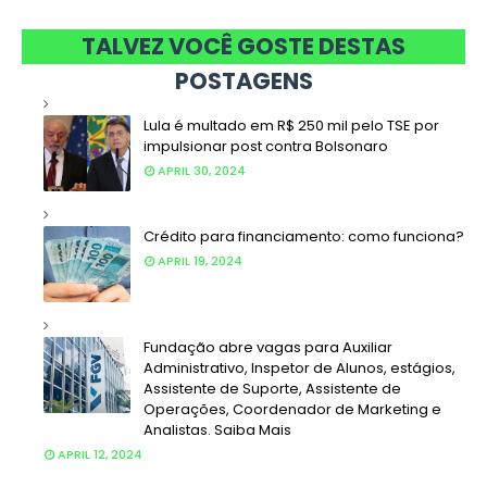
TALVEZ VOCÊ GOSTE DESTAS
POSTAGENS
Lula é multado em R$ 250 mil pelo TSE por
impulsionar post contra Bolsonaro
APRIL 30, 2024
Crédito para financiamento: como funciona?
APRIL 19, 2024
Fundação abre vagas para Auxiliar
Administrativo, Inspetor de Alunos, estágios,
Assistente de Suporte, Assistente de
Operações, Coordenador de Marketing e
Analistas. Saiba Mais
APRIL 12, 2024