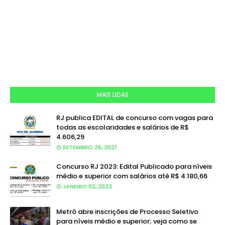
MAIS LIDAS
RJ publica EDITAL de concurso com vagas para
todas as escolaridades e salários de R$
4.606,29
SETEMBRO 26, 2021
Concurso RJ 2023: Edital Publicado para níveis
médio e superior com salários até R$ 4.180,66
JANEIRO 02, 2023
Metrô abre inscrições de Processo Seletivo
para níveis médio e superior; veja como se