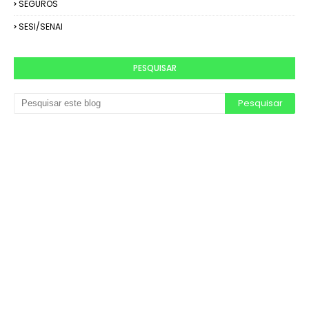
SEGUROS
SESI/SENAI
PESQUISAR