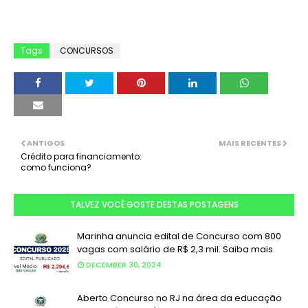
Tags
CONCURSOS
ANTIGOS
MAIS RECENTES
Crédito para financiamento:
como funciona?
TALVEZ VOCÊ GOSTE DESTAS POSTAGENS
Marinha anuncia edital de Concurso com 800
vagas com salário de R$ 2,3 mil. Saiba mais
DECEMBER 30, 2024
Aberto Concurso no RJ na área da educação