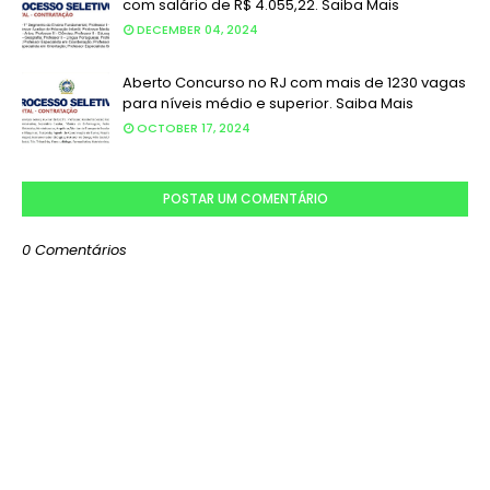
com salário de R$ 4.055,22. Saiba Mais
DECEMBER 04, 2024
Aberto Concurso no RJ com mais de 1230 vagas
para níveis médio e superior. Saiba Mais
OCTOBER 17, 2024
POSTAR UM COMENTÁRIO
0 Comentários