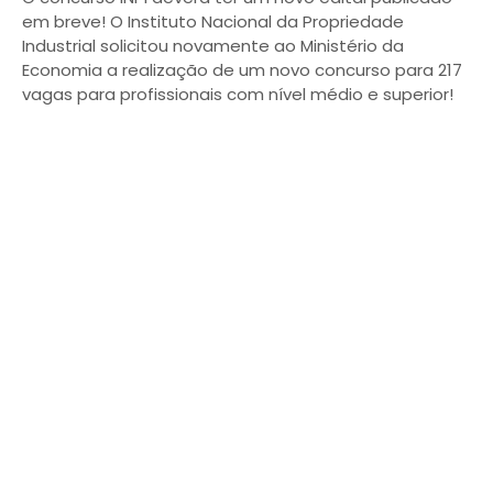
em breve! O Instituto Nacional da Propriedade
Industrial solicitou novamente ao Ministério da
Economia a realização de um novo concurso para 217
vagas para profissionais com nível médio e superior!