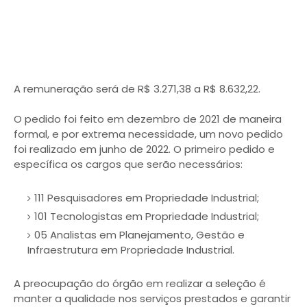
A remuneração será de R$ 3.271,38 a R$ 8.632,22.
O pedido foi feito em dezembro de 2021 de maneira
formal, e por extrema necessidade, um novo pedido
foi realizado em junho de 2022. O primeiro pedido e
específica os cargos que serão necessários:
111 Pesquisadores em Propriedade Industrial;
101 Tecnologistas em Propriedade Industrial;
05 Analistas em Planejamento, Gestão e
Infraestrutura em Propriedade Industrial.
A preocupação do órgão em realizar a seleção é
manter a qualidade nos serviços prestados e garantir