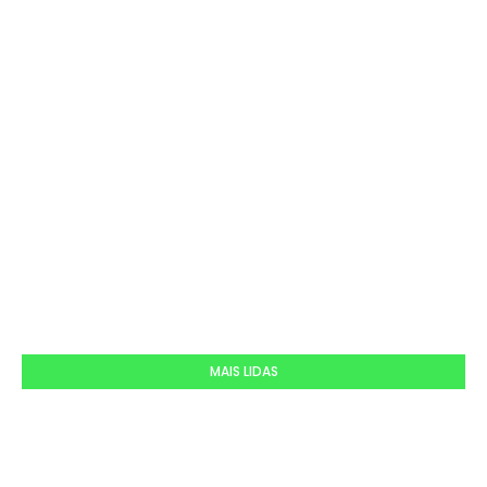
MAIS LIDAS