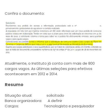
Confira o documento:
Atualmente, o Instituto já conta com mais de 800
cargos vagos. As últimas seleções para efetivos
aconteceram em 2012 e 2014.
Resumo
Situação atual: solicitado
Banca organizadora: A definir
Cargos: Tecnologista e pesquisador