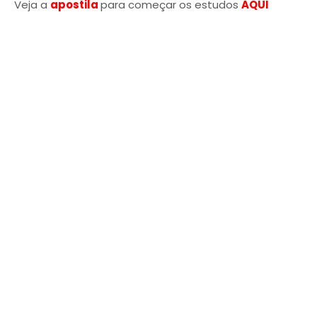
Veja a
apostila
para começar os estudos
AQUI