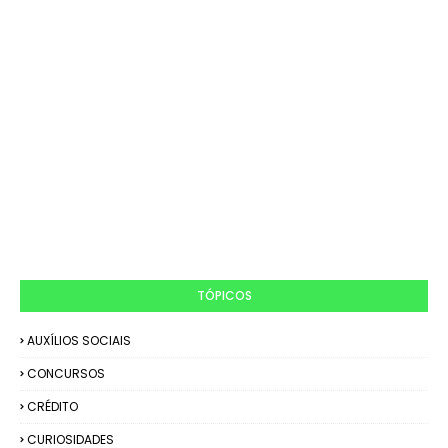
TÓPICOS
AUXÍLIOS SOCIAIS
CONCURSOS
CRÉDITO
CURIOSIDADES