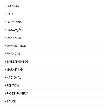
CURSOS
DICAS
ECONOMIA
EDUCAÇÃO
EMPREGOS
EMPRÉSTIMOS
FINANÇAS
INVESTIMENTOS
MARKETING
NACIONAL
POLÍTICA
RIO DE JANEIRO
SAÚDE