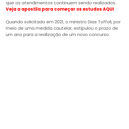
que os atendimentos continuem sendo realizados.
Veja a apostila para começar os estudos AQUI
Quando solicitado em 2021, o ministro Dias Toffoli, por
meio de uma medida cautelar, estipulou o prazo de
um ano para a realização de um novo concurso.