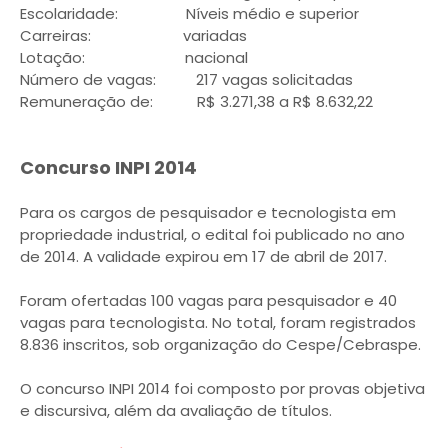
Escolaridade: Níveis médio e superior
Carreiras: variadas
Lotação: nacional
Número de vagas: 217 vagas solicitadas
Remuneração de: R$ 3.271,38 a R$ 8.632,22
Concurso INPI 2014
Para os cargos de pesquisador e tecnologista em
propriedade industrial, o edital foi publicado no ano
de 2014. A validade expirou em 17 de abril de 2017.
Foram ofertadas 100 vagas para pesquisador e 40
vagas para tecnologista. No total, foram registrados
8.836 inscritos, sob organização do Cespe/Cebraspe.
O concurso INPI 2014 foi composto por provas objetiva
e discursiva, além da avaliação de títulos.