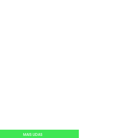
MAIS LIDAS