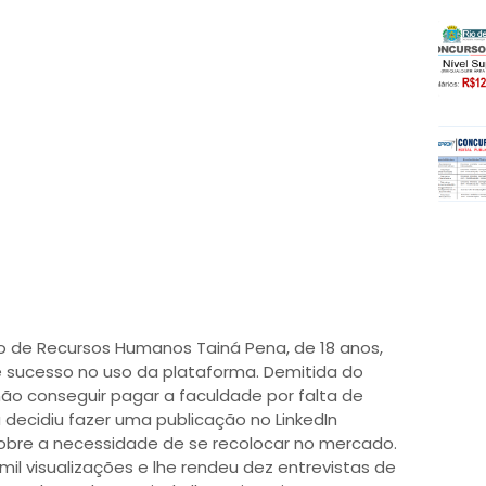
o de Recursos Humanos Tainá Pena, de 18 anos,
 sucesso no uso da plataforma. Demitida do
não conseguir pagar a faculdade por falta de
 decidiu fazer uma publicação no LinkedIn
sobre a necessidade de se recolocar no mercado.
 mil visualizações e lhe rendeu dez entrevistas de