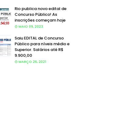
Rio publica novo edital de
Concurso Público! As
inscrições começam hoje
MAIO 09, 2023
Saiu EDITAL de Concurso
Público para níveis médio e
Superior. Salários até R$
9.900,00
MARÇO 26, 2021