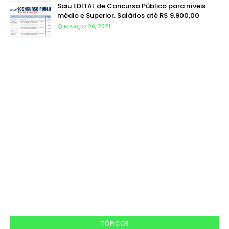
Saiu EDITAL de Concurso Público para níveis
médio e Superior. Salários até R$ 9.900,00
MARÇO 26, 2021
TÓPICOS