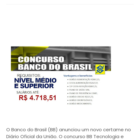
O Banco do Brasil (BB) anunciou um novo certame no
Diário Oficial da União. O concurso BB Tecnologia e