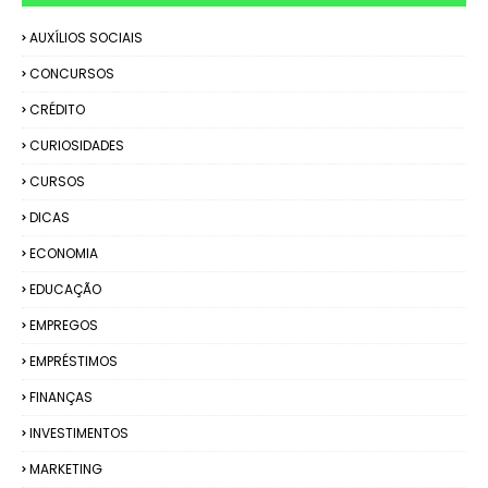
AUXÍLIOS SOCIAIS
CONCURSOS
CRÉDITO
CURIOSIDADES
CURSOS
DICAS
ECONOMIA
EDUCAÇÃO
EMPREGOS
EMPRÉSTIMOS
FINANÇAS
INVESTIMENTOS
MARKETING