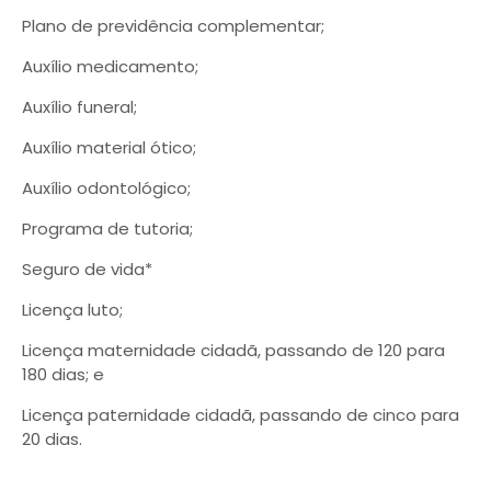
Plano de previdência complementar;
Auxílio medicamento;
Auxílio funeral;
Auxílio material ótico;
Auxílio odontológico;
Programa de tutoria;
Seguro de vida*
Licença luto;
Licença maternidade cidadã, passando de 120 para
180 dias; e
Licença paternidade cidadã, passando de cinco para
20 dias.