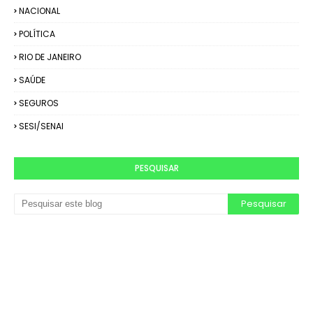
NACIONAL
POLÍTICA
RIO DE JANEIRO
SAÚDE
SEGUROS
SESI/SENAI
PESQUISAR