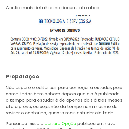
Confira mais detalhes no documento abaixo:
Preparação
Não espere o edital sair para começar a estudar, pois
como todos bem sabem depois que ele é publicado
o tempo para estudar é de apenas dois à três meses
até a prova, ou seja, não dá tempo nem mesmo de
revisar o conteúdo, quanto mais estudar ele todo.
Pensando nisso a
editora Opção
publicou um novo