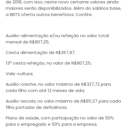
de 2018, com isso, neste novo certame valores ainda
maiores serão disponibilizados. Além do salários base,
a BBTS oferta outros benefícios. Confira:
Auxílio-alimentação e/ou refeição no valor total
mensal de R$807,25;
Cesta alimentação de R$267,97;
13ª cesta refeição, no valor de R$807,25;
Vale-cultura;
Auxílio-creche, no valor máximo de R$327,72 para
cada filho com até 12 meses de vida;
Auxílio-escola, no valor máximo de R$811,37 para cada
filho portador de deficiência;
Plano de saúde, com participação no valor de 50%
para o empregado e 50% para a empresa;