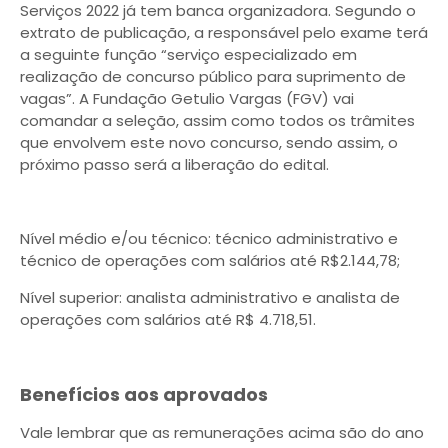
Serviços 2022 já tem banca organizadora. Segundo o
extrato de publicação, a responsável pelo exame terá
a seguinte função “serviço especializado em
realização de concurso público para suprimento de
vagas”. A Fundação Getulio Vargas (FGV) vai
comandar a seleção, assim como todos os trâmites
que envolvem este novo concurso, sendo assim, o
próximo passo será a liberação do edital.
Nível médio e/ou técnico: técnico administrativo e
técnico de operações com salários até R$2.144,78;
Nível superior: analista administrativo e analista de
operações com salários até R$ 4.718,51.
Benefícios aos aprovados
Vale lembrar que as remunerações acima são do ano