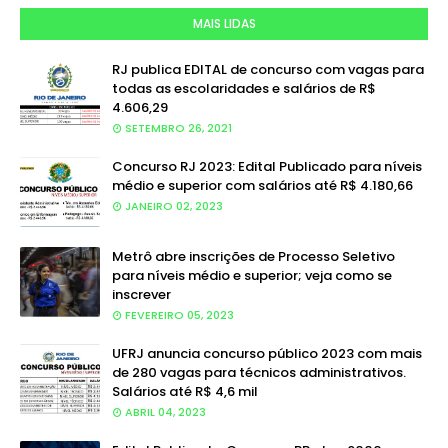
MAIS LIDAS
RJ publica EDITAL de concurso com vagas para
todas as escolaridades e salários de R$
4.606,29
SETEMBRO 26, 2021
Concurso RJ 2023: Edital Publicado para níveis
médio e superior com salários até R$ 4.180,66
JANEIRO 02, 2023
Metrô abre inscrições de Processo Seletivo
para níveis médio e superior; veja como se
inscrever
FEVEREIRO 05, 2023
UFRJ anuncia concurso público 2023 com mais
de 280 vagas para técnicos administrativos.
Salários até R$ 4,6 mil
ABRIL 04, 2023