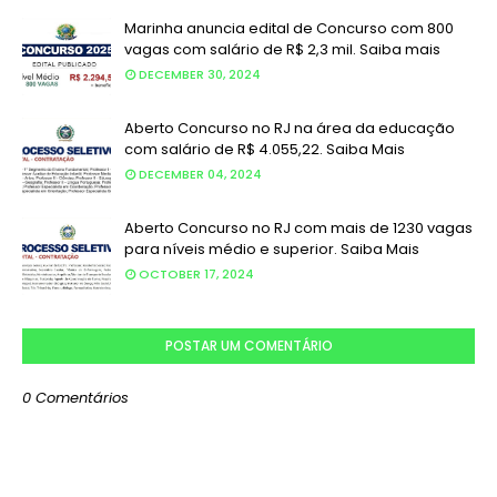
Marinha anuncia edital de Concurso com 800
vagas com salário de R$ 2,3 mil. Saiba mais
DECEMBER 30, 2024
Aberto Concurso no RJ na área da educação
com salário de R$ 4.055,22. Saiba Mais
DECEMBER 04, 2024
Aberto Concurso no RJ com mais de 1230 vagas
para níveis médio e superior. Saiba Mais
OCTOBER 17, 2024
POSTAR UM COMENTÁRIO
0 Comentários