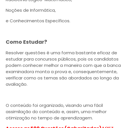
Noções de Informática,
e Conhecimentos Específicos.
Como Estudar?
Resolver questões é uma forma bastante eficaz de
estudar para concursos públicos, pois os candidatos
podem conhecer melhor a maneira com que a banca
examinadora monta a prova e, consequentemente,
verificar como os temas são abordados ao longo da
avaliação.
O conteúdo foi organizado, visando uma fácil
assimilação do conteúdo e, assim, uma melhor
otimização no tempo de aprendizagem.