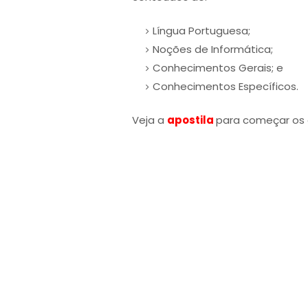
Língua Portuguesa;
Noções de Informática;
Conhecimentos Gerais; e
Conhecimentos Específicos.
Veja a
apostila
para começar os