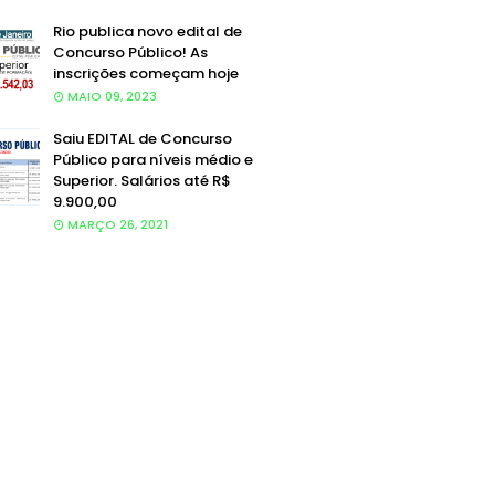
Rio publica novo edital de
Concurso Público! As
inscrições começam hoje
MAIO 09, 2023
Saiu EDITAL de Concurso
Público para níveis médio e
Superior. Salários até R$
9.900,00
MARÇO 26, 2021