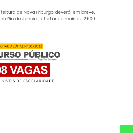
efeitura de Nova Friburgo deverá, em breve,
 no Rio de Janeiro, ofertando mais de 2.600