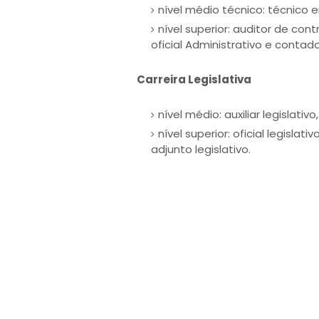
nível médio técnico: técnico 
nível superior: auditor de con
oficial Administrativo e contado
Carreira Legislativa
nível médio: auxiliar legislativ
nível superior: oficial legislati
adjunto legislativo.