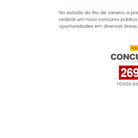
No estado do Rio de Janeiro, a pr
realizar um novo concurso público
oportunidades em diversas áreas.