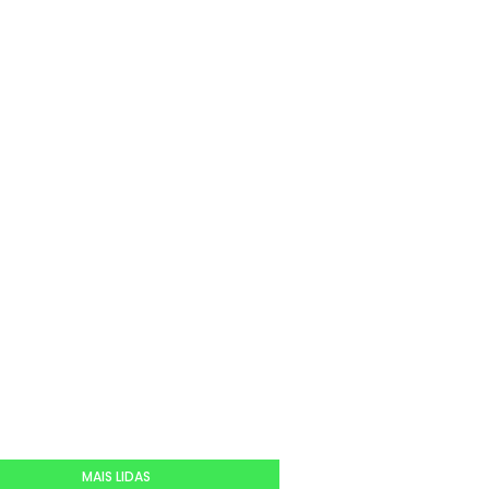
MAIS LIDAS