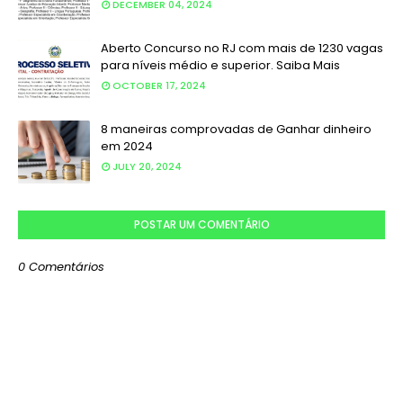
DECEMBER 04, 2024
Aberto Concurso no RJ com mais de 1230 vagas
para níveis médio e superior. Saiba Mais
OCTOBER 17, 2024
8 maneiras comprovadas de Ganhar dinheiro
em 2024
JULY 20, 2024
POSTAR UM COMENTÁRIO
0 Comentários