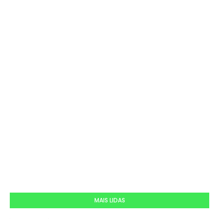
MAIS LIDAS