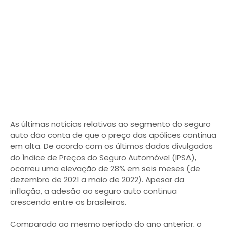
As últimas notícias relativas ao segmento do seguro
auto dão conta de que o preço das apólices continua
em alta. De acordo com os últimos dados divulgados
do Índice de Preços do Seguro Automóvel (IPSA),
ocorreu uma elevação de 28% em seis meses (de
dezembro de 2021 a maio de 2022). Apesar da
inflação, a adesão ao seguro auto continua
crescendo entre os brasileiros.
Comparado ao mesmo período do ano anterior, o