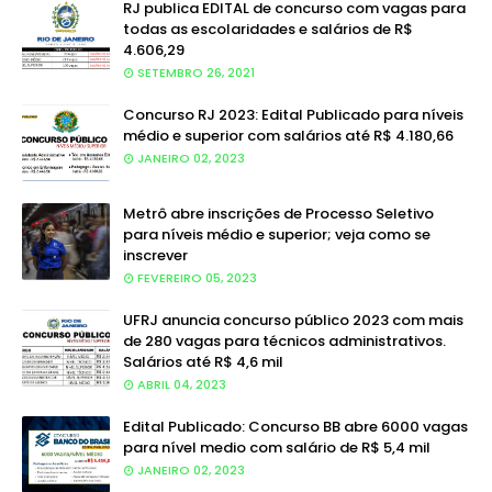
RJ publica EDITAL de concurso com vagas para
todas as escolaridades e salários de R$
4.606,29
SETEMBRO 26, 2021
Concurso RJ 2023: Edital Publicado para níveis
médio e superior com salários até R$ 4.180,66
JANEIRO 02, 2023
Metrô abre inscrições de Processo Seletivo
para níveis médio e superior; veja como se
inscrever
FEVEREIRO 05, 2023
UFRJ anuncia concurso público 2023 com mais
de 280 vagas para técnicos administrativos.
Salários até R$ 4,6 mil
ABRIL 04, 2023
Edital Publicado: Concurso BB abre 6000 vagas
para nível medio com salário de R$ 5,4 mil
JANEIRO 02, 2023