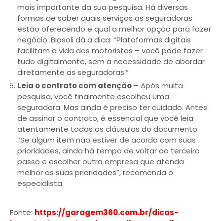
mais importante da sua pesquisa. Há diversas
formas de saber quais serviços as seguradoras
estão oferecendo e qual a melhor opção para fazer
negócio. Biasoli dá a dica: “Plataformas digitais
facilitam a vida dos motoristas – você pode fazer
tudo digitalmente, sem a necessidade de abordar
diretamente as seguradoras.”
Leia o contrato com atenção
– Após muita
pesquisa, você finalmente escolheu uma
seguradora. Mas ainda é preciso ter cuidado. Antes
de assinar o contrato, é essencial que você leia
atentamente todas as cláusulas do documento.
“Se algum item não estiver de acordo com suas
prioridades, ainda há tempo de voltar ao terceiro
passo e escolher outra empresa que atenda
melhor as suas prioridades”, recomenda o
especialista.
Fonte:
https://garagem360.com.br/dicas-