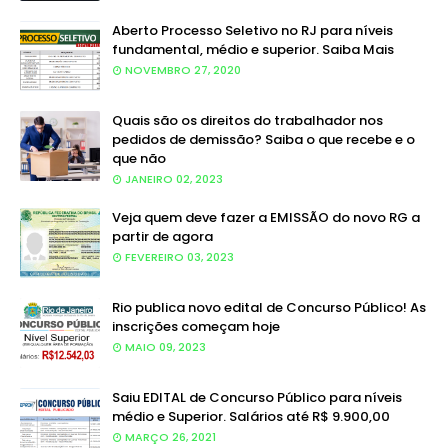
Aberto Processo Seletivo no RJ para níveis
fundamental, médio e superior. Saiba Mais
NOVEMBRO 27, 2020
Quais são os direitos do trabalhador nos
pedidos de demissão? Saiba o que recebe e o
que não
JANEIRO 02, 2023
Veja quem deve fazer a EMISSÃO do novo RG a
partir de agora
FEVEREIRO 03, 2023
Rio publica novo edital de Concurso Público! As
inscrições começam hoje
MAIO 09, 2023
Saiu EDITAL de Concurso Público para níveis
médio e Superior. Salários até R$ 9.900,00
MARÇO 26, 2021