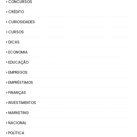
CONCURSOS
CRÉDITO
CURIOSIDADES
CURSOS
DICAS
ECONOMIA
EDUCAÇÃO
EMPREGOS
EMPRÉSTIMOS
FINANÇAS
INVESTIMENTOS
MARKETING
NACIONAL
POLÍTICA