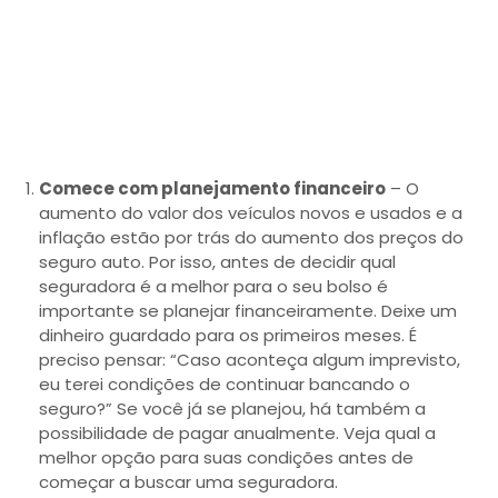
Comece com planejamento financeiro
– O
aumento do valor dos veículos novos e usados e a
inflação estão por trás do aumento dos preços do
seguro auto. Por isso, antes de decidir qual
seguradora é a melhor para o seu bolso é
importante se planejar financeiramente. Deixe um
dinheiro guardado para os primeiros meses. É
preciso pensar: “Caso aconteça algum imprevisto,
eu terei condições de continuar bancando o
seguro?” Se você já se planejou, há também a
possibilidade de pagar anualmente. Veja qual a
melhor opção para suas condições antes de
começar a buscar uma seguradora.