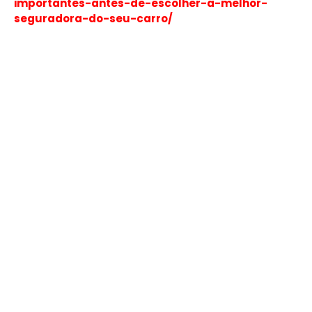
importantes-antes-de-escolher-a-melhor-
seguradora-do-seu-carro/