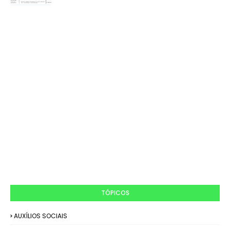
TÓPICOS
AUXÍLIOS SOCIAIS