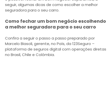
seguir, algumas dicas de como escolher a melhor
seguradora para o seu carro.
Como fechar um bom negócio escolhendo
a melhor seguradora para o seu carro
Confira a seguir o passo a passo preparado por
Marcelo Biasoli, gerente, no País, da 123Seguro –
plataforma de seguros digital com operações diretas
no Brasil, Chile e Colômbia.