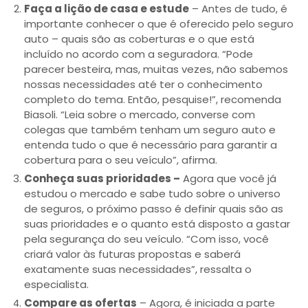
Faça a lição de casa e estude
– Antes de tudo, é
importante conhecer o que é oferecido pelo seguro
auto – quais são as coberturas e o que está
incluído no acordo com a seguradora. “Pode
parecer besteira, mas, muitas vezes, não sabemos
nossas necessidades até ter o conhecimento
completo do tema. Então, pesquise!”, recomenda
Biasoli. “Leia sobre o mercado, converse com
colegas que também tenham um seguro auto e
entenda tudo o que é necessário para garantir a
cobertura para o seu veículo”, afirma.
Conheça suas prioridades –
Agora que você já
estudou o mercado e sabe tudo sobre o universo
de seguros, o próximo passo é definir quais são as
suas prioridades e o quanto está disposto a gastar
pela segurança do seu veículo. “Com isso, você
criará valor às futuras propostas e saberá
exatamente suas necessidades”, ressalta o
especialista.
Compare as ofertas
– Agora, é iniciada a parte