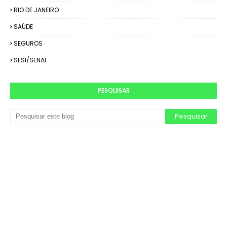
RIO DE JANEIRO
SAÚDE
SEGUROS
SESI/SENAI
PESQUISAR