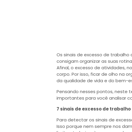
Os sinais de excesso de trabalho
consigam organizar as suas rotin
Afinal, o excesso de atividades, 
corpo. Por isso, ficar de olho na
da qualidade de vida e do bem-es
Pensando nesses pontos, neste t
importantes para você analisar 
7 sinais de excesso de trabalho
Para detectar os sinais de excesso
Isso porque nem sempre nos dam