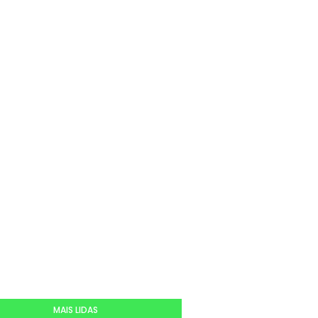
MAIS LIDAS