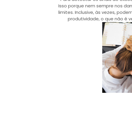
Isso porque nem sempre nos da
limites. Inclusive, às vezes, pod
produtividade, o que não é 