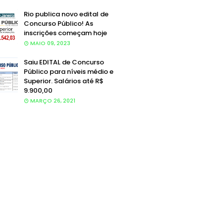
Rio publica novo edital de
Concurso Público! As
inscrições começam hoje
MAIO 09, 2023
Saiu EDITAL de Concurso
Público para níveis médio e
Superior. Salários até R$
9.900,00
MARÇO 26, 2021