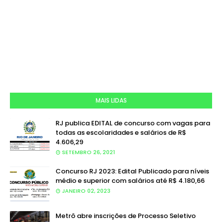
MAIS LIDAS
RJ publica EDITAL de concurso com vagas para
todas as escolaridades e salários de R$
4.606,29
SETEMBRO 26, 2021
Concurso RJ 2023: Edital Publicado para níveis
médio e superior com salários até R$ 4.180,66
JANEIRO 02, 2023
Metrô abre inscrições de Processo Seletivo