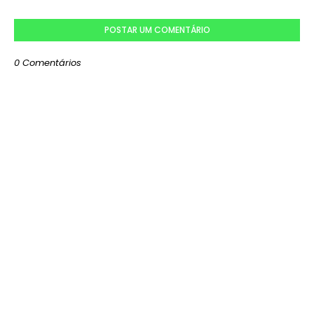
POSTAR UM COMENTÁRIO
0 Comentários