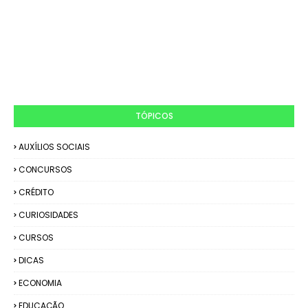
TÓPICOS
AUXÍLIOS SOCIAIS
CONCURSOS
CRÉDITO
CURIOSIDADES
CURSOS
DICAS
ECONOMIA
EDUCAÇÃO