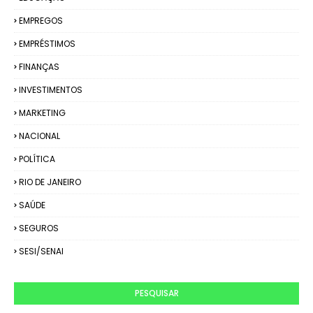
EMPREGOS
EMPRÉSTIMOS
FINANÇAS
INVESTIMENTOS
MARKETING
NACIONAL
POLÍTICA
RIO DE JANEIRO
SAÚDE
SEGUROS
SESI/SENAI
PESQUISAR