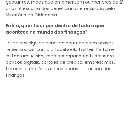
gestantes, mães que amamentam ou menores de 21
anos. A escolha dos beneficiários é realizada pelo
Ministério da Cidadania.
Enfim, quer ficar por dentro de tudo o que
acontece no mundo das finanças?
Então nos siga no canal do Youtube e em nossas
redes sociais, como o Facebook, Twitter, Twitch e
Instagram. Assim, você acompanhará tudo sobre
bancos digitais, cartões de crédito, empréstimos,
fintechs e matérias relacionadas ao mundo das
finanças.