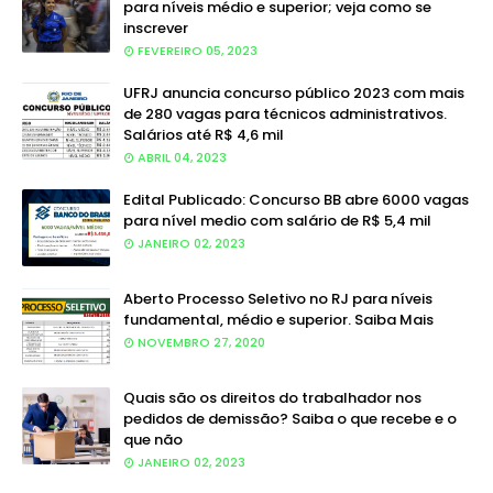
para níveis médio e superior; veja como se
inscrever
FEVEREIRO 05, 2023
UFRJ anuncia concurso público 2023 com mais
de 280 vagas para técnicos administrativos.
Salários até R$ 4,6 mil
ABRIL 04, 2023
Edital Publicado: Concurso BB abre 6000 vagas
para nível medio com salário de R$ 5,4 mil
JANEIRO 02, 2023
Aberto Processo Seletivo no RJ para níveis
fundamental, médio e superior. Saiba Mais
NOVEMBRO 27, 2020
Quais são os direitos do trabalhador nos
pedidos de demissão? Saiba o que recebe e o
que não
JANEIRO 02, 2023