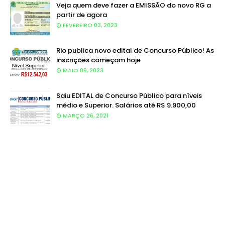
Veja quem deve fazer a EMISSÃO do novo RG a
partir de agora
FEVEREIRO 03, 2023
Rio publica novo edital de Concurso Público! As
inscrições começam hoje
MAIO 09, 2023
Saiu EDITAL de Concurso Público para níveis
médio e Superior. Salários até R$ 9.900,00
MARÇO 26, 2021