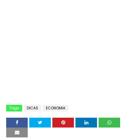
Tags
DICAS
ECONOMIA