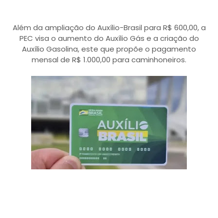
Além da ampliação do Auxílio-Brasil para R$ 600,00, a
PEC visa o aumento do Auxílio Gás e a criação do
Auxílio Gasolina, este que propõe o pagamento
mensal de R$ 1.000,00 para caminhoneiros.