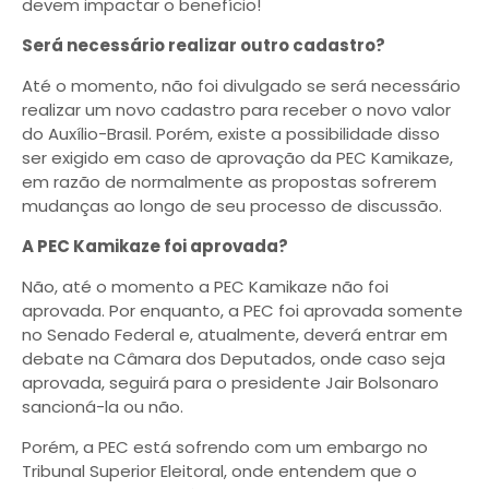
devem impactar o benefício!
Será necessário realizar outro cadastro?
Até o momento, não foi divulgado se será necessário
realizar um novo cadastro para receber o novo valor
do Auxílio-Brasil. Porém, existe a possibilidade disso
ser exigido em caso de aprovação da PEC Kamikaze,
em razão de normalmente as propostas sofrerem
mudanças ao longo de seu processo de discussão.
A PEC Kamikaze foi aprovada?
Não, até o momento a PEC Kamikaze não foi
aprovada. Por enquanto, a PEC foi aprovada somente
no Senado Federal e, atualmente, deverá entrar em
debate na Câmara dos Deputados, onde caso seja
aprovada, seguirá para o presidente Jair Bolsonaro
sancioná-la ou não.
Porém, a PEC está sofrendo com um embargo no
Tribunal Superior Eleitoral, onde entendem que o