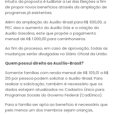
intuito da proposta é ludibriar a Lei das Eleições a fim
de propor novos benefícios através da ampliação de
programas já existentes.
Além da ampliação do Auxílio-Brasil para R$ 600,00, a
PEC visa o aumento do Auxílio Gás e a criação do
Auxílio Gasolina, este que propõe o pagamento
mensal de R$ 1.000,00 para caminhoneiros.
Ao fim do processo, em caso de aprovação, todas as
mudanças serão divulgadas no Diário Oficial da União.
Quem possui direito ao Auxílio-Brasil?
Somente famílias com renda mensal de R$ 105,01 a R$
210 por pessoa podem solicitar o Auxílio-Brasil. Para
realizar a solicitação, também é necessário que os
dados estejam atualizados no Cadastro Único para
Programas Sociais do Governo Federal (CadÚnico).
Para a família ser apta ao benefício é necessário que
pelo menos um dos membros sejam crianças,