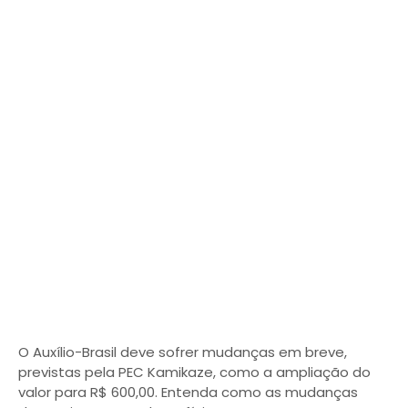
O Auxílio-Brasil deve sofrer mudanças em breve,
previstas pela PEC Kamikaze, como a ampliação do
valor para R$ 600,00. Entenda como as mudanças