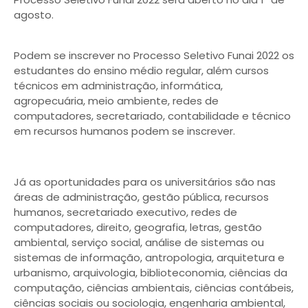
agosto.
Podem se inscrever no Processo Seletivo Funai 2022 os
estudantes do ensino médio regular, além cursos
técnicos em administração, informática,
agropecuária, meio ambiente, redes de
computadores, secretariado, contabilidade e técnico
em recursos humanos podem se inscrever.
Já as oportunidades para os universitários são nas
áreas de administração, gestão pública, recursos
humanos, secretariado executivo, redes de
computadores, direito, geografia, letras, gestão
ambiental, serviço social, análise de sistemas ou
sistemas de informação, antropologia, arquitetura e
urbanismo, arquivologia, biblioteconomia, ciências da
computação, ciências ambientais, ciências contábeis,
ciências sociais ou sociologia, engenharia ambiental,