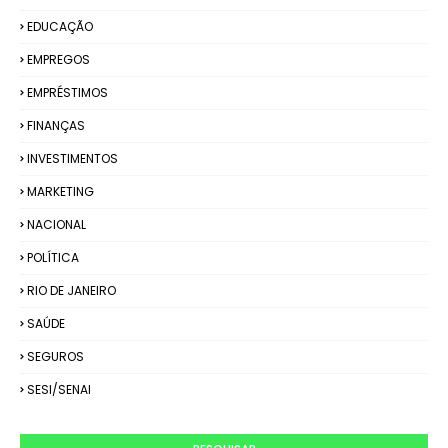
EDUCAÇÃO
EMPREGOS
EMPRÉSTIMOS
FINANÇAS
INVESTIMENTOS
MARKETING
NACIONAL
POLÍTICA
RIO DE JANEIRO
SAÚDE
SEGUROS
SESI/SENAI