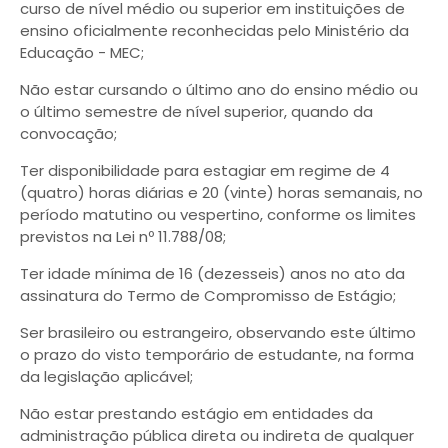
curso de nível médio ou superior em instituições de
ensino oficialmente reconhecidas pelo Ministério da
Educação - MEC;
Não estar cursando o último ano do ensino médio ou
o último semestre de nível superior, quando da
convocação;
Ter disponibilidade para estagiar em regime de 4
(quatro) horas diárias e 20 (vinte) horas semanais, no
período matutino ou vespertino, conforme os limites
previstos na Lei nº 11.788/08;
Ter idade mínima de 16 (dezesseis) anos no ato da
assinatura do Termo de Compromisso de Estágio;
Ser brasileiro ou estrangeiro, observando este último
o prazo do visto temporário de estudante, na forma
da legislação aplicável;
Não estar prestando estágio em entidades da
administração pública direta ou indireta de qualquer