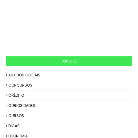
TÓPICOS
AUXÍLIOS SOCIAIS
CONCURSOS
CRÉDITO
CURIOSIDADES
CURSOS
DICAS
ECONOMIA