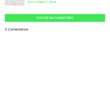
OCTOBER 17, 2024
POSTAR UM COMENTÁRIO
0 Comentários