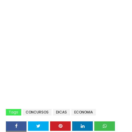
Tags
CONCURSOS
DICAS
ECONOMIA