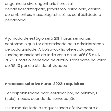
engenharia civil, engenharia florestal,
geodésia/cartografia, jornalismo, psicologia, design
de ambientes, museologia, história, contabilidade e
pedagogia.
A jornada de estágio será 20h horas semanais,
conforme o que for determinado pela administração
de cada unidade. A bolsa-auxílio oferecida pela
Fundação Nacional do Índio varia de R$ 486,05 a R$
787,98, mais o benefício de auxílio-transporte no valor
de R$ 10 por dia útil de atividades.
Processo Seletivo Funai 2022: requisitos
Ter disponibilidade para estagiar por, no mínimo, 6
(seis) meses, quando da convocação;
Estar matriculado e frequentando efetivamente o