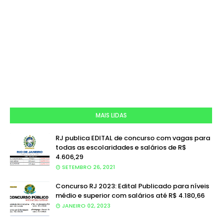
MAIS LIDAS
RJ publica EDITAL de concurso com vagas para
todas as escolaridades e salários de R$
4.606,29
SETEMBRO 26, 2021
Concurso RJ 2023: Edital Publicado para níveis
médio e superior com salários até R$ 4.180,66
JANEIRO 02, 2023