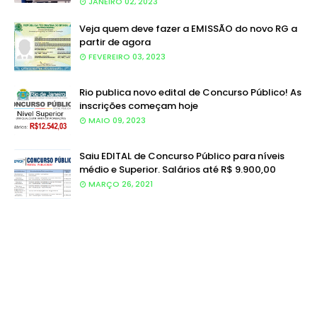
JANEIRO 02, 2023
Veja quem deve fazer a EMISSÃO do novo RG a
partir de agora
FEVEREIRO 03, 2023
Rio publica novo edital de Concurso Público! As
inscrições começam hoje
MAIO 09, 2023
Saiu EDITAL de Concurso Público para níveis
médio e Superior. Salários até R$ 9.900,00
MARÇO 26, 2021