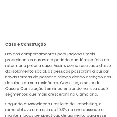
Casa e Construção
Um dos comportamentos populacionais mais
proeminentes durante o período pandêmico foi o de
reformar a própria casa. Assim, como resultado direto
do isolamento social, as pessoas passaram a buscar
novas formas de passar o tempo dando atenção aos
detalhes da sua residência. Com isso, o setor de
Casa e Construção terminou entrando na lista dos 3
segmentos que mais cresceram no último ano.
Segundo a Associação Brasileira de Franchising, o
ramo obteve uma alta de 19,3% no ano passado e
mantém boas perspectivas de aumento para esse