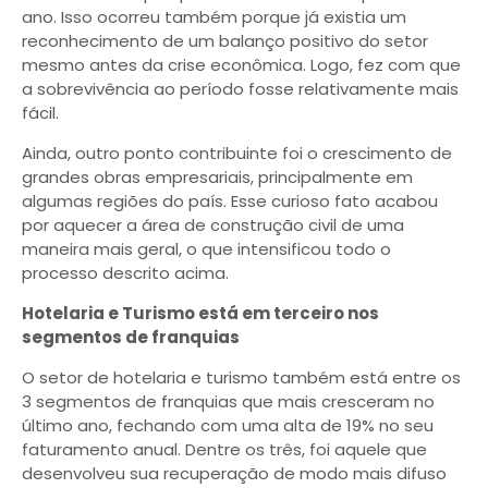
ano. Isso ocorreu também porque já existia um
reconhecimento de um balanço positivo do setor
mesmo antes da crise econômica. Logo, fez com que
a sobrevivência ao período fosse relativamente mais
fácil.
Ainda, outro ponto contribuinte foi o crescimento de
grandes obras empresariais, principalmente em
algumas regiões do país. Esse curioso fato acabou
por aquecer a área de construção civil de uma
maneira mais geral, o que intensificou todo o
processo descrito acima.
Hotelaria e Turismo está em terceiro nos
segmentos de franquias
O setor de hotelaria e turismo também está entre os
3 segmentos de franquias que mais cresceram no
último ano, fechando com uma alta de 19% no seu
faturamento anual. Dentre os três, foi aquele que
desenvolveu sua recuperação de modo mais difuso