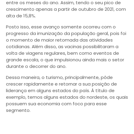
entre os meses do ano. Assim, tendo o seu pico de
crescimento apenas a partir de outubro de 2021, com
alta de 15,8%.
Posto isso, esse avanço somente ocorreu com o
progresso da imunização da população geral, pois foi
o momento de maior retomada das atividades
cotidianas. Além disso, as vacinas possibilitaram a
volta de viagens regulares, bem como eventos de
grande escala, o que impulsionou ainda mais o setor
durante o decorrer do ano.
Dessa maneira, o turismo, principalmente, pôde
crescer rapidamente e retornar a sua posição de
liderança em alguns estados do país. À título de
exemplo, temos alguns estados do nordeste, os quais
possuem sua economia com foco para esse
segmento.