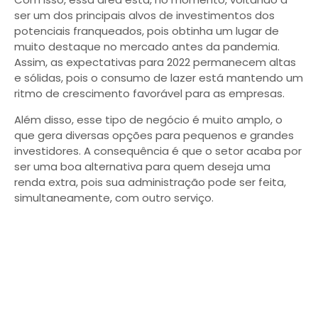
ser um dos principais alvos de investimentos dos
potenciais franqueados, pois obtinha um lugar de
muito destaque no mercado antes da pandemia.
Assim, as expectativas para 2022 permanecem altas
e sólidas, pois o consumo de lazer está mantendo um
ritmo de crescimento favorável para as empresas.
Além disso, esse tipo de negócio é muito amplo, o
que gera diversas opções para pequenos e grandes
investidores. A consequência é que o setor acaba por
ser uma boa alternativa para quem deseja uma
renda extra, pois sua administração pode ser feita,
simultaneamente, com outro serviço.