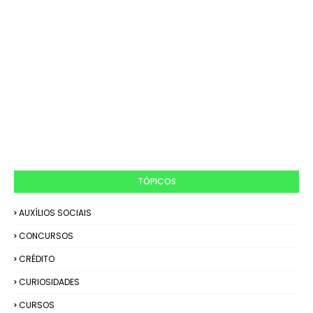
TÓPICOS
AUXÍLIOS SOCIAIS
CONCURSOS
CRÉDITO
CURIOSIDADES
CURSOS