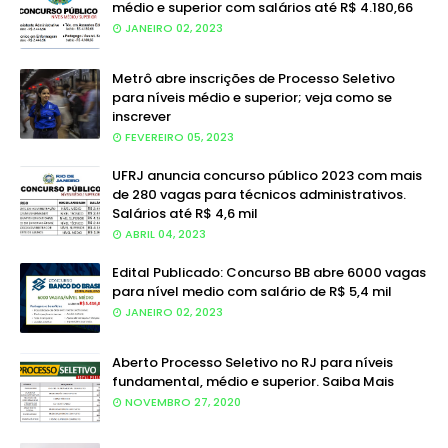
médio e superior com salários até R$ 4.180,66
JANEIRO 02, 2023
Metrô abre inscrições de Processo Seletivo
para níveis médio e superior; veja como se
inscrever
FEVEREIRO 05, 2023
UFRJ anuncia concurso público 2023 com mais
de 280 vagas para técnicos administrativos.
Salários até R$ 4,6 mil
ABRIL 04, 2023
Edital Publicado: Concurso BB abre 6000 vagas
para nível medio com salário de R$ 5,4 mil
JANEIRO 02, 2023
Aberto Processo Seletivo no RJ para níveis
fundamental, médio e superior. Saiba Mais
NOVEMBRO 27, 2020