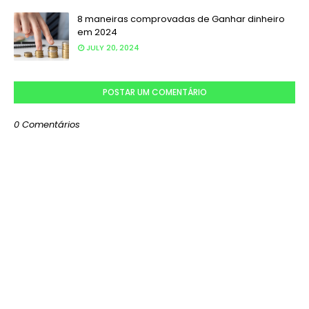
8 maneiras comprovadas de Ganhar dinheiro
em 2024
JULY 20, 2024
POSTAR UM COMENTÁRIO
0 Comentários