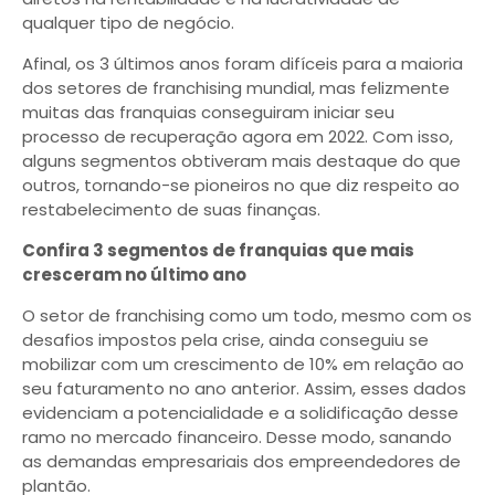
qualquer tipo de negócio.
Afinal, os 3 últimos anos foram difíceis para a maioria
dos setores de franchising mundial, mas felizmente
muitas das franquias conseguiram iniciar seu
processo de recuperação agora em 2022. Com isso,
alguns segmentos obtiveram mais destaque do que
outros, tornando-se pioneiros no que diz respeito ao
restabelecimento de suas finanças.
Confira 3 segmentos de franquias que mais
cresceram no último ano
O setor de franchising como um todo, mesmo com os
desafios impostos pela crise, ainda conseguiu se
mobilizar com um crescimento de 10% em relação ao
seu faturamento no ano anterior. Assim, esses dados
evidenciam a potencialidade e a solidificação desse
ramo no mercado financeiro. Desse modo, sanando
as demandas empresariais dos empreendedores de
plantão.