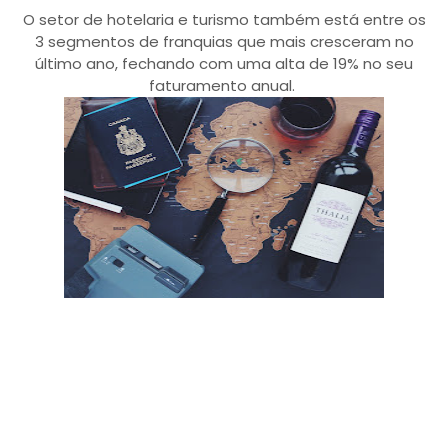
O setor de hotelaria e turismo também está entre os
3 segmentos de franquias que mais cresceram no
último ano, fechando com uma alta de 19% no seu
faturamento anual.