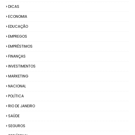
DICAS
ECONOMIA
EDUCAÇÃO
EMPREGOS
EMPRÉSTIMOS
FINANÇAS
INVESTIMENTOS
MARKETING
NACIONAL
POLÍTICA
RIO DE JANEIRO
SAÚDE
SEGUROS