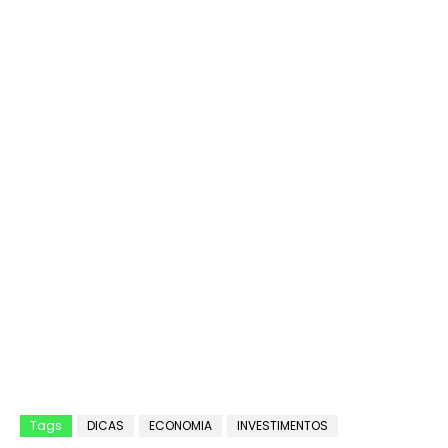
Tags
DICAS
ECONOMIA
INVESTIMENTOS