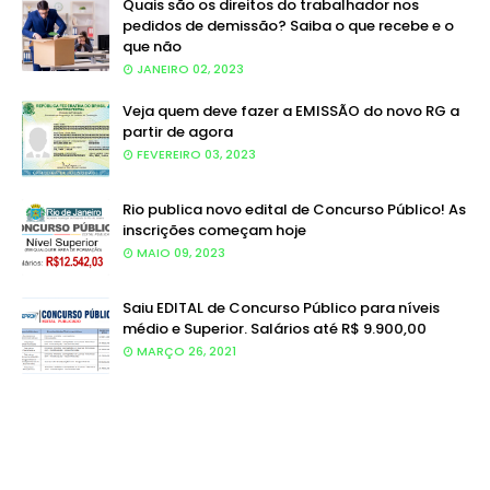
Quais são os direitos do trabalhador nos
pedidos de demissão? Saiba o que recebe e o
que não
JANEIRO 02, 2023
Veja quem deve fazer a EMISSÃO do novo RG a
partir de agora
FEVEREIRO 03, 2023
Rio publica novo edital de Concurso Público! As
inscrições começam hoje
MAIO 09, 2023
Saiu EDITAL de Concurso Público para níveis
médio e Superior. Salários até R$ 9.900,00
MARÇO 26, 2021