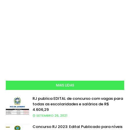
MAIS LIDAS
RJ publica EDITAL de concurso com vagas para
todas as escolaridades e salários de R$
4.606,29
SETEMBRO 26, 2021
Concurso RJ 2023: Edital Publicado para níveis