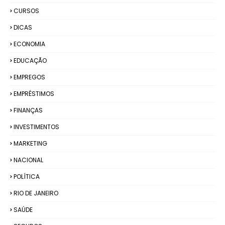
CURSOS
DICAS
ECONOMIA
EDUCAÇÃO
EMPREGOS
EMPRÉSTIMOS
FINANÇAS
INVESTIMENTOS
MARKETING
NACIONAL
POLÍTICA
RIO DE JANEIRO
SAÚDE