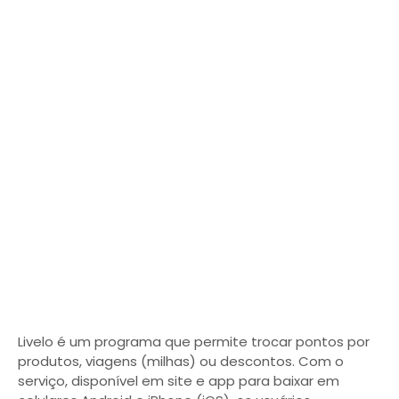
Livelo é um programa que permite trocar pontos por
produtos, viagens (milhas) ou descontos. Com o
serviço, disponível em site e app para baixar em