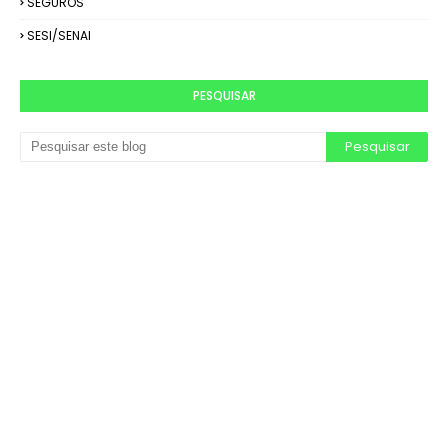
SEGUROS
SESI/SENAI
PESQUISAR