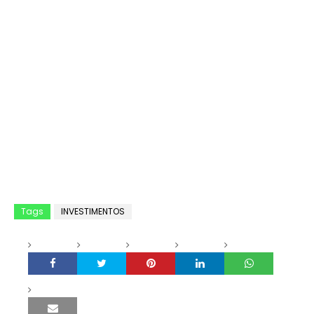
Tags
INVESTIMENTOS