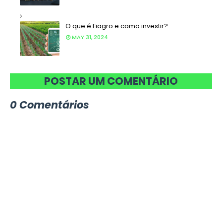
O que é Fiagro e como investir?
MAY 31, 2024
POSTAR UM COMENTÁRIO
0 Comentários