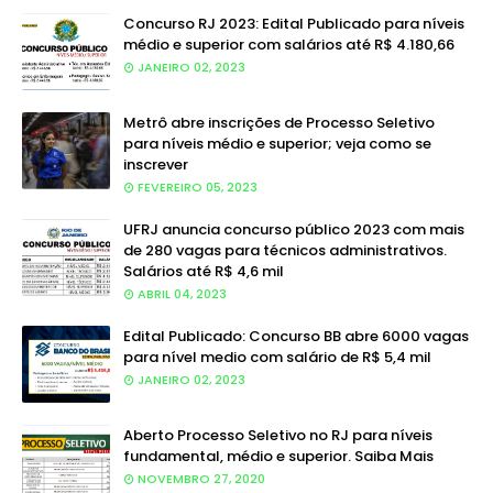
Concurso RJ 2023: Edital Publicado para níveis
médio e superior com salários até R$ 4.180,66
JANEIRO 02, 2023
Metrô abre inscrições de Processo Seletivo
para níveis médio e superior; veja como se
inscrever
FEVEREIRO 05, 2023
UFRJ anuncia concurso público 2023 com mais
de 280 vagas para técnicos administrativos.
Salários até R$ 4,6 mil
ABRIL 04, 2023
Edital Publicado: Concurso BB abre 6000 vagas
para nível medio com salário de R$ 5,4 mil
JANEIRO 02, 2023
Aberto Processo Seletivo no RJ para níveis
fundamental, médio e superior. Saiba Mais
NOVEMBRO 27, 2020