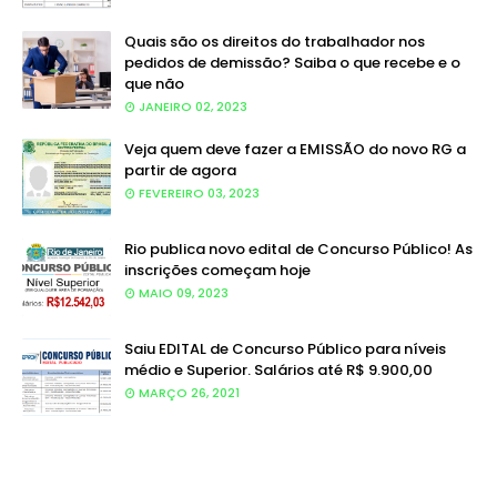
Quais são os direitos do trabalhador nos
pedidos de demissão? Saiba o que recebe e o
que não
JANEIRO 02, 2023
Veja quem deve fazer a EMISSÃO do novo RG a
partir de agora
FEVEREIRO 03, 2023
Rio publica novo edital de Concurso Público! As
inscrições começam hoje
MAIO 09, 2023
Saiu EDITAL de Concurso Público para níveis
médio e Superior. Salários até R$ 9.900,00
MARÇO 26, 2021