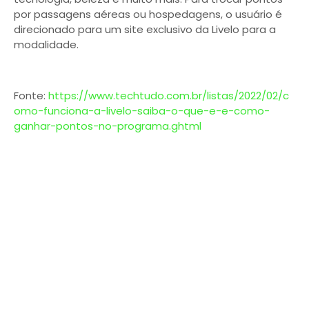
por passagens aéreas ou hospedagens, o usuário é
direcionado para um site exclusivo da Livelo para a
modalidade.
Fonte:
https://www.techtudo.com.br/listas/2022/02/c
omo-funciona-a-livelo-saiba-o-que-e-e-como-
ganhar-pontos-no-programa.ghtml