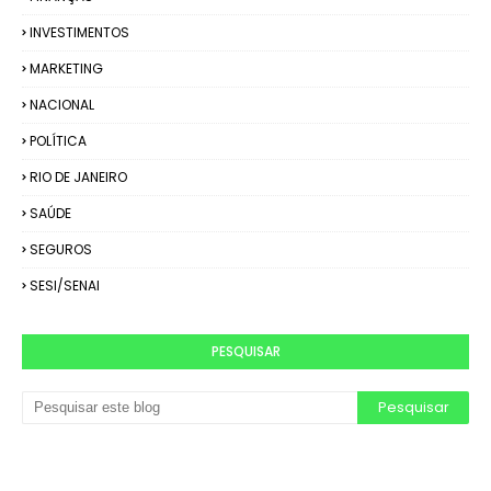
INVESTIMENTOS
MARKETING
NACIONAL
POLÍTICA
RIO DE JANEIRO
SAÚDE
SEGUROS
SESI/SENAI
PESQUISAR