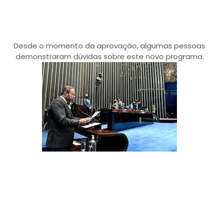
Desde o momento da aprovação, algumas pessoas
demonstraram dúvidas sobre este novo programa.