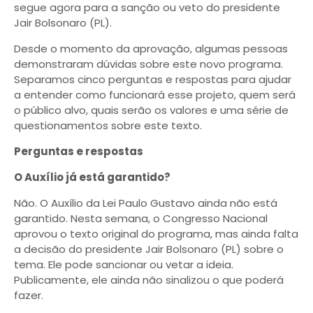
segue agora para a sanção ou veto do presidente
Jair Bolsonaro (PL).
Desde o momento da aprovação, algumas pessoas
demonstraram dúvidas sobre este novo programa.
Separamos cinco perguntas e respostas para ajudar
a entender como funcionará esse projeto, quem será
o público alvo, quais serão os valores e uma série de
questionamentos sobre este texto.
Perguntas e respostas
O Auxílio já está garantido?
Não. O Auxílio da Lei Paulo Gustavo ainda não está
garantido. Nesta semana, o Congresso Nacional
aprovou o texto original do programa, mas ainda falta
a decisão do presidente Jair Bolsonaro (PL) sobre o
tema. Ele pode sancionar ou vetar a ideia.
Publicamente, ele ainda não sinalizou o que poderá
fazer.