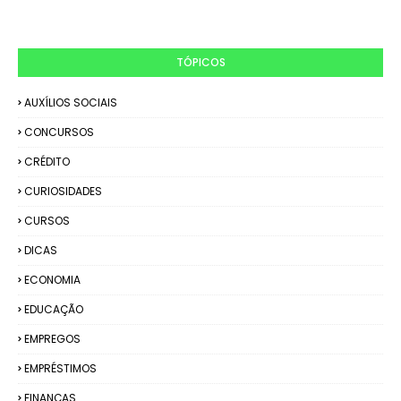
TÓPICOS
AUXÍLIOS SOCIAIS
CONCURSOS
CRÉDITO
CURIOSIDADES
CURSOS
DICAS
ECONOMIA
EDUCAÇÃO
EMPREGOS
EMPRÉSTIMOS
FINANÇAS