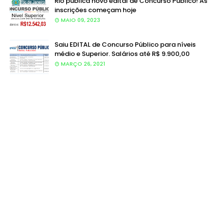
Rio publica novo edital de Concurso Público! As
inscrições começam hoje
MAIO 09, 2023
Saiu EDITAL de Concurso Público para níveis
médio e Superior. Salários até R$ 9.900,00
MARÇO 26, 2021