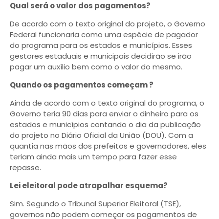
Qual será o valor dos pagamentos?
De acordo com o texto original do projeto, o Governo
Federal funcionaria como uma espécie de pagador
do programa para os estados e municípios. Esses
gestores estaduais e municipais decidirão se irão
pagar um auxílio bem como o valor do mesmo.
Quando os pagamentos começam ?
Ainda de acordo com o texto original do programa, o
Governo teria 90 dias para enviar o dinheiro para os
estados e municípios contando o dia da publicação
do projeto no Diário Oficial da União (DOU). Com a
quantia nas mãos dos prefeitos e governadores, eles
teriam ainda mais um tempo para fazer esse
repasse.
Lei eleitoral pode atrapalhar esquema?
Sim. Segundo o Tribunal Superior Eleitoral (TSE),
governos não podem começar os pagamentos de