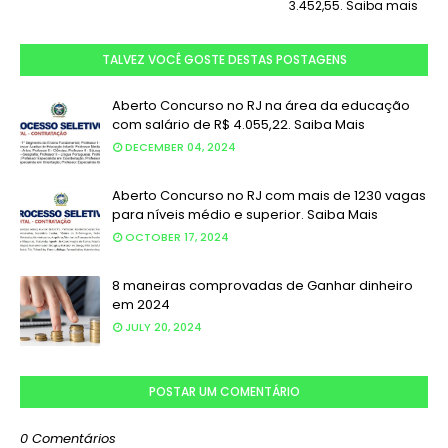
3.452,55. Saiba mais
TALVEZ VOCÊ GOSTE DESTAS POSTAGENS
Aberto Concurso no RJ na área da educação
com salário de R$ 4.055,22. Saiba Mais
DECEMBER 04, 2024
Aberto Concurso no RJ com mais de 1230 vagas
para níveis médio e superior. Saiba Mais
OCTOBER 17, 2024
8 maneiras comprovadas de Ganhar dinheiro
em 2024
JULY 20, 2024
POSTAR UM COMENTÁRIO
0 Comentários