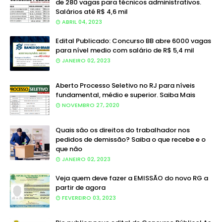
de 280 vagas para técnicos administrativos.
Salários até R$ 4,6 mil
ABRIL 04, 2023
Edital Publicado: Concurso BB abre 6000 vagas
para nível medio com salário de R$ 5,4 mil
JANEIRO 02, 2023
Aberto Processo Seletivo no RJ para níveis
fundamental, médio e superior. Saiba Mais
NOVEMBRO 27, 2020
Quais são os direitos do trabalhador nos
pedidos de demissão? Saiba o que recebe e o
que não
JANEIRO 02, 2023
Veja quem deve fazer a EMISSÃO do novo RG a
partir de agora
FEVEREIRO 03, 2023