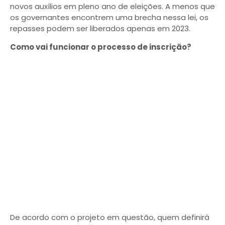
novos auxílios em pleno ano de eleições. A menos que
os governantes encontrem uma brecha nessa lei, os
repasses podem ser liberados apenas em 2023.
Como vai funcionar o processo de inscrição?
De acordo com o projeto em questão, quem definirá