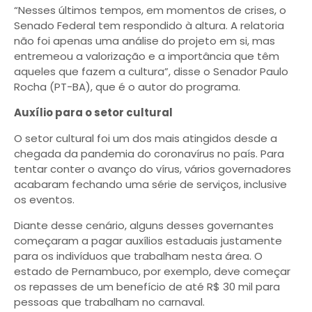
“Nesses últimos tempos, em momentos de crises, o
Senado Federal tem respondido à altura. A relatoria
não foi apenas uma análise do projeto em si, mas
entremeou a valorização e a importância que têm
aqueles que fazem a cultura”, disse o Senador Paulo
Rocha (PT-BA), que é o autor do programa.
Auxílio para o setor cultural
O setor cultural foi um dos mais atingidos desde a
chegada da pandemia do coronavírus no país. Para
tentar conter o avanço do vírus, vários governadores
acabaram fechando uma série de serviços, inclusive
os eventos.
Diante desse cenário, alguns desses governantes
começaram a pagar auxílios estaduais justamente
para os indivíduos que trabalham nesta área. O
estado de Pernambuco, por exemplo, deve começar
os repasses de um benefício de até R$ 30 mil para
pessoas que trabalham no carnaval.