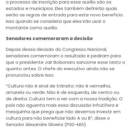
o processo de inscrição para esse auxílio são os
estados e municípios. Eles também definirão quais
serão as regras de entrada para este novo benefício.
Isso quando se considera que eles irão usar o
montante como auxílio.
Senadores comemoraram a decisão
Depois dessa decisão do Congresso Nacional,
senadores comemoram o resultado e pediram para
que o presidente Jair Bolsonaro sancione esse texto o
quanto antes. O chefe do executivo ainda não se
pronunciou sobre isso.
“Cultura não é sinal de trânsito: não é vermelha,
amarela ou verde. Não é de esquerda, de centro ou
de direita. Cultura tem a ver com a nossa tradição. O
país não aguenta mais essa discussão infrutífera e
mesquinha que prega que não devemos investir em
cultura para não beneficiar lado A ou B”, disse o
Senador Alexandre Silveira (PSD-MG).