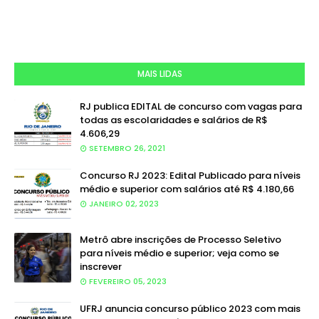
MAIS LIDAS
RJ publica EDITAL de concurso com vagas para
todas as escolaridades e salários de R$
4.606,29
SETEMBRO 26, 2021
Concurso RJ 2023: Edital Publicado para níveis
médio e superior com salários até R$ 4.180,66
JANEIRO 02, 2023
Metrô abre inscrições de Processo Seletivo
para níveis médio e superior; veja como se
inscrever
FEVEREIRO 05, 2023
UFRJ anuncia concurso público 2023 com mais