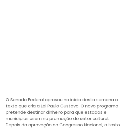
O Senado Federal aprovou no início desta semana o
texto que cria a Lei Paulo Gustavo. O novo programa
pretende destinar dinheiro para que estados e
municípios usem na promoção do setor cultural.
Depois da aprovação no Congresso Nacional, o texto