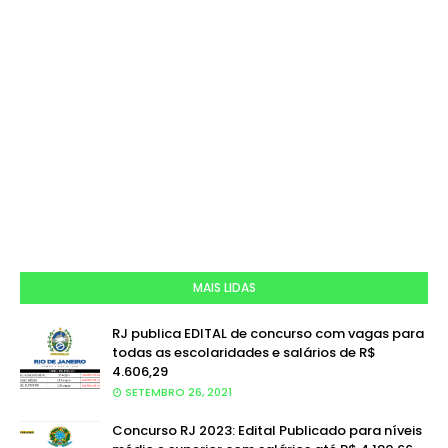
MAIS LIDAS
RJ publica EDITAL de concurso com vagas para
todas as escolaridades e salários de R$
4.606,29
SETEMBRO 26, 2021
Concurso RJ 2023: Edital Publicado para níveis