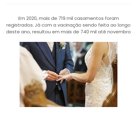
Em 2020, mais de 719 mil casamentos foram
registrados. Já com a vacinação sendo feita ao longo
deste ano, resultou em mais de 740 mil até novembro