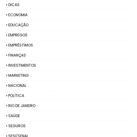
DICAS
ECONOMIA
EDUCAÇÃO
EMPREGOS
EMPRÉSTIMOS
FINANÇAS
INVESTIMENTOS
MARKETING
NACIONAL
POLÍTICA
RIO DE JANEIRO
SAÚDE
SEGUROS
SESI/SENAI