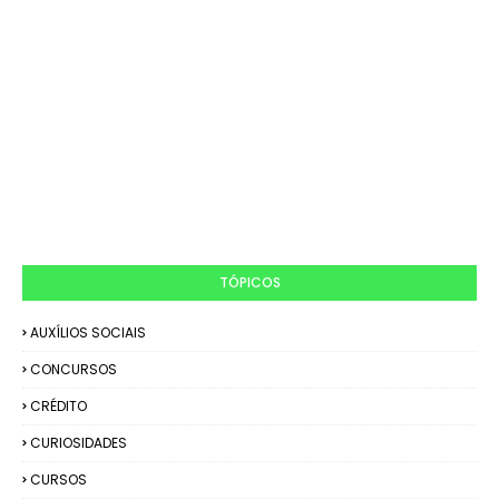
TÓPICOS
AUXÍLIOS SOCIAIS
CONCURSOS
CRÉDITO
CURIOSIDADES
CURSOS