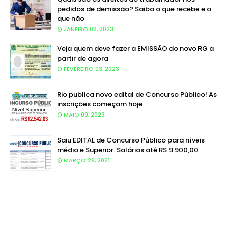
pedidos de demissão? Saiba o que recebe e o
que não
JANEIRO 02, 2023
Veja quem deve fazer a EMISSÃO do novo RG a
partir de agora
FEVEREIRO 03, 2023
Rio publica novo edital de Concurso Público! As
inscrições começam hoje
MAIO 09, 2023
Saiu EDITAL de Concurso Público para níveis
médio e Superior. Salários até R$ 9.900,00
MARÇO 26, 2021