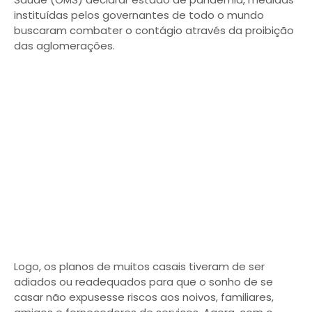
instituídas pelos governantes de todo o mundo
buscaram combater o contágio através da proibição
das aglomerações.
Logo, os planos de muitos casais tiveram de ser
adiados ou readequados para que o sonho de se
casar não expusesse riscos aos noivos, familiares,