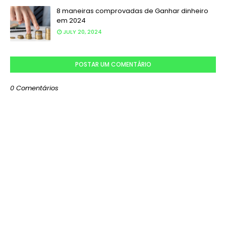
8 maneiras comprovadas de Ganhar dinheiro
em 2024
JULY 20, 2024
POSTAR UM COMENTÁRIO
0 Comentários