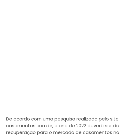
De acordo com uma pesquisa realizada pelo site
casamentos.com.br, o ano de 2022 deverá ser de
recuperação para o mercado de casamentos no