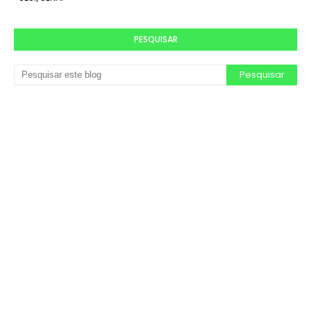
PESQUISAR