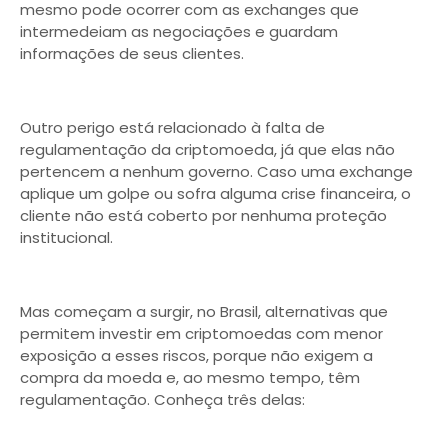
mesmo pode ocorrer com as exchanges que
intermedeiam as negociações e guardam
informações de seus clientes.
Outro perigo está relacionado à falta de
regulamentação da criptomoeda, já que elas não
pertencem a nenhum governo. Caso uma exchange
aplique um golpe ou sofra alguma crise financeira, o
cliente não está coberto por nenhuma proteção
institucional.
Mas começam a surgir, no Brasil, alternativas que
permitem investir em criptomoedas com menor
exposição a esses riscos, porque não exigem a
compra da moeda e, ao mesmo tempo, têm
regulamentação. Conheça três delas: