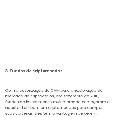
3. Fundos de criptomoedas
Com a autorização da CVM para a exploração do
mercado de criptoativos, em setembro de 2018,
fundos de investimento multimercado começaram a
apostar também em criptomoedas para compor
suas carteiras. Eles têm a vantagem de serem