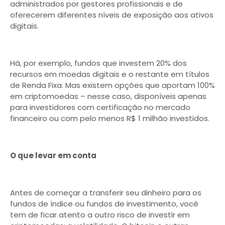
administrados por gestores profissionais e de
oferecerem diferentes níveis de exposição aos ativos
digitais.
Há, por exemplo, fundos que investem 20% dos
recursos em moedas digitais e o restante em títulos
de Renda Fixa. Mas existem opções que aportam 100%
em criptomoedas – nesse caso, disponíveis apenas
para investidores com certificação no mercado
financeiro ou com pelo menos R$ 1 milhão investidos.
O que levar em conta
Antes de começar a transferir seu dinheiro para os
fundos de índice ou fundos de investimento, você
tem de ficar atento a outro risco de investir em