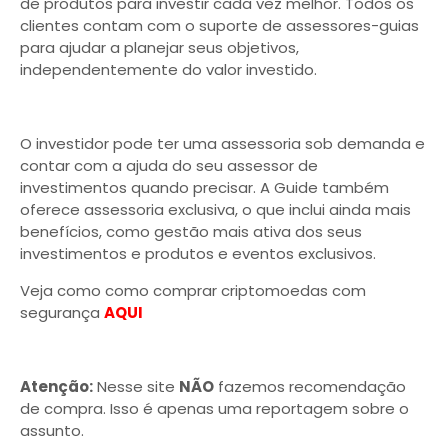
de produtos para investir cada vez melhor. Todos os
clientes contam com o suporte de assessores-guias
para ajudar a planejar seus objetivos,
independentemente do valor investido.
O investidor pode ter uma assessoria sob demanda e
contar com a ajuda do seu assessor de
investimentos quando precisar. A Guide também
oferece assessoria exclusiva, o que inclui ainda mais
benefícios, como gestão mais ativa dos seus
investimentos e produtos e eventos exclusivos.
Veja como como comprar criptomoedas com
segurança
AQUI
Atenção:
Nesse site
NÃO
fazemos recomendação
de compra. Isso é apenas uma reportagem sobre o
assunto.