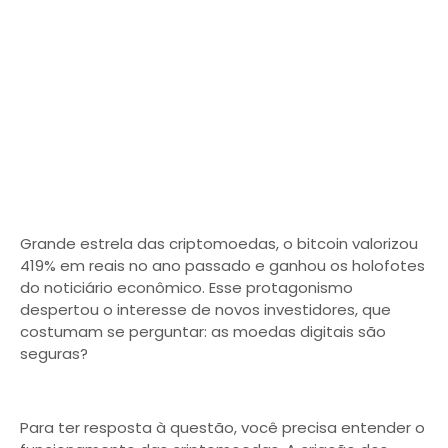
Grande estrela das criptomoedas, o bitcoin valorizou
419% em reais no ano passado e ganhou os holofotes
do noticiário econômico. Esse protagonismo
despertou o interesse de novos investidores, que
costumam se perguntar: as moedas digitais são
seguras?
Para ter resposta à questão, você precisa entender o