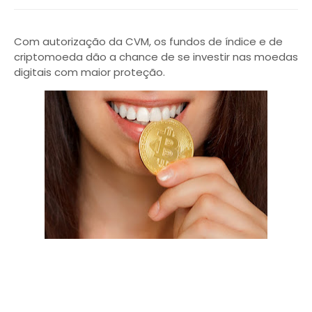
Com autorização da CVM, os fundos de índice e de
criptomoeda dão a chance de se investir nas moedas
digitais com maior proteção.