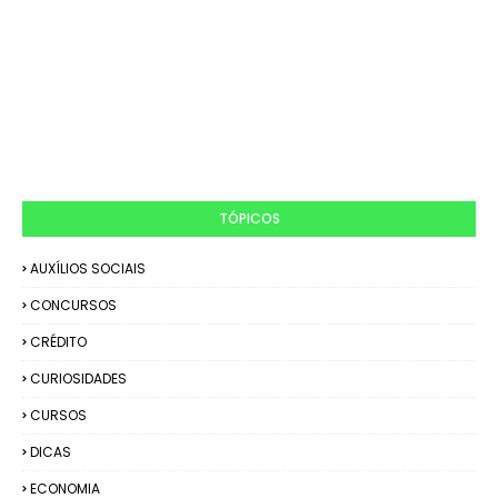
TÓPICOS
AUXÍLIOS SOCIAIS
CONCURSOS
CRÉDITO
CURIOSIDADES
CURSOS
DICAS
ECONOMIA