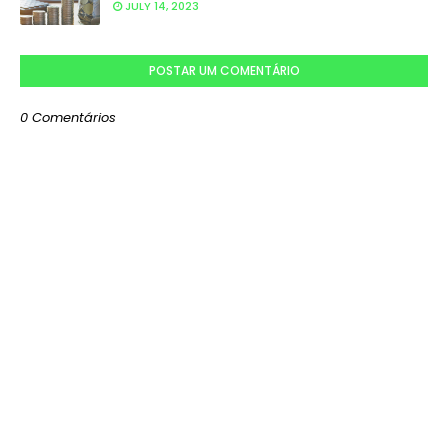
JULY 14, 2023
POSTAR UM COMENTÁRIO
0 Comentários