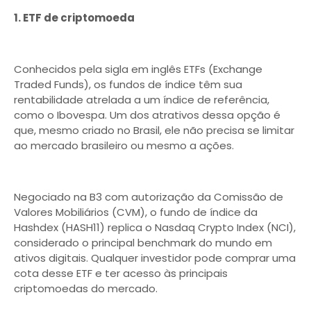
1. ETF de criptomoeda
Conhecidos pela sigla em inglês ETFs (Exchange
Traded Funds), os fundos de índice têm sua
rentabilidade atrelada a um índice de referência,
como o Ibovespa. Um dos atrativos dessa opção é
que, mesmo criado no Brasil, ele não precisa se limitar
ao mercado brasileiro ou mesmo a ações.
Negociado na B3 com autorização da Comissão de
Valores Mobiliários (CVM), o fundo de índice da
Hashdex (HASH11) replica o Nasdaq Crypto Index (NCI),
considerado o principal benchmark do mundo em
ativos digitais. Qualquer investidor pode comprar uma
cota desse ETF e ter acesso às principais
criptomoedas do mercado.