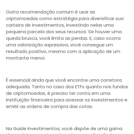
Outra recomendação comum é usar as
criptomoedas como estratégia para diversificar sua
carteira de investimentos, investindo nelas uma
pequena parcela dos seus recursos. Se houver uma
queda brusca, você limita as perdas. E, caso ocorra
uma valorização expressiva, você consegue um
resultado positivo, mesmo com a aplicação de um
montante menor.
É essencial ainda que você encontre uma corretora
adequada. Tanto no caso dos ETFs quanto nos fundos
de criptomoedas, é preciso ter conta em uma
instituição financeira para acessar os investimentos e
emitir as ordens de compra das cotas.
Na Guide Investimentos, você dispõe de uma gama