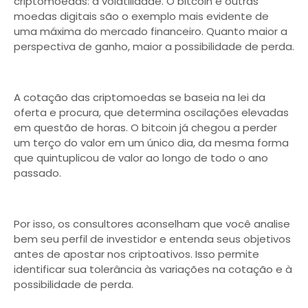
criptomoedas: a volatilidade. O bitcoin e outras
moedas digitais são o exemplo mais evidente de
uma máxima do mercado financeiro. Quanto maior a
perspectiva de ganho, maior a possibilidade de perda.
A cotação das criptomoedas se baseia na lei da
oferta e procura, que determina oscilações elevadas
em questão de horas. O bitcoin já chegou a perder
um terço do valor em um único dia, da mesma forma
que quintuplicou de valor ao longo de todo o ano
passado.
Por isso, os consultores aconselham que você analise
bem seu perfil de investidor e entenda seus objetivos
antes de apostar nos criptoativos. Isso permite
identificar sua tolerância às variações na cotação e à
possibilidade de perda.