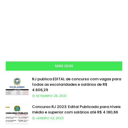
MAIS LIDAS
RJ publica EDITAL de concurso com vagas para
todas as escolaridades e salários de R$
4.606,29
SETEMBRO 26, 2021
Concurso RJ 2023: Edital Publicado para níveis
médio e superior com salários até R$ 4.180,66
JANEIRO 02, 2023