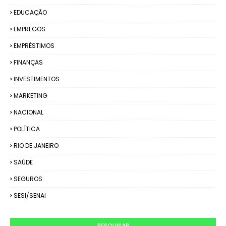
EDUCAÇÃO
EMPREGOS
EMPRÉSTIMOS
FINANÇAS
INVESTIMENTOS
MARKETING
NACIONAL
POLÍTICA
RIO DE JANEIRO
SAÚDE
SEGUROS
SESI/SENAI
PESQUISAR