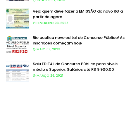
JANEIRO 02, 2023
Veja quem deve fazer a EMISSÃO do novo RG a
partir de agora
FEVEREIRO 03, 2023
Rio publica novo edital de Concurso Público! As
inscrições começam hoje
MAIO 09, 2023
Saiu EDITAL de Concurso Público para níveis
médio e Superior. Salários até R$ 9.900,00
MARÇO 26, 2021