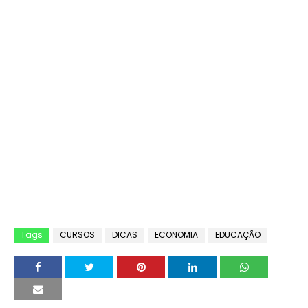
Tags
CURSOS
DICAS
ECONOMIA
EDUCAÇÃO