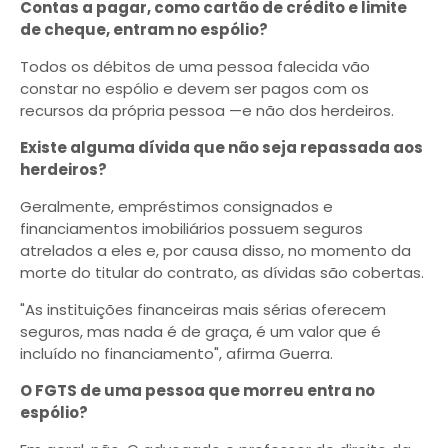
Contas a pagar, como cartão de crédito e limite
de cheque, entram no espólio?
Todos os débitos de uma pessoa falecida vão
constar no espólio e devem ser pagos com os
recursos da própria pessoa —e não dos herdeiros.
Existe alguma dívida que não seja repassada aos
herdeiros?
Geralmente, empréstimos consignados e
financiamentos imobiliários possuem seguros
atrelados a eles e, por causa disso, no momento da
morte do titular do contrato, as dívidas são cobertas.
"As instituições financeiras mais sérias oferecem
seguros, mas nada é de graça, é um valor que é
incluído no financiamento", afirma Guerra.
O FGTS de uma pessoa que morreu entra no
espólio?