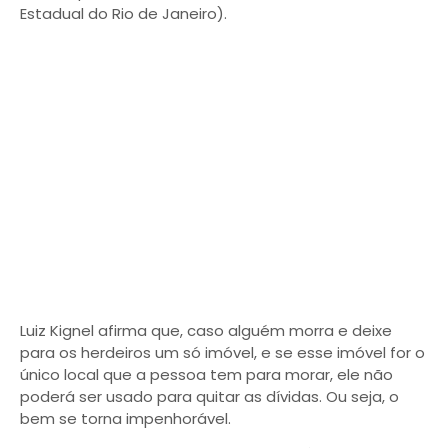
Estadual do Rio de Janeiro).
Luiz Kignel afirma que, caso alguém morra e deixe
para os herdeiros um só imóvel, e se esse imóvel for o
único local que a pessoa tem para morar, ele não
poderá ser usado para quitar as dívidas. Ou seja, o
bem se torna impenhorável.