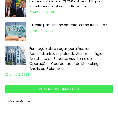
Lula é multado em R$ 250 mil pelo TSE por
impulsionar post contra Bolsonaro
APRIL 30, 2024
Crédito para financiamento: como funciona?
APRIL 19, 2024
Fundação abre vagas para Auxiliar
Administrativo, Inspetor de Alunos, estágios,
Assistente de Suporte, Assistente de
Operações, Coordenador de Marketing e
Analistas. Saiba Mais
APRIL 12, 2024
POSTAR UM COMENTÁRIO
0 Comentários