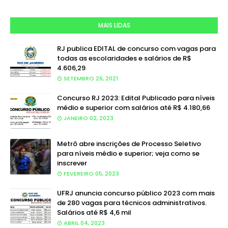
MAIS LIDAS
RJ publica EDITAL de concurso com vagas para
todas as escolaridades e salários de R$
4.606,29
SETEMBRO 26, 2021
Concurso RJ 2023: Edital Publicado para níveis
médio e superior com salários até R$ 4.180,66
JANEIRO 02, 2023
Metrô abre inscrições de Processo Seletivo
para níveis médio e superior; veja como se
inscrever
FEVEREIRO 05, 2023
UFRJ anuncia concurso público 2023 com mais
de 280 vagas para técnicos administrativos.
Salários até R$ 4,6 mil
ABRIL 04, 2023