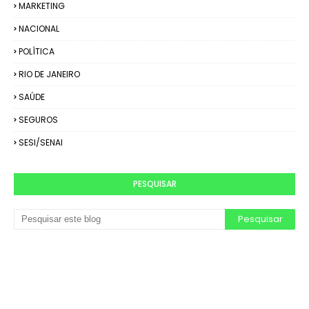
MARKETING
NACIONAL
POLÍTICA
RIO DE JANEIRO
SAÚDE
SEGUROS
SESI/SENAI
PESQUISAR