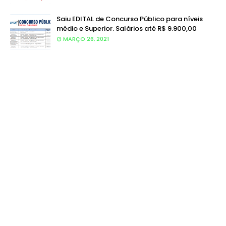
Saiu EDITAL de Concurso Público para níveis
médio e Superior. Salários até R$ 9.900,00
MARÇO 26, 2021