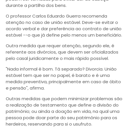
durante a partilha dos bens.
O professor Carlos Eduardo Guerra recomenda
atenção no caso de união estável. Deve-se evitar o
acordo verbal e dar preferência ao contrato de união
estável --o que já define pelo menos um beneficiário.
Outra medida que requer atenção, segundo ele, é
referente aos divórcios, que devem ser oficializados
pelo casal juridicamente o mais rápido possível.
"Nada informal é bom. Tá separado? Divorcia. União
estável tem que ser no papel, é barato e é uma
medida preventiva, principalmente em caso de óbito
e pensão", afirma.
Outras medidas que podem minimizar problemas são
a realização de testamento que define a divisão do
patrimônio; ou ainda a doação em vida, na qual uma
pessoa pode doar parte do seu patrimônio para os
herdeiros, reservando para si o usufruto.