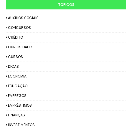
TÓPICOS
AUXÍLIOS SOCIAIS
CONCURSOS
CRÉDITO
CURIOSIDADES
CURSOS
DICAS
ECONOMIA
EDUCAÇÃO
EMPREGOS
EMPRÉSTIMOS
FINANÇAS
INVESTIMENTOS