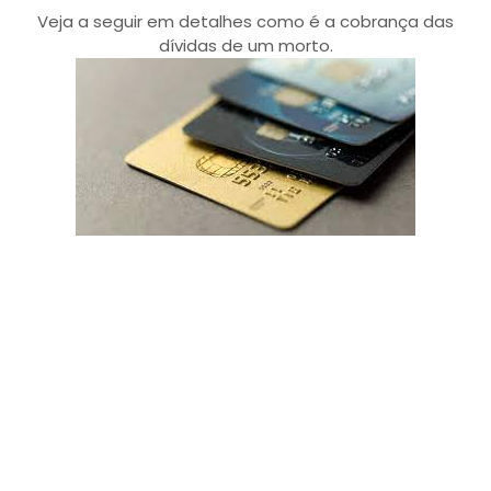
Veja a seguir em detalhes como é a cobrança das
dívidas de um morto.