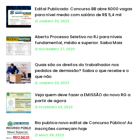
Edital Publicado: Concurso BB abre 6000 vagas
para nível medio com salário de R$ 5,4 mil
JANEIRO 02, 2023
Aberto Processo Seletivo no RJ para níveis
fundamental, médio e superior. Saiba Mais
NOVEMBRO 27, 2020
Quais são os direitos do trabalhador nos
pedidos de demissão? Saiba o que recebe e o
que não
JANEIRO 02, 2023
Veja quem deve fazer a EMISSÃO do novo RG a
partir de agora
FEVEREIRO 03, 2023
Rio publica novo edital de Concurso Público! As
inscrições começam hoje
MAIO 09, 2023