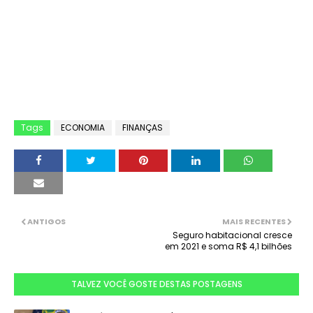
Tags
ECONOMIA
FINANÇAS
ANTIGOS
MAIS RECENTES
Seguro habitacional cresce
em 2021 e soma R$ 4,1 bilhões
TALVEZ VOCÊ GOSTE DESTAS POSTAGENS