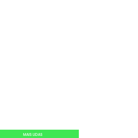
MAIS LIDAS