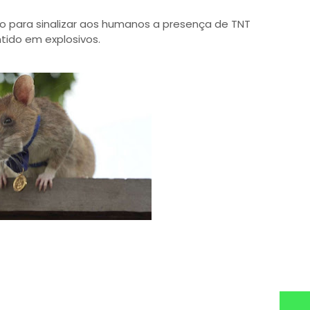
hão para sinalizar aos humanos a presença de TNT
tido em explosivos.