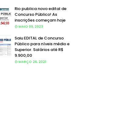
Rio publica novo edital de
Concurso Público! As
inscrições começam hoje
MAIO 09, 2023
Saiu EDITAL de Concurso
Público para níveis médio e
Superior. Salários até R$
9.900,00
MARÇO 26, 2021