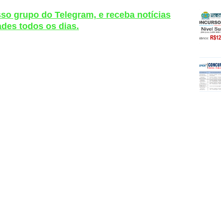
sso grupo do Telegram, e receba notícias
des todos os dias.